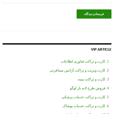
VIP ARTICLE
کارت و تراکت فناوری اطلاعات
کارت ویزیت و تراکت آژانس مسافرتی
کارت و تراکت بیمه
فروش طرح لایه باز لوگو
کارت و تراکت خدمات پزشکی
کارت و تراکت خدمات پوشاک