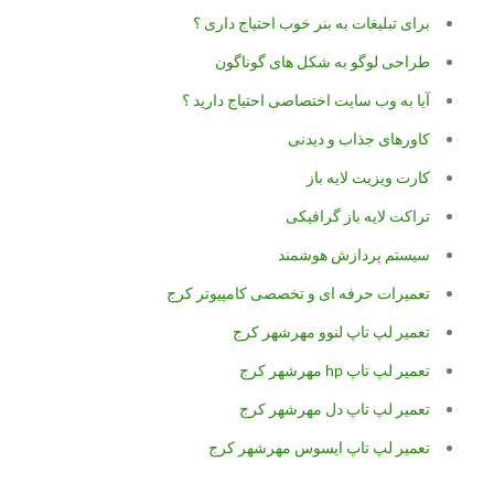
برای تبلیغات به بنر خوب احتیاج داری ؟
طراحی لوگو به شکل های گوناگون
آیا به وب سایت اختصاصی احتیاج دارید ؟
کاورهای جذاب و دیدنی
کارت ویزیت لایه باز
تراکت لایه باز گرافیکی
سیستم پردازش هوشمند
تعمیرات حرفه ای و تخصصی کامپیوتر کرج
تعمیر لپ تاپ لنوو مهرشهر کرج
تعمیر لپ تاپ hp مهرشهر کرج
تعمیر لپ تاپ دل مهرشهر کرج
تعمیر لپ تاپ ایسوس مهرشهر کرج