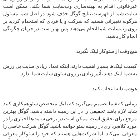
غیرقانونی اقدام به بهینه‌سازی وب‌سایت شما بکند، ممکن است
سایت شما از فهرست نتایج گوگل حذف شود. در اصل شما مسئول
هرگونه تغییراتی هستید که شرکت و یا فردی که استخدام کردید بر
روی وب‌سایت شما انجام می‌دهند. پس بهتر است در جریان چگونگی
انجام کار باشید.
هیچ‌وقت از سئوکار لینک نگیرید
کیفیت لینک‌ها بسیار اهمیت دارند. اینکه تعداد زیادی سایت بی‌ارزش
به شما لینک دهند تأثیر زیادی بر روی سئوی سایت شما ندارد.
هوشمندانه انتخاب کنید
زمانی که شما تصمیم می‌گیرید که با یک متخصص سئو همکاری کنید
شاید لازم باشد تحقیقی را در این زمینه داشته باشید. گوگل بهترین
مرجع برای تحقیق است. ممکن است در برخی سایت‌ها اخباری را در
مورد کلاه‌برداری در زمینه سئو خوانده باشید. گوگل شرکت خاصی را
معرفی نمی‌کند. اما شرکت‌هایی هستند که خود را سئوکار معرفی