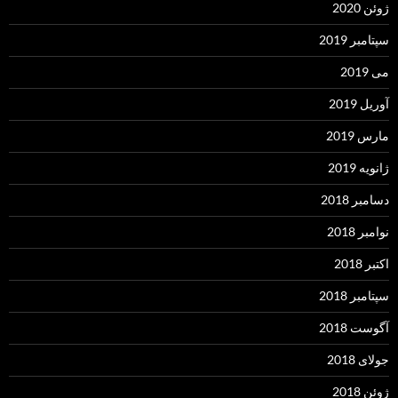
ژوئن 2020
سپتامبر 2019
می 2019
آوریل 2019
مارس 2019
ژانویه 2019
دسامبر 2018
نوامبر 2018
اکتبر 2018
سپتامبر 2018
آگوست 2018
جولای 2018
ژوئن 2018