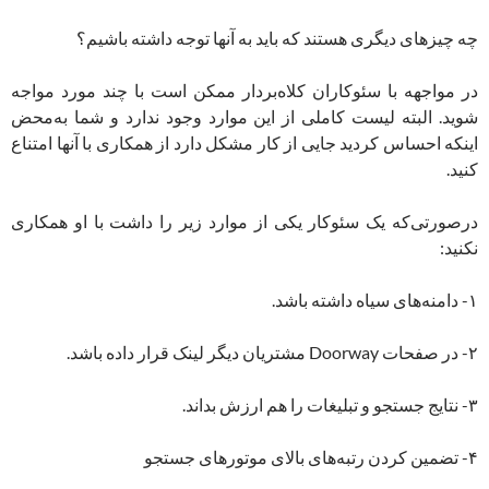
چه چیزهای دیگری هستند که باید به آنها توجه داشته باشیم؟
در مواجهه با سئوکاران کلاه‌بردار ممکن است با چند مورد مواجه
شوید. البته لیست کاملی از این موارد وجود ندارد و شما به‌محض
اینکه احساس کردید جایی از کار مشکل دارد از همکاری با آنها امتناع
کنید.
درصورتی‌که یک سئوکار یکی از موارد زیر را داشت با او همکاری
نکنید:
۱- دامنه‌های سیاه داشته باشد.
۲- در صفحات Doorway مشتریان دیگر لینک قرار داده باشد.
۳- نتایج جستجو و تبلیغات را هم ارزش بداند.
۴- تضمین کردن رتبه‌های بالای موتورهای جستجو