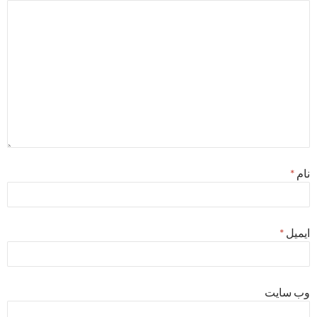
نام
*
ایمیل
*
وب‌ سایت