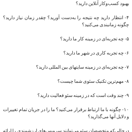
بهبود کسب‌وکار آنلاین دارید؟
۴- انتظار دارید چه نتیجه را به‌دست آورید؟ چقدر زمان نیاز دارید؟
چگونه زمانبندی می‌کنید؟
۵- چه تجربه‌ای در زمینه کار ما دارید؟
۶- چه تجربه کاری در شهر ما دارید؟
۷- چه تجربه‌ای در زمینه سایتهای بین المللی دارید؟
۸- مهم‌ترین تکنیک سئوی شما چیست؟
۹- چند وقت است که در زمینه سئو فعالیت دارید؟
۱۰- چگونه با ما ارتباط برقرار می‌کنید؟ ما را در جریان تمام تغییرات
و دلایل آنها می‌گذارید؟
درحالی‌که متخضضان سئو می‌توانند سرویس‌های ارزشمندی را ارائه