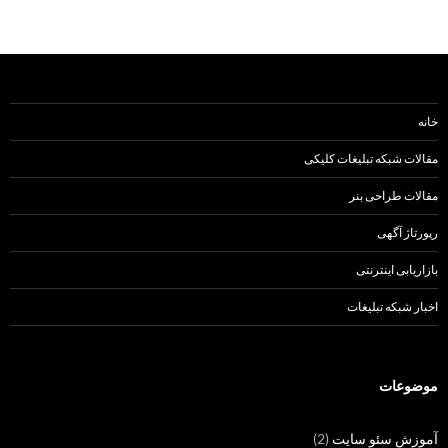
خانه
مقالات شبکه تبلیغات کلیکی
مقالات طراحی بنر
رپورتاژ آگهی
بازاریابی اینترنتی
اخبار شبکه تبلیغات
موضوعات
آموزش سئو سایت
(2)