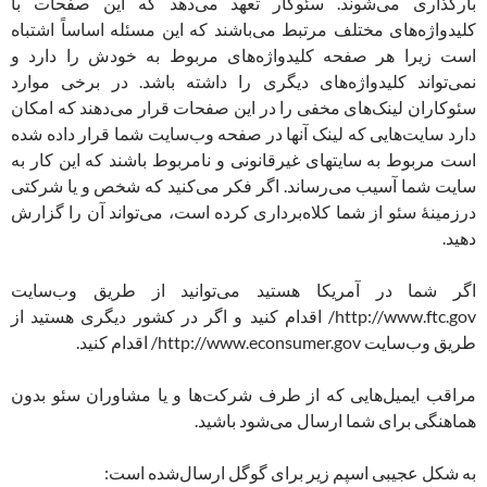
بارگذاری می‌شوند. سئوکار تعهد می‌دهد که این صفحات با
کلیدواژه‌های مختلف مرتبط می‌باشند که این مسئله اساساً اشتباه
است زیرا هر صفحه کلیدواژه‌های مربوط به خودش را دارد و
نمی‌تواند کلیدواژه‌های دیگری را داشته باشد. در برخی موارد
سئوکاران لینک‌های مخفی را در این صفحات قرار می‌دهند که امکان
دارد سایت‌هایی که لینک آنها در صفحه وب‌سایت شما قرار داده شده
است مربوط به سایتهای غیرقانونی و نامربوط باشند که این کار به
سایت شما آسیب می‌رساند. اگر فکر می‌کنید که شخص و یا شرکتی
درزمینهٔ سئو از شما کلاه‌برداری کرده است، می‌تواند آن را گزارش
دهید.
اگر شما در آمریکا هستید می‌توانید از طریق وب‌سایت
http://www.ftc.gov/ اقدام کنید و اگر در کشور دیگری هستید از
طریق وب‌سایت http://www.econsumer.gov/ اقدام کنید.
مراقب ایمیل‌هایی که از طرف شرکت‌ها و یا مشاوران سئو بدون
هماهنگی برای شما ارسال می‌شود باشید.
به شکل عجیبی اسپم زیر برای گوگل ارسال‌شده است: