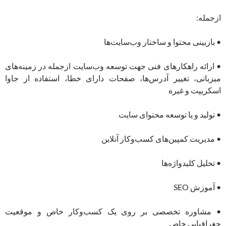
ازجمله:
• بازبینی محتوا و ساختار وب‌سایت‌ها
• ارائه راهکارهای فنی جهت توسعه وب‌سایت ازجمله در زمینه‌های
میزبانی، تغییر آدرس‌ها، صفحات دارای خطا، استفاده از جاوا
اسکریپت و غیره
• تولید و یا توسعه محتوای سایت
• مدیریت کمپین‌های کسب‌وکار آنلاین
• تحلیل کلیدواژه‌ها
• آموزش SEO
• مشاوره تخصصی بر روی یک کسب‌وکار خاص و موقعیت
جغرافیایی خاص