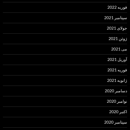
فوریه 2022
سپتامبر 2021
جولای 2021
ژوئن 2021
می 2021
آوریل 2021
فوریه 2021
ژانویه 2021
دسامبر 2020
نوامبر 2020
اکتبر 2020
سپتامبر 2020