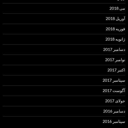
می 2018
آوریل 2018
فوریه 2018
ژانویه 2018
دسامبر 2017
نوامبر 2017
اکتبر 2017
سپتامبر 2017
آگوست 2017
جولای 2017
دسامبر 2016
سپتامبر 2016