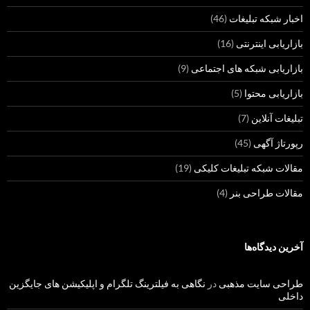
اخبار شبکه تبلیغات
(46)
بازاریابی اینترنتی
(16)
بازاریابی شبکه های اجتماعی
(9)
بازاریابی محتوا
(5)
تبلیغات آنلاین
(7)
رپورتاژ آگهی
(45)
مقالات شبکه تبلیغات کلیکی
(19)
مقالات طراحی بنر
(4)
آخرین دیدگاه‌ها
طراحی سایت مذهبی
در
نگاهی به فیلترینگ تلگرام و اپلیکیشن های جایگزین
داخلی