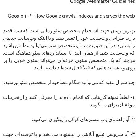
Google Webmaster Guidelines
Google ۱۰۱: How Google crawls, indexes and serves the web
بهترین زمان جهت استخدام متخصص سئو زمانی است که شما قصد
دارید طراحی وب‌سایت خود را تغییر دهید و یا اینکه وب‌سایت جدیدی
را بسازید. در این صورت شما و متخصص سئو می‌توانید مطمئن باشید
که وب‌سایت شما از همان ابتدا با استانداردهای سئو هماهنگ است.
هرچند که یک متخصص سئوی حرفه‌ای می‌تواند سئوی خوبی را بر
روی وب‌سایت‌هایی که قبلاً فعال شده‌اند داشته باشد.
چند سوال مفید که می‌توانید هنگام مصاحبه از متخصص سئو بپرسید:
۱- لطفاً نمونه کارهایی که انجام داده‌اید را معرفی کنید و از تجربیات
موفقتان برای ما بگویید.
۲- آیا راهنمای وب مسترهای کوکل را پیگیری می‌کنید.
۳- آیا سرویس تبلیغ آنلاینی را پیشنهاد می‌دهید و یا توصیه‌ای جهت