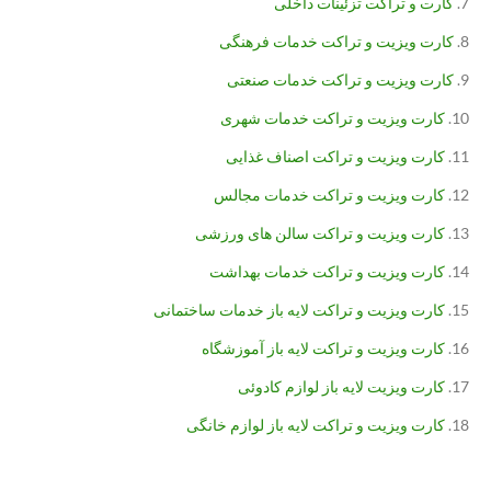
کارت و تراکت تزئینات داخلی
کارت ویزیت و تراکت خدمات فرهنگی
کارت ویزیت و تراکت خدمات صنعتی
کارت ویزیت و تراکت خدمات شهری
کارت ویزیت و تراکت اصناف غذایی
کارت ویزیت و تراکت خدمات مجالس
کارت ویزیت و تراکت سالن های ورزشی
کارت ویزیت و تراکت خدمات بهداشت
کارت ویزیت و تراکت لایه باز خدمات ساختمانی
کارت ویزیت و تراکت لایه باز آموزشگاه
کارت ویزیت لایه باز لوازم کادوئی
کارت ویزیت و تراکت لایه باز لوازم خانگی