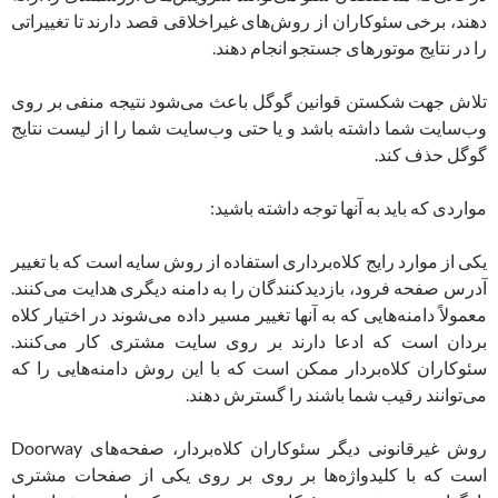
دهند، برخی سئوکاران از روش‌های غیراخلاقی قصد دارند تا تغییراتی
را در نتایج موتورهای جستجو انجام دهند.
تلاش جهت شکستن قوانین گوگل باعث می‌شود نتیجه منفی بر روی
وب‌سایت شما داشته باشد و یا حتی وب‌سایت شما را از لیست نتایج
گوگل حذف کند.
مواردی که باید به آنها توجه داشته باشید:
یکی از موارد رایج کلاه‌برداری استفاده از روش سایه است که با تغییر
آدرس صفحه فرود، بازدیدکنندگان را به دامنه دیگری هدایت می‌کنند.
معمولاً دامنه‌هایی که به آنها تغییر مسیر داده می‌شوند در اختیار کلاه
بردان است که ادعا دارند بر روی سایت مشتری کار می‌کنند.
سئوکاران کلاه‌بردار ممکن است که با این روش دامنه‌هایی را که
می‌توانند رقیب شما باشند را گسترش دهند.
روش غیرقانونی دیگر سئوکاران کلاه‌بردار، صفحه‌های Doorway
است که با کلیدواژه‌ها بر روی بر روی یکی از صفحات مشتری