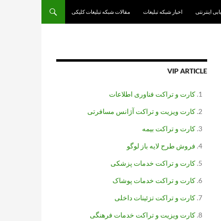
یابی اینترنتی
اخبار شبکه تبلیغات
مقالات شبکه تبلیغات کلیکی
VIP ARTICLE
کارت و تراکت فناوری اطلاعات
کارت ویزیت و تراکت آژانس مسافرتی
کارت و تراکت بیمه
فروش طرح لایه باز لوگو
کارت و تراکت خدمات پزشکی
کارت و تراکت خدمات پوشاک
کارت و تراکت تزئینات داخلی
کارت ویزیت و تراکت خدمات فرهنگی