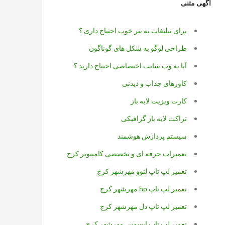
آگهی متنی
برای تبلیغات به بنر خوب احتیاج داری ؟
طراحی لوگو به شکل های گوناگون
آیا به وب سایت اختصاصی احتیاج دارید ؟
کاورهای جذاب و دیدنی
کارت ویزیت لایه باز
تراکت لایه باز گرافیکی
سیستم پردازش هوشمند
تعمیرات حرفه ای و تخصصی کامپیوتر کرج
تعمیر لپ تاپ لنوو مهرشهر کرج
تعمیر لپ تاپ hp مهرشهر کرج
تعمیر لپ تاپ دل مهرشهر کرج
تعمیر لپ تاپ ایسوس مهرشهر کرج