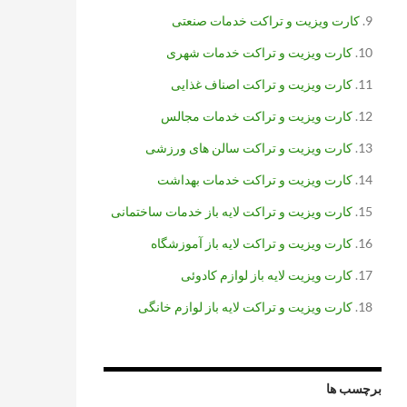
کارت ویزیت و تراکت خدمات صنعتی
کارت ویزیت و تراکت خدمات شهری
کارت ویزیت و تراکت اصناف غذایی
کارت ویزیت و تراکت خدمات مجالس
کارت ویزیت و تراکت سالن های ورزشی
کارت ویزیت و تراکت خدمات بهداشت
کارت ویزیت و تراکت لایه باز خدمات ساختمانی
کارت ویزیت و تراکت لایه باز آموزشگاه
کارت ویزیت لایه باز لوازم کادوئی
کارت ویزیت و تراکت لایه باز لوازم خانگی
برچسب ها