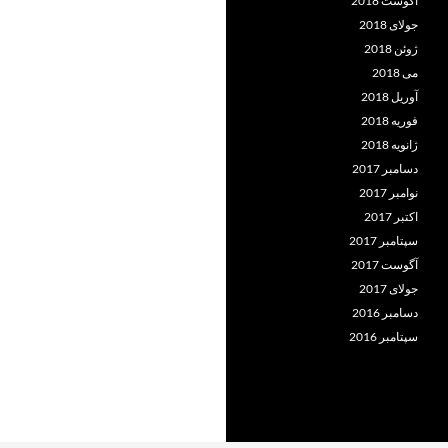
آگوست 2018
جولای 2018
ژوئن 2018
می 2018
آوریل 2018
فوریه 2018
ژانویه 2018
دسامبر 2017
نوامبر 2017
اکتبر 2017
سپتامبر 2017
آگوست 2017
جولای 2017
دسامبر 2016
سپتامبر 2016