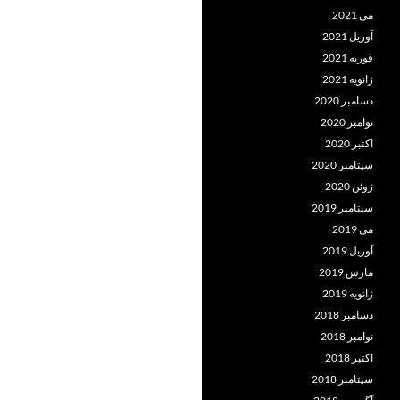
می 2021
آوریل 2021
فوریه 2021
ژانویه 2021
دسامبر 2020
نوامبر 2020
اکتبر 2020
سپتامبر 2020
ژوئن 2020
سپتامبر 2019
می 2019
آوریل 2019
مارس 2019
ژانویه 2019
دسامبر 2018
نوامبر 2018
اکتبر 2018
سپتامبر 2018