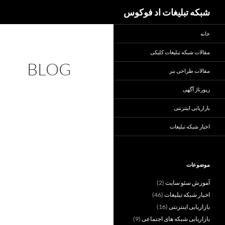
جست‌وجو
شبکه تبلیغات اد فوکوس
خانه
مقالات شبکه تبلیغات کلیکی
BLOG
مقالات طراحی بنر
رپورتاژ آگهی
بازاریابی اینترنتی
اخبار شبکه تبلیغات
موضوعات
آموزش سئو سایت
(2)
اخبار شبکه تبلیغات
(46)
بازاریابی اینترنتی
(16)
بازاریابی شبکه های اجتماعی
(9)