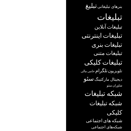
تبلیغ
بنرهای تبلیغاتی
تبلیغات
تبلیغات آنلاین
تبلیغات اینترنتی
تبلیغات بنری
تبلیغات متنی
تبلیغات کلیکی
تلگرام
تلویزیون
حامی مالی
سئو
دیجیتال مارکتینگ
شاوران سئو
شبکه تبلیغات
شبکه تبلیغات
کلیکی
شبکه های اجتماعی
شبکه‌های اجتماعی