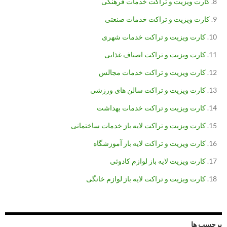
کارت ویزیت و تراکت خدمات فرهنگی
کارت ویزیت و تراکت خدمات صنعتی
کارت ویزیت و تراکت خدمات شهری
کارت ویزیت و تراکت اصناف غذایی
کارت ویزیت و تراکت خدمات مجالس
کارت ویزیت و تراکت سالن های ورزشی
کارت ویزیت و تراکت خدمات بهداشت
کارت ویزیت و تراکت لایه باز خدمات ساختمانی
کارت ویزیت و تراکت لایه باز آموزشگاه
کارت ویزیت لایه باز لوازم کادوئی
کارت ویزیت و تراکت لایه باز لوازم خانگی
برچسب ها