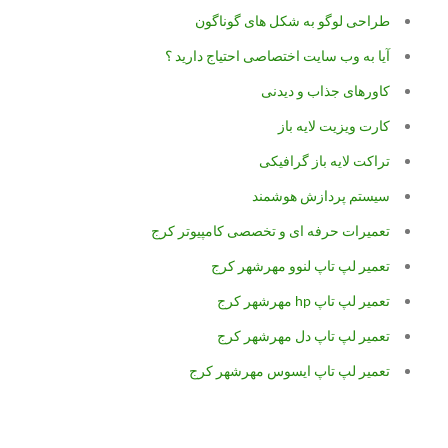
طراحی لوگو به شکل های گوناگون
آیا به وب سایت اختصاصی احتیاج دارید ؟
کاورهای جذاب و دیدنی
کارت ویزیت لایه باز
تراکت لایه باز گرافیکی
سیستم پردازش هوشمند
تعمیرات حرفه ای و تخصصی کامپیوتر کرج
تعمیر لپ تاپ لنوو مهرشهر کرج
تعمیر لپ تاپ hp مهرشهر کرج
تعمیر لپ تاپ دل مهرشهر کرج
تعمیر لپ تاپ ایسوس مهرشهر کرج