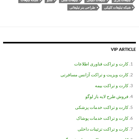
شبکه تبلیغات کلیکی
طراحی بنر تبلیغاتی
VIP ARTICLE
کارت و تراکت فناوری اطلاعات
کارت ویزیت و تراکت آژانس مسافرتی
کارت و تراکت بیمه
فروش طرح لایه باز لوگو
کارت و تراکت خدمات پزشکی
کارت و تراکت خدمات پوشاک
کارت و تراکت تزئینات داخلی