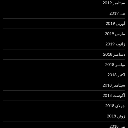
سپتامبر 2019
می 2019
آوریل 2019
مارس 2019
ژانویه 2019
دسامبر 2018
نوامبر 2018
اکتبر 2018
سپتامبر 2018
آگوست 2018
جولای 2018
ژوئن 2018
می 2018