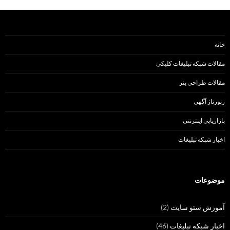
خانه
مقالات شبکه تبلیغات کلیکی
مقالات طراحی بنر
رپورتاژ آگهی
بازاریابی اینترنتی
اخبار شبکه تبلیغات
موضوعات
آموزش سئو سایت
(2)
اخبار شبکه تبلیغات
(46)