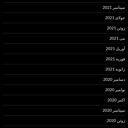
سپتامبر 2021
جولای 2021
ژوئن 2021
می 2021
آوریل 2021
فوریه 2021
ژانویه 2021
دسامبر 2020
نوامبر 2020
اکتبر 2020
سپتامبر 2020
ژوئن 2020