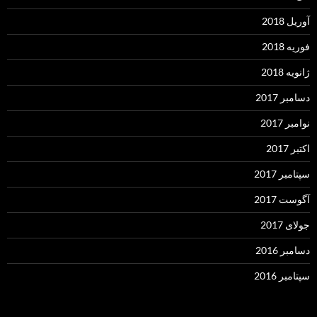
آوریل 2018
فوریه 2018
ژانویه 2018
دسامبر 2017
نوامبر 2017
اکتبر 2017
سپتامبر 2017
آگوست 2017
جولای 2017
دسامبر 2016
سپتامبر 2016