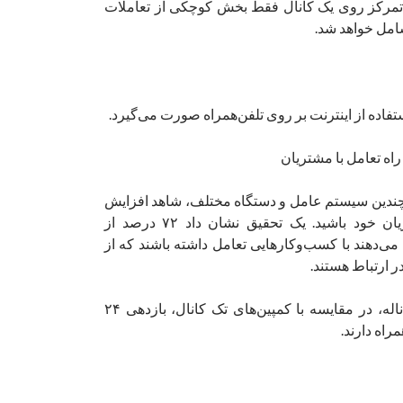
 تمرکز روی یک کانال فقط بخش کوچکی از تعاملات
امل خواهد شد.
چندین سیستم عامل و دستگاه مختلف، شاهد افزایش
تعامل از سوی مشتریان خود باشید. یک تحقیق نشان داد ۷۲ درصد از
‌دهند با کسب‌‌وکارهایی تعامل داشته باشند که از
در ارتباط هستند.
کمپین‌های B2C چندکاناله، در مقایسه با کمپین‌های تک کانال، بازدهی ۲۴
راه دارند.