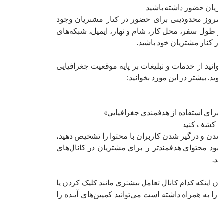
روز محدودیتی برای حضور در کنار مشتریان وجود
در طول سفر، محل کار، شام و نهار، ایمیل، شبکه‌های
 کنار مشتریان خود باشید.
انید از خدمات و تبلیغات بر پایه‌ موقعیت جغرافیایی
. بیشتر در این مورد بخوانید:
برای استفاده از هدفمندی جغرافیایی»
 شدن و درگیر شدن کاربران با محتوا را تشخیص دهید،
بود محتوای هدفمندتر را برای مشتریان در کانال‌های
.
نکه کدام کانال تعامل بیشتری مانند کلیک کردن یا
ه همراه داشته است می‌توانید کمپین‌های آینده را