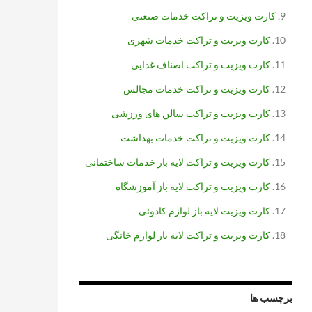
کارت ویزیت و تراکت خدمات صنعتی
کارت ویزیت و تراکت خدمات شهری
کارت ویزیت و تراکت اصناف غذایی
کارت ویزیت و تراکت خدمات مجالس
کارت ویزیت و تراکت سالن های ورزشی
کارت ویزیت و تراکت خدمات بهداشت
کارت ویزیت و تراکت لایه باز خدمات ساختمانی
کارت ویزیت و تراکت لایه باز آموزشگاه
کارت ویزیت لایه باز لوازم کادوئی
کارت ویزیت و تراکت لایه باز لوازم خانگی
برچسب ها