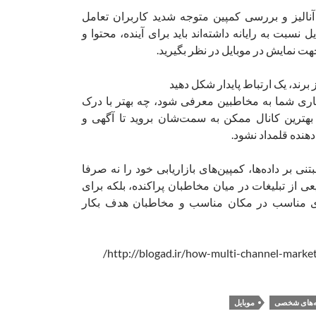
 آنالیز و بررسی کمپین متوجه شدید کاربران تعامل
نسبت به رایانه داشته‌اند باید برای آینده، محتوا و
 نمایش در موبایل در نظر بگیرید.
اری شما به مخاطبین معرفی شود، چه بهتر با درک
ر بهترین کانال ممکن به سمت‌شان بروید تا آگهی و
دهنده قلمداد نشود.
نی بر داده‌ها، کمپین‌های بازاریابی خود را نه صرفا
 از تبلیغات در میان مخاطبان پراکنده، بلکه برای
ای مناسب در مکان مناسب و مخاطبان هدف بکار
نه‌های شخصی
موبایل