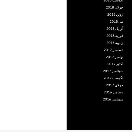
آگوست 2018
جولای 2018
ژوئن 2018
می 2018
آوریل 2018
فوریه 2018
ژانویه 2018
دسامبر 2017
نوامبر 2017
اکتبر 2017
سپتامبر 2017
آگوست 2017
جولای 2017
دسامبر 2016
سپتامبر 2016