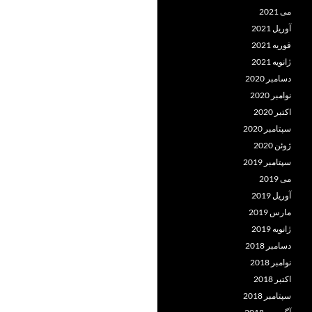
می 2021
آوریل 2021
فوریه 2021
ژانویه 2021
دسامبر 2020
نوامبر 2020
اکتبر 2020
سپتامبر 2020
ژوئن 2020
سپتامبر 2019
می 2019
آوریل 2019
مارس 2019
ژانویه 2019
دسامبر 2018
نوامبر 2018
اکتبر 2018
سپتامبر 2018