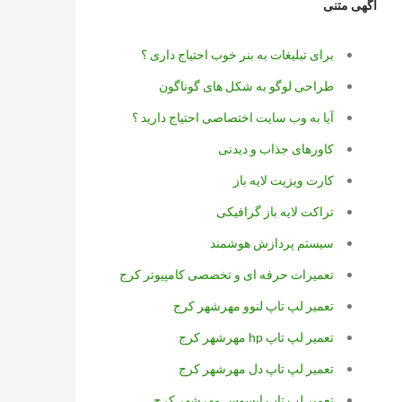
آگهی متنی
برای تبلیغات به بنر خوب احتیاج داری ؟
طراحی لوگو به شکل های گوناگون
آیا به وب سایت اختصاصی احتیاج دارید ؟
کاورهای جذاب و دیدنی
کارت ویزیت لایه باز
تراکت لایه باز گرافیکی
سیستم پردازش هوشمند
تعمیرات حرفه ای و تخصصی کامپیوتر کرج
تعمیر لپ تاپ لنوو مهرشهر کرج
تعمیر لپ تاپ hp مهرشهر کرج
تعمیر لپ تاپ دل مهرشهر کرج
تعمیر لپ تاپ ایسوس مهرشهر کرج