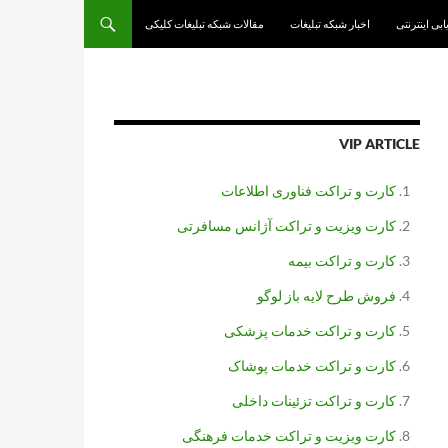
یابی اینترنتی
اخبار شبکه تبلیغات
مقالات شبکه تبلیغات کلیکی
VIP ARTICLE
کارت و تراکت فناوری اطلاعات
کارت ویزیت و تراکت آژانس مسافرتی
کارت و تراکت بیمه
فروش طرح لایه باز لوگو
کارت و تراکت خدمات پزشکی
کارت و تراکت خدمات پوشاک
کارت و تراکت تزئینات داخلی
کارت ویزیت و تراکت خدمات فرهنگی