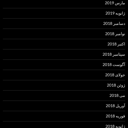
مارس 2019
ژانویه 2019
دسامبر 2018
نوامبر 2018
اکتبر 2018
سپتامبر 2018
آگوست 2018
جولای 2018
ژوئن 2018
می 2018
آوریل 2018
فوریه 2018
ژانویه 2018