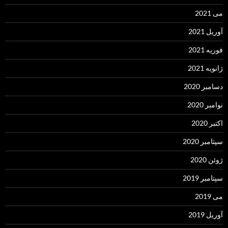
می 2021
آوریل 2021
فوریه 2021
ژانویه 2021
دسامبر 2020
نوامبر 2020
اکتبر 2020
سپتامبر 2020
ژوئن 2020
سپتامبر 2019
می 2019
آوریل 2019