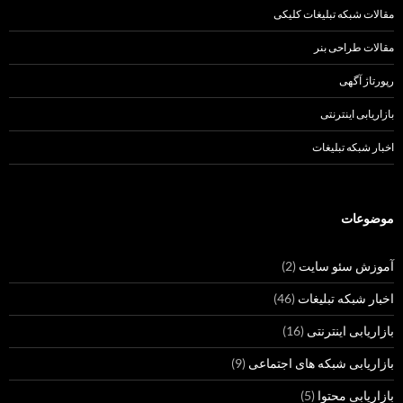
مقالات شبکه تبلیغات کلیکی
مقالات طراحی بنر
رپورتاژ آگهی
بازاریابی اینترنتی
اخبار شبکه تبلیغات
موضوعات
آموزش سئو سایت
(2)
اخبار شبکه تبلیغات
(46)
بازاریابی اینترنتی
(16)
بازاریابی شبکه های اجتماعی
(9)
بازاریابی محتوا
(5)