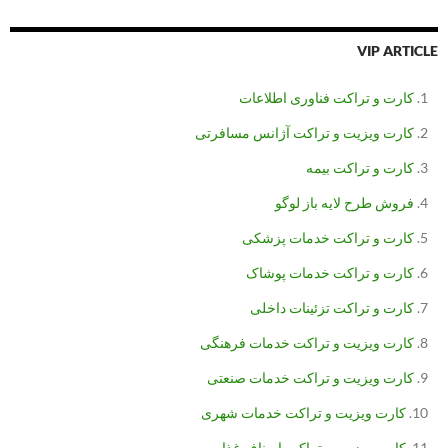
VIP ARTICLE
کارت و تراکت فناوری اطلاعات
کارت ویزیت و تراکت آژانس مسافرتی
کارت و تراکت بیمه
فروش طرح لایه باز لوگو
کارت و تراکت خدمات پزشکی
کارت و تراکت خدمات پوشاک
کارت و تراکت تزئینات داخلی
کارت ویزیت و تراکت خدمات فرهنگی
کارت ویزیت و تراکت خدمات صنعتی
کارت ویزیت و تراکت خدمات شهری
کارت ویزیت و تراکت اصناف غذایی