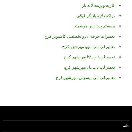
کارت ویزیت لایه باز
تراکت لایه باز گرافیکی
سیستم پردازش هوشمند
تعمیرات حرفه ای و تخصصی کامپیوتر کرج
تعمیر لپ تاپ لنوو مهرشهر کرج
تعمیر لپ تاپ hp مهرشهر کرج
تعمیر لپ تاپ دل مهرشهر کرج
تعمیر لپ تاپ ایسوس مهرشهر کرج
خانه