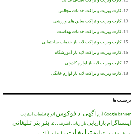
کارت ویزیت و تراکت خدمات مجالس
کارت ویزیت و تراکت سالن های ورزشی
کارت ویزیت و تراکت خدمات بهداشت
کارت ویزیت و تراکت لایه باز خدمات ساختمانی
کارت ویزیت و تراکت لایه باز آموزشگاه
کارت ویزیت لایه باز لوازم کادوئی
کارت ویزیت و تراکت لایه باز لوازم خانگی
برچسب ها
آگهی
اد فوکوس
banner
Google
آرم
انواع تبلیغات
اینترنت
بنر
بنر تبلیغاتی
اینستاگرام
بازاریابی
بازاریابی اینترنتی
بانک
تبلیغات
تبلیغ
تبلیغات آنلاین
بنرهای تبلیغاتی