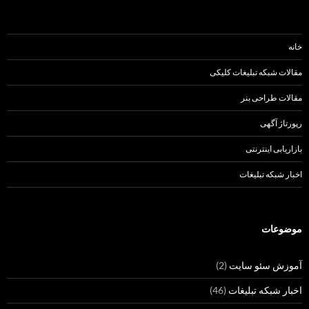
خانه
مقالات شبکه تبلیغات کلیکی
مقالات طراحی بنر
رپورتاژ آگهی
بازاریابی اینترنتی
اخبار شبکه تبلیغات
موضوعات
آموزش سئو سایت
(2)
اخبار شبکه تبلیغات
(46)