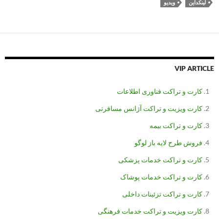
لینکداین
ویدیو
VIP ARTICLE
کارت و تراکت فناوری اطلاعات
کارت ویزیت و تراکت آژانس مسافرتی
کارت و تراکت بیمه
فروش طرح لایه باز لوگو
کارت و تراکت خدمات پزشکی
کارت و تراکت خدمات پوشاک
کارت و تراکت تزئینات داخلی
کارت ویزیت و تراکت خدمات فرهنگی