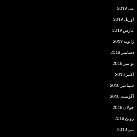
می 2019
آوریل 2019
مارس 2019
ژانویه 2019
دسامبر 2018
نوامبر 2018
اکتبر 2018
سپتامبر 2018
آگوست 2018
جولای 2018
ژوئن 2018
می 2018