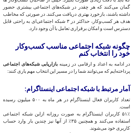
گمان می‌کنند که هر چقدر در شبکه‌های اجتماعی بیشتری حضور
داشته باشند، بازخورد بهتری دریافت می‌کنند. در صورتی که مخاطب
هدف هر کسب‌وکار، حداکثر در ۳ شبکه اجتماعی‌ای به راحتی قابل
دسترس است و امکان برقراری تعامل با آن وجود دارد.
چگونه شبکه اجتماعی مناسب کسب‌وکار
خود را انتخاب کنم
در ادامه به اعداد و ارقامی در زمینه
بازاریابی شبکه‌‌های اجتماعی
پرداخته‌ایم که می‌توانند شما را در مسیر این انتخاب مهم یاری کنند:
آمار مرتبط با شبکه اجتماعی اینستاگرام:
تعداد کاربران فعال اینستاگرام در هر ماه به ۵۰۰ میلیون رسیده
است.
۵۱٪ کاربران اینستاگرام به صورت روزانه ازاین شبکه اجتماعی
استفاده می‌کنند و همچنین ۳۵٪ از آنها نیز چندین بار وارد حساب
کاربری خود می‌شوند.