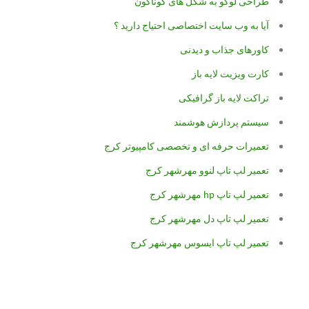
طراحی لوگو به شکل های گوناگون
آیا به وب سایت اختصاصی احتیاج دارید ؟
کاورهای جذاب و دیدنی
کارت ویزیت لایه باز
تراکت لایه باز گرافیکی
سیستم پردازش هوشمند
تعمیرات حرفه ای و تخصصی کامپیوتر کرج
تعمیر لپ تاپ لنوو مهرشهر کرج
تعمیر لپ تاپ hp مهرشهر کرج
تعمیر لپ تاپ دل مهرشهر کرج
تعمیر لپ تاپ ایسوس مهرشهر کرج