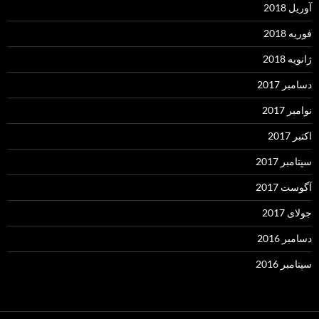
آوریل 2018
فوریه 2018
ژانویه 2018
دسامبر 2017
نوامبر 2017
اکتبر 2017
سپتامبر 2017
آگوست 2017
جولای 2017
دسامبر 2016
سپتامبر 2016