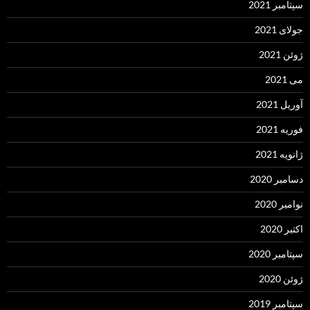
سپتامبر 2021
جولای 2021
ژوئن 2021
می 2021
آوریل 2021
فوریه 2021
ژانویه 2021
دسامبر 2020
نوامبر 2020
اکتبر 2020
سپتامبر 2020
ژوئن 2020
سپتامبر 2019