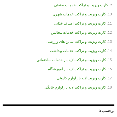
کارت ویزیت و تراکت خدمات صنعتی
کارت ویزیت و تراکت خدمات شهری
کارت ویزیت و تراکت اصناف غذایی
کارت ویزیت و تراکت خدمات مجالس
کارت ویزیت و تراکت سالن های ورزشی
کارت ویزیت و تراکت خدمات بهداشت
کارت ویزیت و تراکت لایه باز خدمات ساختمانی
کارت ویزیت و تراکت لایه باز آموزشگاه
کارت ویزیت لایه باز لوازم کادوئی
کارت ویزیت و تراکت لایه باز لوازم خانگی
برچسب ها