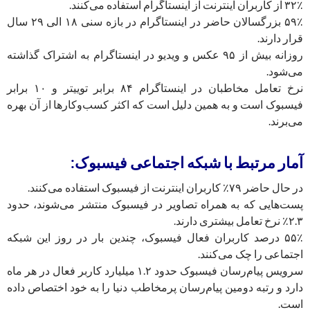
۳۲٪ از کاربران اینترنت از اینستاگرام استفاده می‌کنند.
۵۹٪ بزرگسالان حاضر در اینستاگرام در بازه سنی ۱۸ الی ۲۹ سال
قرار دارند.
روزانه بیش از ۹۵ عکس و ویدیو در اینستاگرام به اشتراک گذاشته
می‌شود.
نرخ تعامل مخاطبان در اینستاگرام ۸۴ برابر توییتر و ۱۰ برابر
فیسبوک است و به همین دلیل است که اکثر کسب‌وکارها از آن بهره
می‌برند.
آمار مرتبط با شبکه اجتماعی فیسبوک:
در حال حاضر ۷۹٪ کاربران اینترنت از فیسبوک استفاده می‌کنند.
پست‌هایی که به همراه تصاویر در فیسبوک منتشر می‌شوند، حدود
۲.۳٪ نرخ تعامل بیشتری دارند.
۵۵٪ درصد کاربران فعال فیسبوک، چندین بار در روز این شبکه
اجتماعی را چک می‌کنند.
سرویس پیام‌رسان فیسبوک حدود ۱.۲ میلیارد کاربر فعال در هر ماه
دارد و رتبه دومین پیام‌رسان پرمخاطب دنیا را به خود اختصاص داده
است.