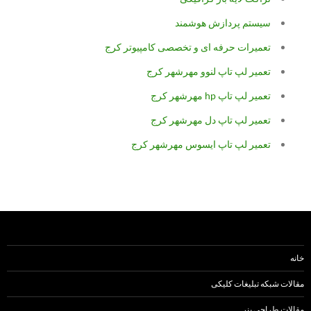
سیستم پردازش هوشمند
تعمیرات حرفه ای و تخصصی کامپیوتر کرج
تعمیر لپ تاپ لنوو مهرشهر کرج
تعمیر لپ تاپ hp مهرشهر کرج
تعمیر لپ تاپ دل مهرشهر کرج
تعمیر لپ تاپ ایسوس مهرشهر کرج
خانه
مقالات شبکه تبلیغات کلیکی
مقالات طراحی بنر