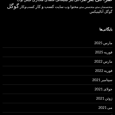
گوگل
کسب و کار
محتوا
وب سایت
کسب‌وکار
متخصصان سئو
متخصص سئو
گوگل آنالیتیکس
بایگانی‌ها
مارس 2025
فوریه 2025
مارس 2022
فوریه 2022
سپتامبر 2021
جولای 2021
ژوئن 2021
می 2021