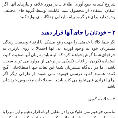
شروع کنید به جمع آوری اطلاعات در مورد علاقه و نیازهای آنها، اگر
امکان استفاده از محصول شما قابلیت توسط گروه های مختلفی
وجود دارد برای هر گروه پیام تبلیغاتی جداگانه ای تولید کنید.
٣ – خودتان را جای آنها قرار دهید
اگر شما کالا یا خدمتی را جهت رفع مشکل یا ارتقاء وضعیت زندگی
مشتریان خود به وجود آورده اید، آنها احتمالا با روی بازتری به
حرفهای شما گوش خواهند کرد که البته باید به زبان آنها صحبت کنید،
استفاده نکردن از لغات تکنیکی در برخی از موارد می تواند سخت
باشد، اما در دیدگاه مشتریان شما این لغات تنها اصطلاحاتی گیج
کننده هستند که به درستی فهمیده نمی شوند، از طرفی دیگر اگر
برای افرادی فنی تبلیغ می کنید باید با اصطلاحات مخصوص خودشان
باشد.
۴ – خلاصه گویی
ما نمی خواهیم متن طولانی را در مقابل کوتاه قرار دهیم و این دو را با
هم مقایسه کنیم، منظور از خلاصه گویی پرهیز از هر گونه زیاده گویی