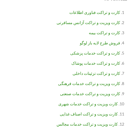
کارت و تراکت فناوری اطلاعات
کارت ویزیت و تراکت آژانس مسافرتی
کارت و تراکت بیمه
فروش طرح لایه باز لوگو
کارت و تراکت خدمات پزشکی
کارت و تراکت خدمات پوشاک
کارت و تراکت تزئینات داخلی
کارت ویزیت و تراکت خدمات فرهنگی
کارت ویزیت و تراکت خدمات صنعتی
کارت ویزیت و تراکت خدمات شهری
کارت ویزیت و تراکت اصناف غذایی
کارت ویزیت و تراکت خدمات مجالس