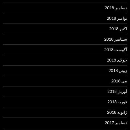
دسامبر 2018
نوامبر 2018
اکتبر 2018
سپتامبر 2018
آگوست 2018
جولای 2018
ژوئن 2018
می 2018
آوریل 2018
فوریه 2018
ژانویه 2018
دسامبر 2017