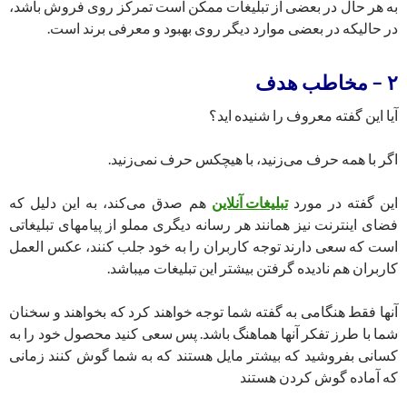
به هر حال در بعضی از تبلیغات ممکن است تمرکز روی فروش باشد،
در حالیکه در بعضی موارد دیگر روی بهبود و معرفی برند است.
۲ – مخاطب هدف
آیا این گفته معروف را شنیده اید؟
اگر با همه حرف می‌زنید، با هیچکس حرف نمی‌زنید.
این گفته در مورد
تبلیغات آنلاین
هم صدق می‌کند، به این دلیل که
فضای اینترنت نیز همانند هر رسانه دیگری مملو از پیامهای تبلیغاتی
است که سعی دارند توجه کاربران را به خود جلب کنند، عکس العمل
کاربران هم نادیده گرفتن بیشتر این تبلیغات میباشد.
آنها فقط هنگامی به گفته شما توجه خواهند کرد که بخواهند و سخنان
شما با طرز تفکر آنها هماهنگ باشد. پس سعی کنید محصول خود را به
کسانی بفروشید که بیشتر مایل هستند که به شما گوش کنند زمانی
که آماده گوش کردن هستند