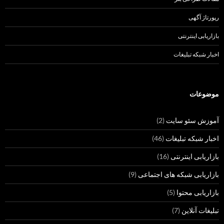
رپورتاژ آگهی
بازاریابی اینترنتی
اخبار شبکه تبلیغات
موضوعات
آموزش سئو سایت
(2)
اخبار شبکه تبلیغات
(46)
بازاریابی اینترنتی
(16)
بازاریابی شبکه های اجتماعی
(9)
بازاریابی محتوا
(5)
تبلیغات آنلاین
(7)