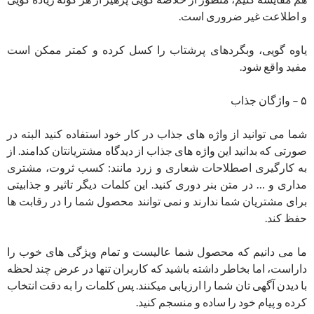
و اطلاعت غیر ضروری است.
یاوه گویی، وبگردهای پرشتاب را کسل کرده و کمتر ممکن است
مفید واقع شود.
۵ – واژگان جذاب
شما می توانید از واژه های جذاب در کار خود استفاده کنید البته در
صورتی که بدانید این واژه های جذاب از دیدگاه مشتریانتان کدامند. از
به کارگیری اصطلاحات شعاری و زرد مانند: کسب ثروت، مشتری
مداری و … در متن بنر دوری کنید. این کلمات دیگر تاثیر و جذابیتی
برای مشتریان شما ندارند و نمی توانند محصول شما را در رقابت ها
حفظ کند.
ما می دانیم که محصول شما عالیست و تمام ویژگی های خوب را
داراست، اما بخاطر داشته باشید که کاربران تنها در عرض چند لحظه
با دیدن آگهی تان شما را ارزیابی میکنند. پس کلمات را به دقت انتخاب
کرده و پیام خود را ساده و منسجم کنید.