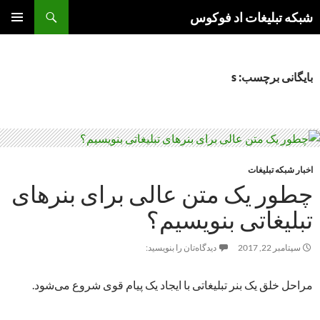
جست‌وجو
شبکه تبلیغات اد فوکوس
رفتن
فهرست
به
اصلی
نوشته‌ها
بایگانی برچسب: s
اخبار شبکه تبلیغات
چطور یک متن عالی برای بنرهای
تبلیغاتی بنویسیم؟
سپتامبر 22, 2017
دیدگاه‌تان را بنویسید:
مراحل خلق یک بنر تبلیغاتی با ایجاد یک پیام قوی شروع می‌شود.