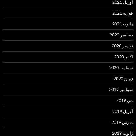
آوریل 2021
فوریه 2021
ژانویه 2021
دسامبر 2020
نوامبر 2020
اکتبر 2020
سپتامبر 2020
ژوئن 2020
سپتامبر 2019
می 2019
آوریل 2019
مارس 2019
ژانویه 2019