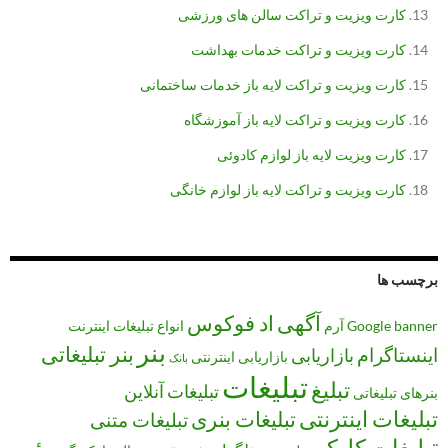
کارت ویزیت و تراکت سالن های ورزشی
کارت ویزیت و تراکت خدمات بهداشت
کارت ویزیت و تراکت لایه باز خدمات ساختمانی
کارت ویزیت و تراکت لایه باز آموزشگاه
کارت ویزیت لایه باز لوازم کادوئی
کارت ویزیت و تراکت لایه باز لوازم خانگی
برچسب ها
آگهی
اد فوکوس
banner
Google
آرم
انواع تبلیغات
اینترنت
بنر
بنر تبلیغاتی
اینستاگرام
بازاریابی
بازاریابی اینترنتی
بانک
تبلیغات
تبلیغ
تبلیغات آنلاین
بنرهای تبلیغاتی
تبلیغات اینترنتی
تبلیغات بنری
تبلیغات متنی
تبلیغات کلیکی
سئو