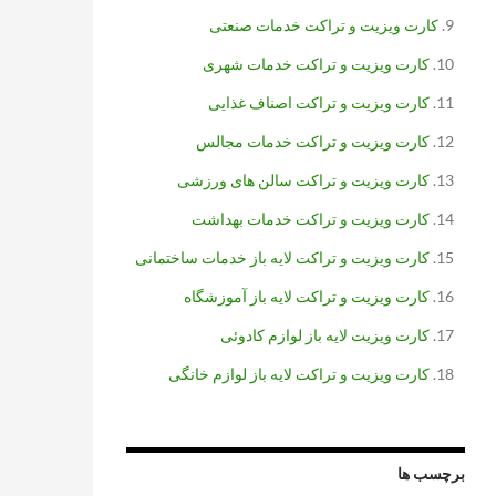
کارت ویزیت و تراکت خدمات صنعتی
کارت ویزیت و تراکت خدمات شهری
کارت ویزیت و تراکت اصناف غذایی
کارت ویزیت و تراکت خدمات مجالس
کارت ویزیت و تراکت سالن های ورزشی
کارت ویزیت و تراکت خدمات بهداشت
کارت ویزیت و تراکت لایه باز خدمات ساختمانی
کارت ویزیت و تراکت لایه باز آموزشگاه
کارت ویزیت لایه باز لوازم کادوئی
کارت ویزیت و تراکت لایه باز لوازم خانگی
برچسب ها