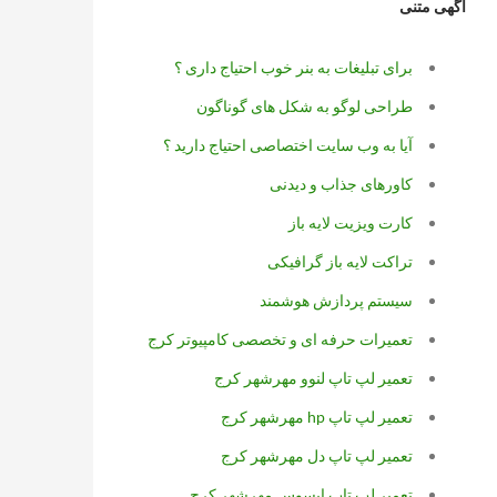
آگهی متنی
برای تبلیغات به بنر خوب احتیاج داری ؟
طراحی لوگو به شکل های گوناگون
آیا به وب سایت اختصاصی احتیاج دارید ؟
کاورهای جذاب و دیدنی
کارت ویزیت لایه باز
تراکت لایه باز گرافیکی
سیستم پردازش هوشمند
تعمیرات حرفه ای و تخصصی کامپیوتر کرج
تعمیر لپ تاپ لنوو مهرشهر کرج
تعمیر لپ تاپ hp مهرشهر کرج
تعمیر لپ تاپ دل مهرشهر کرج
تعمیر لپ تاپ ایسوس مهرشهر کرج