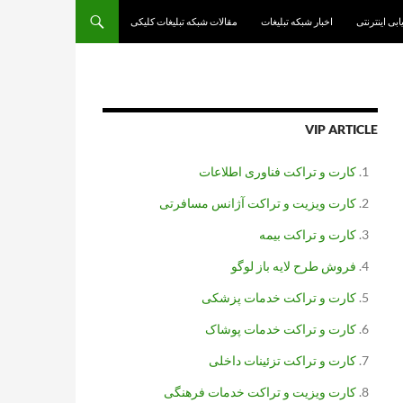
یابی اینترنتی
اخبار شبکه تبلیغات
مقالات شبکه تبلیغات کلیکی
VIP ARTICLE
کارت و تراکت فناوری اطلاعات
کارت ویزیت و تراکت آژانس مسافرتی
کارت و تراکت بیمه
فروش طرح لایه باز لوگو
کارت و تراکت خدمات پزشکی
کارت و تراکت خدمات پوشاک
کارت و تراکت تزئینات داخلی
کارت ویزیت و تراکت خدمات فرهنگی