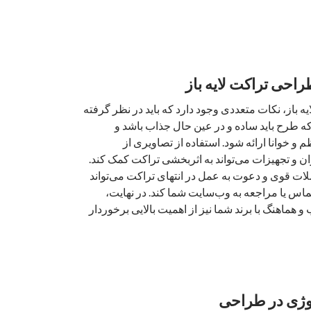
راحی تراکت لایه باز
 باز، نکات متعددی وجود دارد که باید در نظر گرفته
که طرح باید ساده و در عین حال جذاب باشد و
و خوانا ارائه شود. استفاده از تصاویری از
ان و تجهیزات می‌تواند به اثربخشی تراکت کمک کند.
لات قوی و دعوت به عمل در انتهای تراکت می‌تواند
ماس یا مراجعه به وب‌سایت شما کند. در نهایت،
 هماهنگ با برند شما نیز از اهمیت بالایی برخوردار
لوژی در طراحی