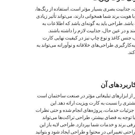
جذابیت بصری بسیار مؤثر است. استفاده از رنگ‌ها،
 هویت برند شما همخوانی دارند، می‌تواند تأثیر زیادی
اشد. طراحی باید به گونه‌ای باشد که اطلاعات به
د و در عین حال، جذابیت لازم را داشته باشند.
 جنس کاغذ و نوع چاپ نیز در کیفیت نهایی کارت
ه‌کارگیری طراحی‌های خلاقانه و نوآورانه می‌تواند به
ند.
کاربردهای آن
گر از ابزارهای تبلیغاتی مؤثر در صنعت ساختمان است
شتری را نسبت به کارت ویزیت ارائه دهد. این
 جزئیات خدمات، پروژه‌های انجام شده و حتی نظرات
ا توجه به فضای بیشتر، طراحی تراکت‌ها می‌تواند
فی برند و خدمات شما بپردازد. طراحی لایه باز این
راحتی تغییراتی در محتوا و طراحی ایجاد شود و بتوانید