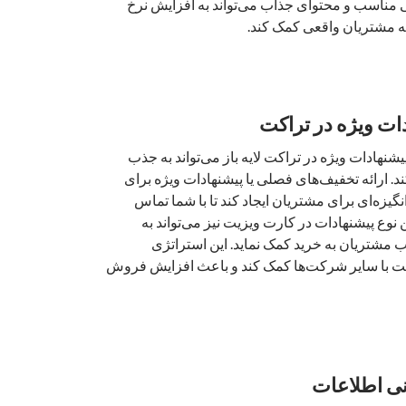
ی مناسب و محتوای جذاب می‌تواند به افزایش نرخ
به مشتریان واقعی کمک کند.
ات ویژه در تراکت
یشنهادات ویژه در تراکت لایه باز می‌تواند به جذب
. ارائه تخفیف‌های فصلی یا پیشنهادات ویژه برای
یزه‌ای برای مشتریان ایجاد کند تا با شما تماس
ن نوع پیشنهادات در کارت ویزیت نیز می‌تواند به
 مشتریان به خرید کمک نماید. این استراتژی
ابت با سایر شرکت‌ها کمک کند و باعث افزایش فروش
ی اطلاعات