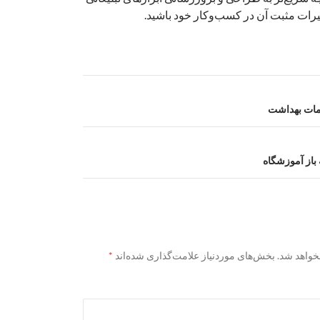
ثیرات مثبت آن در کسب‌وکار خود باشید.
مات بهداشت
باز آموزشگاه
خواهد شد.
بخش‌های موردنیاز علامت‌گذاری شده‌اند
*