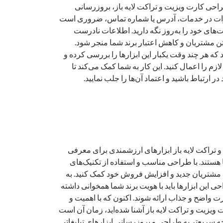
احی کارت ویزیت و تراکت لایه باز، بروزرسانی
یرات در خدمات، آدرس یا شماره تماس، ضروری است
‌های خود را به‌روز نگه دارید. اطلاعات نادرست
تن مشتریان و کاهش اعتبار برند شما منجر شود.
 که هر چند وقت یکبار این ابزارها را بررسی کرده و
ازم را اعمال کنید. این کار به شما کمک می‌کند تا
 ارتباط باشید و اعتماد آن‌ها را جلب نمایید.
و تراکت لایه باز ابزارهای ارزشمندی برای معرفی
ستند. با طراحی مناسب و استفاده از تکنیک‌های
ب مشتریان جدید و افزایش فروش خود کمک کنید. به
حی این ابزارها باید با هویت برند شما همخوانی داشته
ت واضح و جذاب ارائه شوند. اکنون که با اهمیت و
زیت و تراکت لایه باز آشنا شده‌اید، زمان آن است
ه سریع‌تر به طراحی و بروزرسانی ابزارهای تبلیغاتی