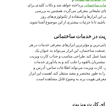
دمات ساختمانی
پرداخته خواهد شد و نکات کلیدی برای
ای تبلیغاتی معرفی می‌گردد. همچنین به بررسی
این ابزارها و استفاده از تکنولوژی‌های روز
 باشید تا با جزئیات بیشتری از این موضوع آشنا شوید.
یت در خدمات ساختمانی
دایی‌ترین و مؤثرترین ابزارهای معرفی خدمات در هر
عت ساختمان، این ابزار می‌تواند به عنوان یک
ند شما عمل کند. طراحی مناسب و جذاب کارت ویزیت
 مشتریان بالقوه را جلب کند و به یادآوری خدمات
ن، کارت ویزیت می‌تواند اطلاعات تماس، آدرس و
ا به طور مختصر و مفید منتقل کند. اهمیت این ابزار
 و معرفی هویت برند به وضوح قابل مشاهده است.
ای کارت ویزیت