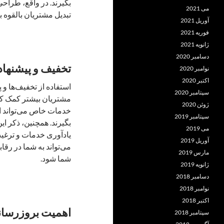
بگیرند. در واقع، طراح
می 2021
تبدیل مشتریان بالقوه 
آوریل 2021
فوریه 2021
ژانویه 2021
دسامبر 2020
تخفیف و پیشنهاد
نوامبر 2020
اکتبر 2020
استفاده از تخفیف‌ها و پ
سپتامبر 2020
مشتریان بیشتر کمک کند
ژوئن 2020
خدمات خاص می‌تواند انگ
سپتامبر 2019
بگیرند. همچنین، ذکر ای
می 2019
یادآوری خدمات و ترغیب
آوریل 2019
می‌تواند به شما در رق
مارس 2019
شما شود.
ژانویه 2019
دسامبر 2018
نوامبر 2018
اکتبر 2018
اهمیت بروزرسان
سپتامبر 2018