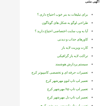
آگهی متنی
برای تبلیغات به بنر خوب احتیاج داری ؟
طراحی لوگو به شکل های گوناگون
آیا به وب سایت اختصاصی احتیاج دارید ؟
کاورهای جذاب و دیدنی
کارت ویزیت لایه باز
تراکت لایه باز گرافیکی
سیستم پردازش هوشمند
تعمیرات حرفه ای و تخصصی کامپیوتر کرج
تعمیر لپ تاپ لنوو مهرشهر کرج
تعمیر لپ تاپ hp مهرشهر کرج
تعمیر لپ تاپ دل مهرشهر کرج
تعمیر لپ تاپ ایسوس مهرشهر کرج