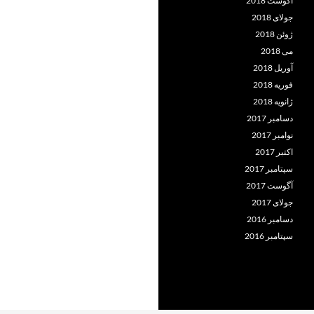
آگوست 2018
جولای 2018
ژوئن 2018
می 2018
آوریل 2018
فوریه 2018
ژانویه 2018
دسامبر 2017
نوامبر 2017
اکتبر 2017
سپتامبر 2017
آگوست 2017
جولای 2017
دسامبر 2016
سپتامبر 2016