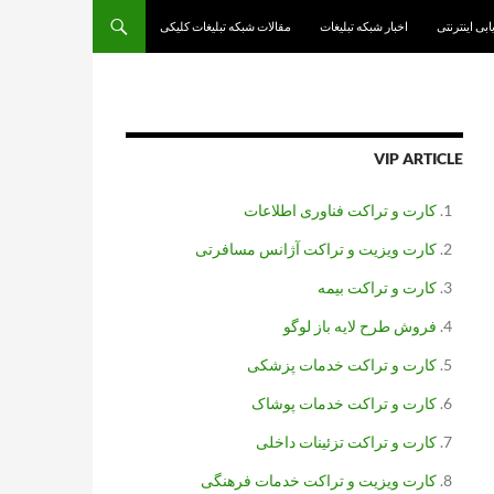
یابی اینترنتی
اخبار شبکه تبلیغات
مقالات شبکه تبلیغات کلیکی
VIP ARTICLE
کارت و تراکت فناوری اطلاعات
کارت ویزیت و تراکت آژانس مسافرتی
کارت و تراکت بیمه
فروش طرح لایه باز لوگو
کارت و تراکت خدمات پزشکی
کارت و تراکت خدمات پوشاک
کارت و تراکت تزئینات داخلی
کارت ویزیت و تراکت خدمات فرهنگی