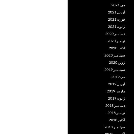
می 2021
آوریل 2021
فوریه 2021
ژانویه 2021
دسامبر 2020
نوامبر 2020
اکتبر 2020
سپتامبر 2020
ژوئن 2020
سپتامبر 2019
می 2019
آوریل 2019
مارس 2019
ژانویه 2019
دسامبر 2018
نوامبر 2018
اکتبر 2018
سپتامبر 2018