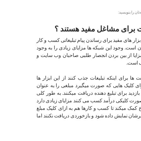
‌تان را بنویسید:
ات برای مشاغل مفید هستند ؟
بزار های مفید برای رساندن پیام تبلیغاتی کسب و کار
 است. وجود این شبکه ها مزایای زیادی را به وجود
 مزایا از بین بردن انجصار طلبی صاحبان وب سایت و
ف است.
ا برای اینکه تبلیغات جذب کنند از این ابزار ها
زای کلیک هایی که صورت میگیرد مبلغی را به عنوان
ازدید برای تبلیغ دهنده دریافت میکنند. به طور کلی
صورت کلیکی درآمد کسب می کنند مزایای زیادی دارد
کمک میکند تا کسب و کارها هم به ازای کلیک مبلغ
بنرشان نمایش داده شود و بازخوردی دریافت نکنند اما