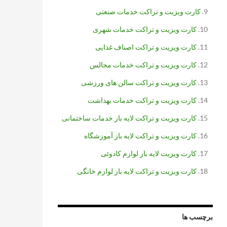
کارت ویزیت و تراکت خدمات صنعتی
کارت ویزیت و تراکت خدمات شهری
کارت ویزیت و تراکت اصناف غذایی
کارت ویزیت و تراکت خدمات مجالس
کارت ویزیت و تراکت سالن های ورزشی
کارت ویزیت و تراکت خدمات بهداشت
کارت ویزیت و تراکت لایه باز خدمات ساختمانی
کارت ویزیت و تراکت لایه باز آموزشگاه
کارت ویزیت لایه باز لوازم کادوئی
کارت ویزیت و تراکت لایه باز لوازم خانگی
برچسب ها