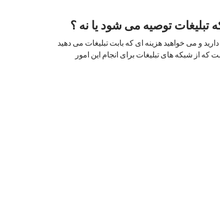
ه تبلیغات توصیه می شود یا نه ؟
 دارید و می خواهید هزینه ای که بابت تبلیغات می دهید
ست که از شبکه های تبلیغات برای انجام این امور