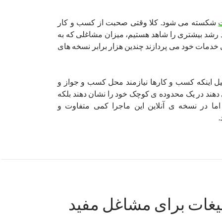
ت
شکسته می شود. کلا وقتی صحبت از کسب و کار
ید رشد بیشتری را شاهد هستیم، میزان مشاغلی که به
ی خدمات خود می پردازند چندین هزار برابر نسخه های
لیل اینکه کسب و کارها نیازمند محل کسب و جواز و
دهند در یک محدوده ی کوچک خود را نشان دهند بلکه
ما در نسخه ی آنلاین این ماجرا کمی متفاوت و
لیغات برای مشاغل مفید