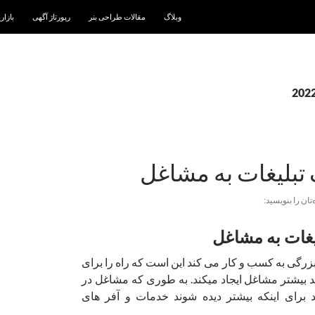
رفتن به نوشته‌ها
وبلاگ
مقالات طراحی بنر
رپورتاژ آگهی
بازار
بلیغات به مشاغل
‌تان را بنویسید:
غات به مشاغل
بزرگی به کسب و کار می کند این است که راه را برای
د بیشتر مشاغل ایجاد میکند. به طوری که مشاغل در
 برای اینکه بیشتر دیده شوند خدمات و آفر های