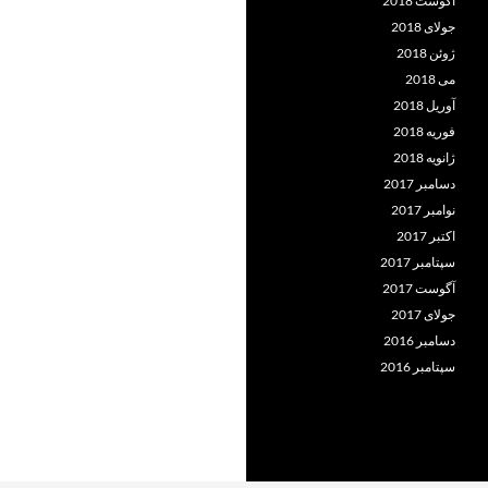
آگوست 2018
جولای 2018
ژوئن 2018
می 2018
آوریل 2018
فوریه 2018
ژانویه 2018
دسامبر 2017
نوامبر 2017
اکتبر 2017
سپتامبر 2017
آگوست 2017
جولای 2017
دسامبر 2016
سپتامبر 2016