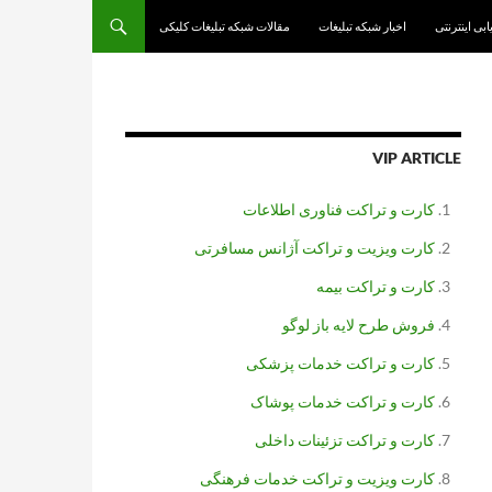
یابی اینترنتی
اخبار شبکه تبلیغات
مقالات شبکه تبلیغات کلیکی
VIP ARTICLE
کارت و تراکت فناوری اطلاعات
کارت ویزیت و تراکت آژانس مسافرتی
کارت و تراکت بیمه
فروش طرح لایه باز لوگو
کارت و تراکت خدمات پزشکی
کارت و تراکت خدمات پوشاک
کارت و تراکت تزئینات داخلی
کارت ویزیت و تراکت خدمات فرهنگی