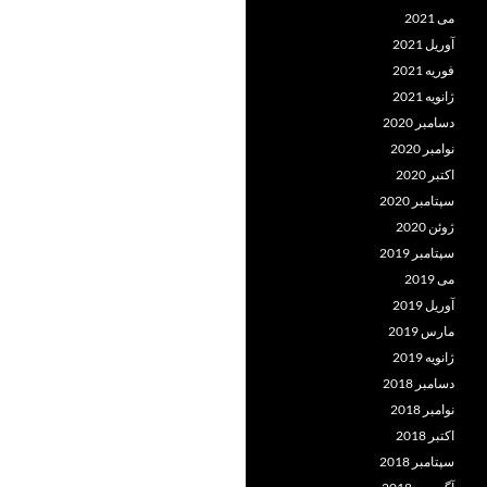
می 2021
آوریل 2021
فوریه 2021
ژانویه 2021
دسامبر 2020
نوامبر 2020
اکتبر 2020
سپتامبر 2020
ژوئن 2020
سپتامبر 2019
می 2019
آوریل 2019
مارس 2019
ژانویه 2019
دسامبر 2018
نوامبر 2018
اکتبر 2018
سپتامبر 2018