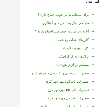
آگهی متنی
برای تبلیغات به بنر خوب احتیاج داری ؟
طراحی لوگو به شکل های گوناگون
آیا به وب سایت اختصاصی احتیاج دارید ؟
کاورهای جذاب و دیدنی
کارت ویزیت لایه باز
تراکت لایه باز گرافیکی
سیستم پردازش هوشمند
تعمیرات حرفه ای و تخصصی کامپیوتر کرج
تعمیر لپ تاپ لنوو مهرشهر کرج
تعمیر لپ تاپ hp مهرشهر کرج
تعمیر لپ تاپ دل مهرشهر کرج
تعمیر لپ تاپ ایسوس مهرشهر کرج