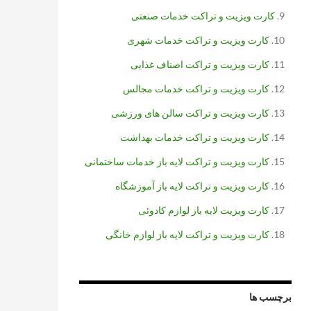
کارت ویزیت و تراکت خدمات صنعتی
کارت ویزیت و تراکت خدمات شهری
کارت ویزیت و تراکت اصناف غذایی
کارت ویزیت و تراکت خدمات مجالس
کارت ویزیت و تراکت سالن های ورزشی
کارت ویزیت و تراکت خدمات بهداشت
کارت ویزیت و تراکت لایه باز خدمات ساختمانی
کارت ویزیت و تراکت لایه باز آموزشگاه
کارت ویزیت لایه باز لوازم کادوئی
کارت ویزیت و تراکت لایه باز لوازم خانگی
برچسب ها