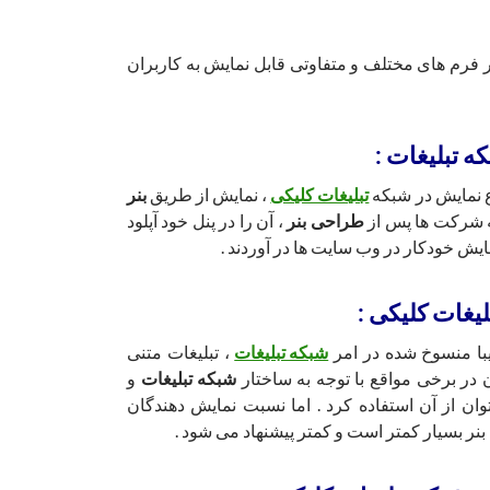
 فرم های مختلف و متفاوتی قابل نمایش به کاربران
ه تبلیغات :
ع نمایش در شبکه
تبلیغات کلیکی
، نمایش از طریق
بنر
 شرکت ها پس از
طراحی بنر
، آن را در پنل خود آپلود
ایش خودکار در وب سایت ها در آوردند .
یغات کلیکی :
با منسوخ شده در امر
شبکه تبلیغات
، تبلیغات متنی
 در برخی مواقع با توجه به ساختار
شبکه تبلیغات
و
توان از آن استفاده کرد . اما نسبت نمایش دهندگان
بنر بسیار کمتر است و کمتر پیشنهاد می شود .