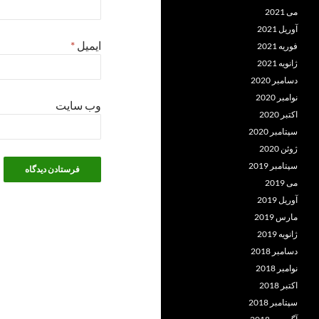
می 2021
آوریل 2021
ایمیل
*
فوریه 2021
ژانویه 2021
دسامبر 2020
نوامبر 2020
وب‌ سایت
اکتبر 2020
سپتامبر 2020
ژوئن 2020
سپتامبر 2019
می 2019
آوریل 2019
مارس 2019
ژانویه 2019
دسامبر 2018
نوامبر 2018
اکتبر 2018
سپتامبر 2018