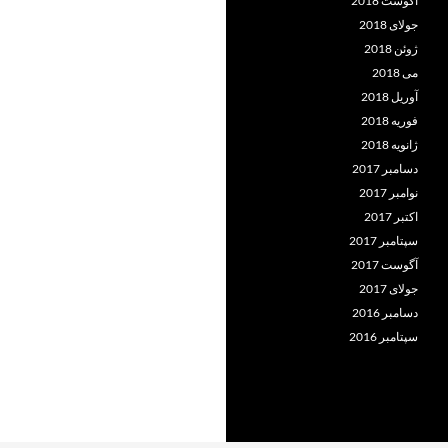
آگوست 2018
جولای 2018
ژوئن 2018
می 2018
آوریل 2018
فوریه 2018
ژانویه 2018
دسامبر 2017
نوامبر 2017
اکتبر 2017
سپتامبر 2017
آگوست 2017
جولای 2017
دسامبر 2016
سپتامبر 2016