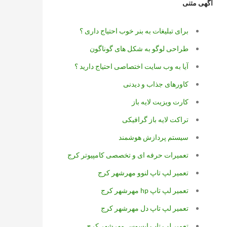
آگهی متنی
برای تبلیغات به بنر خوب احتیاج داری ؟
طراحی لوگو به شکل های گوناگون
آیا به وب سایت اختصاصی احتیاج دارید ؟
کاورهای جذاب و دیدنی
کارت ویزیت لایه باز
تراکت لایه باز گرافیکی
سیستم پردازش هوشمند
تعمیرات حرفه ای و تخصصی کامپیوتر کرج
تعمیر لپ تاپ لنوو مهرشهر کرج
تعمیر لپ تاپ hp مهرشهر کرج
تعمیر لپ تاپ دل مهرشهر کرج
تعمیر لپ تاپ ایسوس مهرشهر کرج