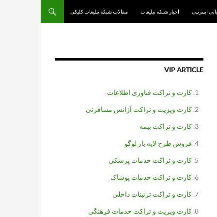
یابی اینترنتی
اخبار شبکه تبلیغات
مقالات شبکه تبلیغات کلیکی
VIP ARTICLE
کارت و تراکت فناوری اطلاعات
کارت ویزیت و تراکت آژانس مسافرتی
کارت و تراکت بیمه
فروش طرح لایه باز لوگو
کارت و تراکت خدمات پزشکی
کارت و تراکت خدمات پوشاک
کارت و تراکت تزئینات داخلی
کارت ویزیت و تراکت خدمات فرهنگی