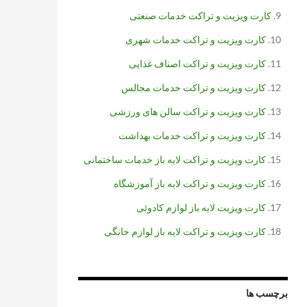
کارت ویزیت و تراکت خدمات صنعتی
کارت ویزیت و تراکت خدمات شهری
کارت ویزیت و تراکت اصناف غذایی
کارت ویزیت و تراکت خدمات مجالس
کارت ویزیت و تراکت سالن های ورزشی
کارت ویزیت و تراکت خدمات بهداشت
کارت ویزیت و تراکت لایه باز خدمات ساختمانی
کارت ویزیت و تراکت لایه باز آموزشگاه
کارت ویزیت لایه باز لوازم کادوئی
کارت ویزیت و تراکت لایه باز لوازم خانگی
برچسب ها