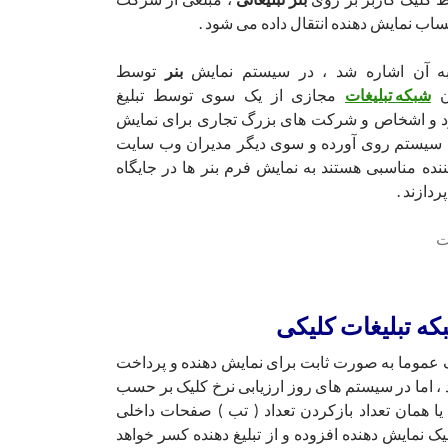
ساب نمایش دهنده انتقال داده می شود .
 به آن اشاره شد ، در سیستم نمایش
بنر
توسط
ن
شبکه تبلیغات
مجازی از یک سوی توسط تبلیغ
د و اشخاص و شرکت های بزرگ تجاری برای نمایش
ن سیستم روی آورده و سوی دیگر مدیران وب سایت
ننده مناسبی هستند به نمایش فرم بنر ها در جایگاه
ازند .
که تبلیغات کلیکی
 عموما به صورت ثابت برای نمایش دهنده و پرداخت
، اما در سیستم های روز ارزیابی نرخ کلیک بر حسب
یا همان تعداد بازکردن تعداد ( تب ) صفحات داخلی
یک نمایش دهنده افزوده و از تبلیغ دهنده کسر خواهد