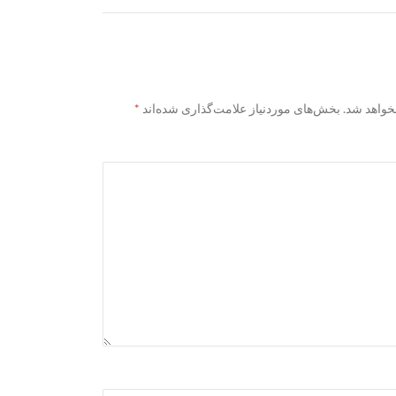
خواهد شد.
بخش‌های موردنیاز علامت‌گذاری شده‌اند
*