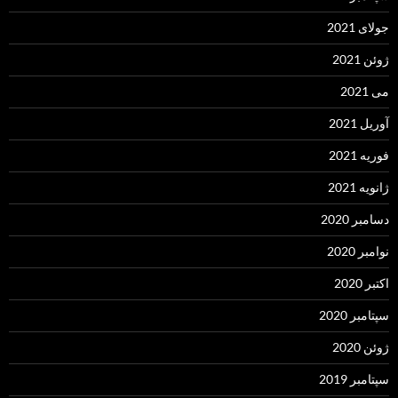
جولای 2021
ژوئن 2021
می 2021
آوریل 2021
فوریه 2021
ژانویه 2021
دسامبر 2020
نوامبر 2020
اکتبر 2020
سپتامبر 2020
ژوئن 2020
سپتامبر 2019