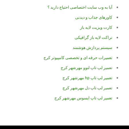
آیا به وب سایت اختصاصی احتیاج دارید ؟
کاورهای جذاب و دیدنی
کارت ویزیت لایه باز
تراکت لایه باز گرافیکی
سیستم پردازش هوشمند
تعمیرات حرفه ای و تخصصی کامپیوتر کرج
تعمیر لپ تاپ لنوو مهرشهر کرج
تعمیر لپ تاپ hp مهرشهر کرج
تعمیر لپ تاپ دل مهرشهر کرج
تعمیر لپ تاپ ایسوس مهرشهر کرج