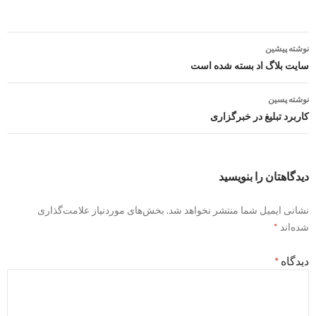
ناوبری
نوشته پیشین
نوشته
سایت بلاگ اد بسته شده است
نوشته پسین
کاربرد تبلیغ در خبرگزاری
دیدگاهتان را بنویسید
نشانی ایمیل شما منتشر نخواهد شد.
بخش‌های موردنیاز علامت‌گذاری
شده‌اند
*
دیدگاه
*