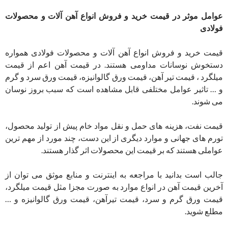
عوامل موثر در قیمت خرید و فروش انواع آهن آلات و محصولات
فولادی
قیمت خرید و فروش انواع آهن آلات و محصولات فولادی همواره
دستخوش نوسانات مداومی هستند. در قیمت آهن اعم از قیمت
ميلگرد ، قیمت تیر آهن، قیمت ورق گالوانیزه، قیمت ورق سرد و گرم
و … تاثیر عوامل مختلفی قابل مشاهده است که سبب بروز نوسان
می شوند‌.
قیمت نفت، هزینه های حمل و نقل مواد خام پیش از تولید محصول،
تورم های جهانی و موارد دیگری از این دست، چند مورد از مهم ترین
عواملی هستند که بر قیمت این محصولات اثر گذار هستند.
جالب است بدانید با مراجعه به اینترنت و منابع موثق می توان از
آخرین قیمت آهن در انواع موارد به صورت مجزا مثل قیمت ميلگرد،
قیمت ورق گرم و سرد، قیمت تیرآهن، قیمت ورق گالوانیزه و …
مطلع شوید.