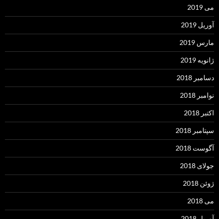
می 2019
آوریل 2019
مارس 2019
ژانویه 2019
دسامبر 2018
نوامبر 2018
اکتبر 2018
سپتامبر 2018
آگوست 2018
جولای 2018
ژوئن 2018
می 2018
آوریل 2018