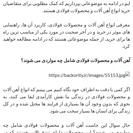
ایم در ادامه به موضوعاتی بپردازیم که کمک مطلوبی برای متقاضیان
خرید انواع آهن آلات و محصولات فولادی هستند.
معرفی انواع آهن آلات و محصولات فولادی، کاربرد آن ها، راهنمایی
های موثر در خرید و در آخر صحبت در مورد یکی از مناسب ترین راه
ها برای خرید، از جمله موضوعاتی هستند که در ادامه مطالعه خواهید
کرد.
آهن آلات و محصولات فولادی شامل چه مواردی می شوند؟
اگر کمی با دقت به اطراف خود نگاه کنیم می بینیم که انواع آهن آلات
و محصولات فولادی در زندگی ما نقش کارآمدی ایفا می کنند، به
نحوی که بدون وجود آن ها بسیاری از فرایند ها مختل شده و در کل
زندگی برای انسان ها بسیار سخت می شود.
حال سوال این جاست آهن آلات و محصولات فولادی شامل چه
مواردی می شوند؟ این محصولات دارای تنوع بالایی هستند که در