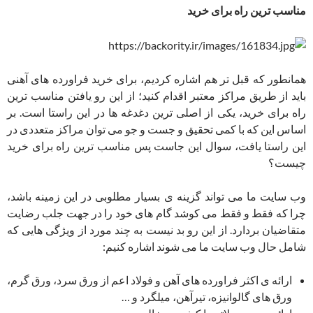
مناسب ترین راه برای خرید
همانطور که قبل تر هم اشاره کردیم، برای خرید فراورده های آهنی
باید از طریق مراکز معتبر اقدام کنید؛ از این رو یافتن مناسب ترین
راه برای خرید، یکی از اصلی ترین دغدغه ها در این راستا است. بر
اساس این که با کمی تحقیق و جست و جو می توان مراکز متعددی در
این راستا یافت، سوال این جاست پس مناسب ترین راه برای خرید
چیست؟
وب سایت ما می تواند گزینه ی بسیار مطلوبی در این زمینه باشد،
چرا که فقط و فقط می کوشد گام های خود را در جهت جلب رضایت
متقاضیان بردارد. از این رو بد نیست به چند مورد از ویژگی هایی که
شامل حال وب سایت ما می شوند اشاره کنیم:
ارائه ی اکثر فراورده های آهن و فولاد اعم از ورق سرد، ورق گرم،
ورق های گالوانیزه، تیرآهن، میلگرد و …