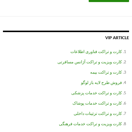
VIP ARTICLE
کارت و تراکت فناوری اطلاعات
کارت ویزیت و تراکت آژانس مسافرتی
کارت و تراکت بیمه
فروش طرح لایه باز لوگو
کارت و تراکت خدمات پزشکی
کارت و تراکت خدمات پوشاک
کارت و تراکت تزئینات داخلی
کارت ویزیت و تراکت خدمات فرهنگی