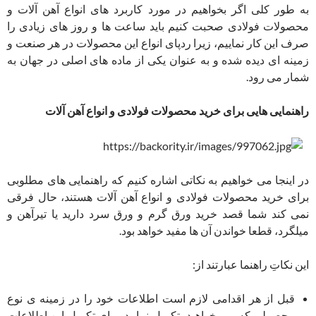
به طور کلی اگر بخواهیم در مورد کاربرد های انواع آهن آلات و
محصولات فولادی صحبت کنیم باید ساعت ها و روز های زیادی را
صرف این کار نماییم، زیرا ردپای انواع این محصولات در هر صنعت و
زمینه ای دیده شده و به عنوان یکی از ماده های اصلی در جهان به
شمار می رود.
راهنمایی هایی برای خرید محصولات فولادی و انواع آهن آلات
در اینجا می خواهیم به نکاتی اشاره کنیم که راهنمایی های مطلوبی
برای خرید محصولات فولادی و انواع آهن آلات هستند، حال فرقی
نمی کند شما قصد خرید ورق گرم و ورق سرد دارید یا تیرآهن و
میلگرد، قطعا خواندن آن ها مفید خواهد بود.
این نکاتِ راهنما عبارتند از:
قبل از هر اقدامی لازم است اطلاعات خود را در زمینه ی نوع
محصولی که می خواهید، تکمیل نمایید. برای تکمیل این اطلاعات