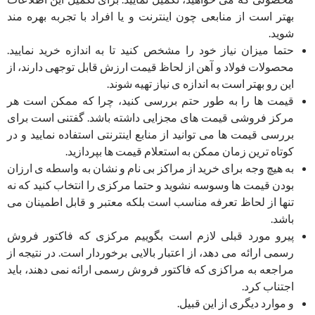
بهتر است از منابعی چون اینترنت و یا افراد با تجربه بهره مند
شوید.
حتما میزان نیاز خود را مشخص کنید تا به اندازه خرید نمایید.
محصولات فولاد و آهن از لحاظ قیمت ارزش قابل توجهی دارند، از
این رو بهتر است به اندازه ی نیاز تهیه شوند.
قیمت ها را به طور حتم بررسی کنید، چرا که ممکن است هر
مرکز فروشی قیمت های مجزایی داشته باشد. گفتنی است برای
بررسی قیمت ها می توانید از منابع اینترنتی استفاده نمایید و در
کوتاه ترین زمان ممکن به استعلام قیمت ها بپردازید.
به هیچ وجه برای خرید از مراکز بی نام و نشان به واسطه ی ارزان
بودن قیمت ها وسوسه نشوید و حتما مرکزی را انتخاب کنید که نه
تنها از لحاظ تعرفه مناسب است بلکه معتبر و قابل اطمینان می
باشد.
پیرو مورد قبلی لازم است بگوییم مرکزی که فاکتور فروش
رسمی ارائه می دهد، از اعتبار بالایی برخوردار است. در نتیجه از
مراجعه به مراکزی که فاکتور فروش رسمی ارائه نمی دهند، باید
اجتناب کرد.
و موارد دیگری از این قبیل.