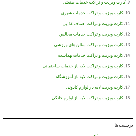
کارت ویزیت و تراکت خدمات صنعتی
کارت ویزیت و تراکت خدمات شهری
کارت ویزیت و تراکت اصناف غذایی
کارت ویزیت و تراکت خدمات مجالس
کارت ویزیت و تراکت سالن های ورزشی
کارت ویزیت و تراکت خدمات بهداشت
کارت ویزیت و تراکت لایه باز خدمات ساختمانی
کارت ویزیت و تراکت لایه باز آموزشگاه
کارت ویزیت لایه باز لوازم کادوئی
کارت ویزیت و تراکت لایه باز لوازم خانگی
برچسب ها