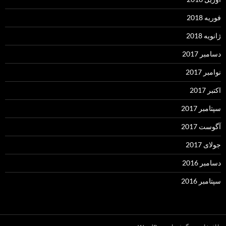
فوریه 2018
ژانویه 2018
دسامبر 2017
نوامبر 2017
اکتبر 2017
سپتامبر 2017
آگوست 2017
جولای 2017
دسامبر 2016
سپتامبر 2016