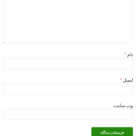
نام
*
ایمیل
*
وب‌ سایت