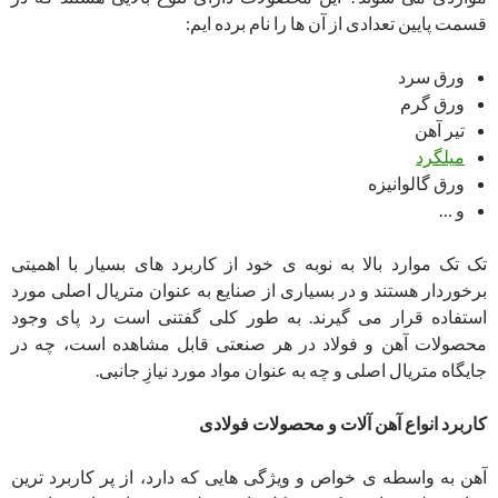
قسمت پایین تعدادی از آن ها را نام برده ایم:
ورق سرد
ورق گرم
تیر آهن
میلگرد
ورق گالوانیزه
و …
تک تک موارد بالا به نوبه ی خود از کاربرد های بسیار با اهمیتی
برخوردار هستند و در بسیاری از صنایع به عنوان متریال اصلی مورد
استفاده قرار می گیرند. به طور کلی گفتنی است رد پای وجود
محصولات آهن و فولاد در هر صنعتی قابل مشاهده است، چه در
جایگاه متریال اصلی و چه به عنوان مواد مورد نیازِ جانبی.
کاربرد انواع آهن آلات و محصولات فولادی
آهن به واسطه ی خواص و ویژگی هایی که دارد، از پر کاربرد ترین