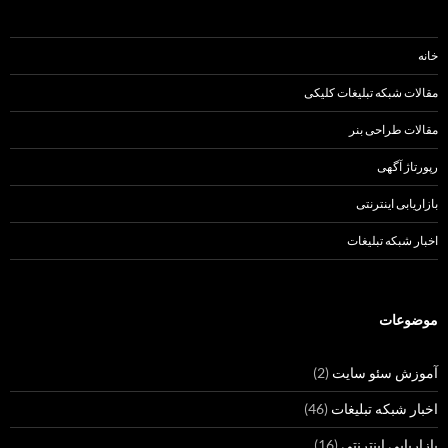
خانه
مقالات شبکه تبلیغات کلیکی
مقالات طراحی بنر
رپورتاژ آگهی
بازاریابی اینترنتی
اخبار شبکه تبلیغات
موضوعات
آموزش سئو سایت
(2)
اخبار شبکه تبلیغات
(46)
بازاریابی اینترنتی
(16)