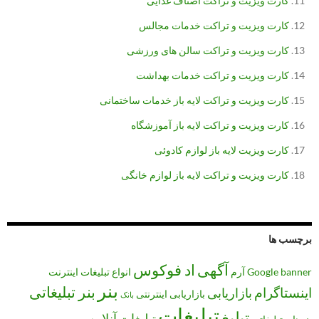
کارت ویزیت و تراکت اصناف غذایی
کارت ویزیت و تراکت خدمات مجالس
کارت ویزیت و تراکت سالن های ورزشی
کارت ویزیت و تراکت خدمات بهداشت
کارت ویزیت و تراکت لایه باز خدمات ساختمانی
کارت ویزیت و تراکت لایه باز آموزشگاه
کارت ویزیت لایه باز لوازم کادوئی
کارت ویزیت و تراکت لایه باز لوازم خانگی
برچسب ها
آگهی
اد فوکوس
banner
Google
آرم
انواع تبلیغات
اینترنت
بنر
بنر تبلیغاتی
اینستاگرام
بازاریابی
بازاریابی اینترنتی
بانک
تبلیغات
تبلیغ
تبلیغات آنلاین