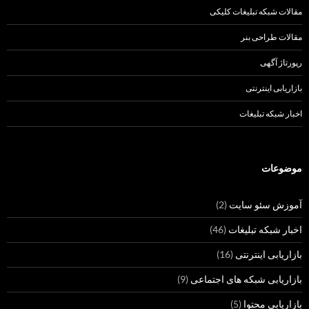
مقالات شبکه تبلیغات کلیکی
مقالات طراحی بنر
رپورتاژ آگهی
بازاریابی اینترنتی
اخبار شبکه تبلیغات
موضوعات
آموزش سئو سایت
(2)
اخبار شبکه تبلیغات
(46)
بازاریابی اینترنتی
(16)
بازاریابی شبکه های اجتماعی
(9)
بازاریابی محتوا
(5)