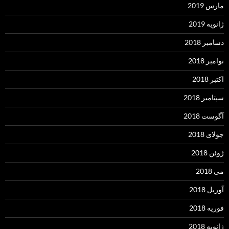
مارس 2019
ژانویه 2019
دسامبر 2018
نوامبر 2018
اکتبر 2018
سپتامبر 2018
آگوست 2018
جولای 2018
ژوئن 2018
می 2018
آوریل 2018
فوریه 2018
ژانویه 2018