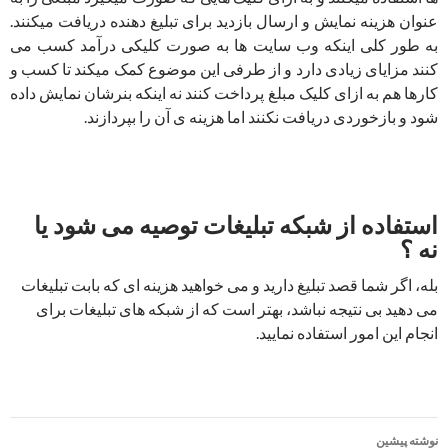
عنوان هزینه نمایش و ارسال بازدید برای تبلیغ دهنده دریافت میکنند.
به طور کلی اینکه وب سایت ها به صورت کلیکی درآمد کسب می
کنند مزایای زیادی دارد و از طرفی این موضوع کمک میکند تا کسب و
کارها هم به ازای کلیک مبلغ پرداخت کنند نه اینکه بنرشان نمایش داده
شود و بازخوردی دریافت نکنند اما هزینه ی آن را بپردازند.
استفاده از شبکه تبلیغات توصیه می شود یا
نه ؟
بله، اگر شما قصد تبلیغ دارید و می خواهید هزینه ای که بابت تبلیغات
می دهید بی نتیجه نباشد، بهتر است که از شبکه های تبلیغات برای
انجام این امور استفاده نمایید.
ناوبری
نوشته پیشین