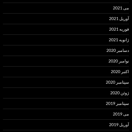
می 2021
آوریل 2021
فوریه 2021
ژانویه 2021
دسامبر 2020
نوامبر 2020
اکتبر 2020
سپتامبر 2020
ژوئن 2020
سپتامبر 2019
می 2019
آوریل 2019