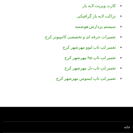
کارت ویزیت لایه باز
تراکت لایه باز گرافیکی
سیستم پردازش هوشمند
تعمیرات حرفه ای و تخصصی کامپیوتر کرج
تعمیر لپ تاپ لنوو مهرشهر کرج
تعمیر لپ تاپ hp مهرشهر کرج
تعمیر لپ تاپ دل مهرشهر کرج
تعمیر لپ تاپ ایسوس مهرشهر کرج
خانه