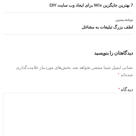
نوشته
7 بهترین جایگزین Wix برای ایجاد وب سایت DIY
نوشته پسین
لطف بزرگ تبلیغات به مشاغل
دیدگاهتان را بنویسید
نشانی ایمیل شما منتشر نخواهد شد.
بخش‌های موردنیاز علامت‌گذاری
شده‌اند
*
دیدگاه
*