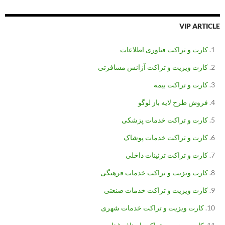
VIP ARTICLE
کارت و تراکت فناوری اطلاعات
کارت ویزیت و تراکت آژانس مسافرتی
کارت و تراکت بیمه
فروش طرح لایه باز لوگو
کارت و تراکت خدمات پزشکی
کارت و تراکت خدمات پوشاک
کارت و تراکت تزئینات داخلی
کارت ویزیت و تراکت خدمات فرهنگی
کارت ویزیت و تراکت خدمات صنعتی
کارت ویزیت و تراکت خدمات شهری