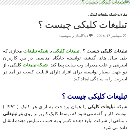
مقالات شبکه تبلیغات کلیکی
تبلیغات کلیکی چیست ؟
سپتامبر 17, 2016
دیدگاه‌تان را بنویسید:
تبلیغات کلیکی چیست
؟ ،
تبلیغات کلیکی
یا
شبکه تبلیغات
مجازی که
طی سال های گذشته توانسته جایگاه مناسبی در بین کاربران
اینترنتی و اغلب مدیران وب سایت پیدا کند .
شبکه تبلیغات
کلیکی ، از
دو جهت بسیار توانسته برای افراد دارای قابلیت کسب در آمد در
اینترنت را به سادگی ایجاد کند.
تبلیغات کلیکی چیست ؟
شبکه
تبلیغات کلیکی
یا همان پرداخت به ازای هر کلیک ( PPC )
توسط کاربر گفته می شود که توسط کلیک کاربر بر روی
بنر تبلیغاتی
، مبلغی از شرکت تبلیغ دهنده کسر و به حساب نمایش دهنده انتقال
داده می شود .