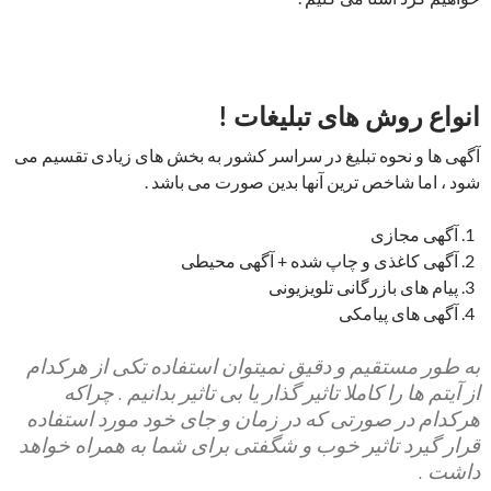
انواع روش های تبلیغات !
آگهی ها و نحوه تبلیغ در سراسر کشور به بخش های زیادی تقسیم می
شود ، اما شاخص ترین آنها بدین صورت می باشد .
آگهی مجازی
آگهی کاغذی و چاپ شده + آگهی محیطی
پیام های بازرگانی تلویزیونی
آگهی های پیامکی
به طور مستقیم و دقیق نمیتوان استفاده تکی از هرکدام
از آیتم ها را کاملا تاثیر گذار یا بی تاثیر بدانیم . چراکه
هرکدام در صورتی که در زمان و جای خود مورد استفاده
قرار گیرد تاثیر خوب و شگفتی برای شما به همراه خواهد
داشت .