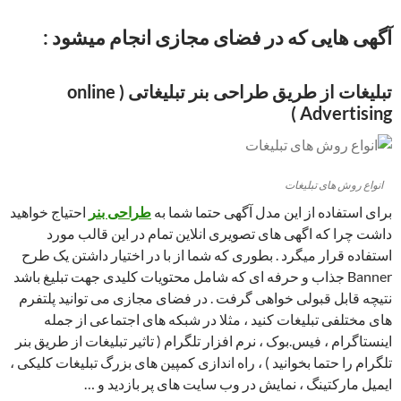
آگهی هایی که در فضای مجازی انجام میشود :
تبلیغات از طریق طراحی بنر تبلیغاتی ( online
Advertising )
انواع روش های تبلیغات
برای استفاده از این مدل آگهی حتما شما به
طراحی بنر
احتیاج خواهید
داشت چرا که اگهی های تصویری انلاین تمام در این قالب مورد
استفاده قرار میگرد . بطوری که شما از با در اختیار داشتن یک طرح
Banner جذاب و حرفه ای که شامل محتویات کلیدی جهت تبلیغ باشد
نتیچه قابل قبولی خواهی گرفت . در فضای مجازی می توانید پلتفرم
های مختلفی تبلیغات کنید ، مثلا در شبکه های اجتماعی از جمله
اینستاگرام ، فیس.بوک ، نرم افزار تلگرام ( تاثیر تبلیغات از طریق بنر
تلگرام را حتما بخوانید ) ، راه اندازی کمپین های بزرگ تبلیغات کلیکی ،
ایمیل مارکتینگ ، نمایش در وب سایت های پر بازدید و …