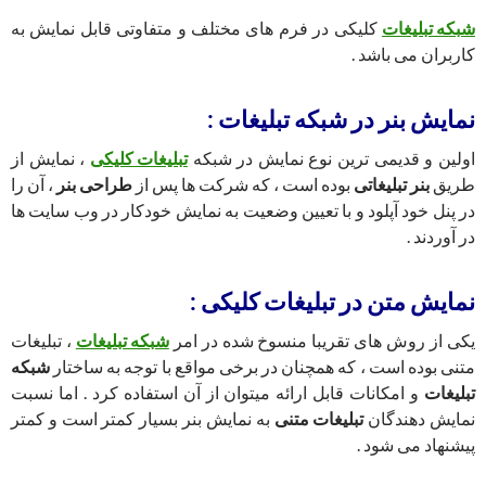
شبکه تبلیغات
کلیکی در فرم های مختلف و متفاوتی قابل نمایش به
کاربران می باشد .
نمایش بنر در شبکه تبلیغات :
اولین و قدیمی ترین نوع نمایش در شبکه
تبلیغات کلیکی
، نمایش از
طریق
بنر تبلیغاتی
بوده است ، که شرکت ها پس از
طراحی بنر
، آن را
در پنل خود آپلود و با تعیین وضعیت به نمایش خودکار در وب سایت ها
در آوردند .
نمایش متن در تبلیغات کلیکی :
یکی از روش های تقریبا منسوخ شده در امر
شبکه تبلیغات
، تبلیغات
متنی بوده است ، که همچنان در برخی مواقع با توجه به ساختار
شبکه
تبلیغات
و امکانات قابل ارائه میتوان از آن استفاده کرد . اما نسبت
نمایش دهندگان
تبلیغات متنی
به نمایش بنر بسیار کمتر است و کمتر
پیشنهاد می شود .