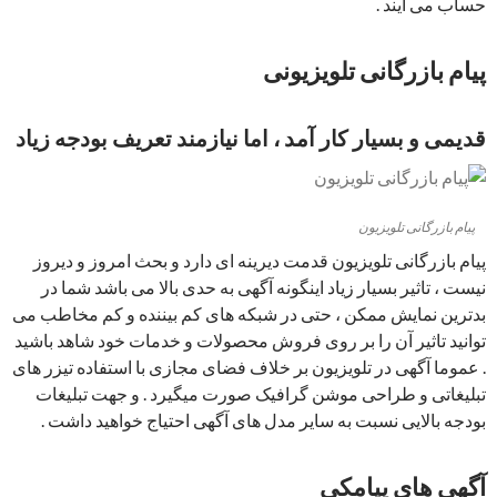
حساب می آیند .
پیام بازرگانی تلویزیونی
قدیمی و بسیار کار آمد ، اما نیازمند تعریف بودجه زیاد
پیام بازرگانی تلویزیون
پیام بازرگانی تلویزیون قدمت دیرینه ای دارد و بحث امروز و دیروز
نیست ، تاثیر بسیار زیاد اینگونه آگهی به حدی بالا می باشد شما در
بدترین نمایش ممکن ، حتی در شبکه های کم بیننده و کم مخاطب می
توانید تاثیر آن را بر روی فروش محصولات و خدمات خود شاهد باشید
. عموما آگهی در تلویزیون بر خلاف فضای مجازی با استفاده تیزر های
تبلیغاتی و طراحی موشن گرافیک صورت میگیرد . و جهت تبلیغات
بودجه بالایی نسبت به سایر مدل های آگهی احتیاج خواهید داشت .
آگهی های پیامکی