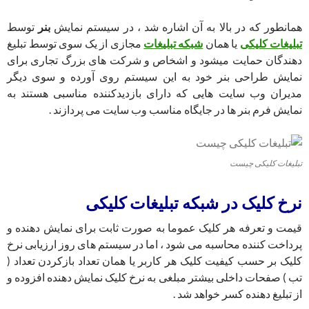
همانطور که در بالا به آن اشاره شد ، در سیستم نمایش
بنر
توسط
تبلیغات کلیکی
یا همان
شبکه تبلیغات
مجازی از یک سوی توسط تبلیغ
دهندگان حمایت میشود و اشخاص و شرکت های بزرگ تجاری برای
نمایش طراحی بنر خود به این سیستم روی آورده و سوی دیگر
مدیران وب سایت هایی که دارای بازدیدکننده مناسبی هستند به
نمایش فرم بنر ها در جایگاه مناسب وب سایت می پردازند .
تبلیغات کلیکی چیست
نرخ کلیک در شبکه تبلیغات کلیکی
قیمت و تعرفه هر کلیک عموما به صورت ثابت برای نمایش دهنده و
پرداخت کننده محاسبه می شود ، اما در سیستم های روز ارزیابی نرخ
کلیک بر حسب کیفیت کلیک هر کاربر یا همان تعداد بازکردن تعداد (
تب ) صفحات داخلی بیشتر مبلغی به نرخ کلیک نمایش دهنده افزوده و
از تبلیغ دهنده کسر خواهد شد .