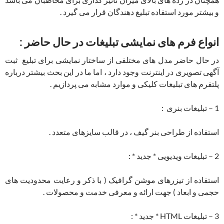
و بیشتر مورد استفاده تبلیغ دهندگان قرار می گیرد .
انواع فرم های نمایشی تبلیغات در حال حاضر :
در حال حاضر مدل های مختلفی از ساختار نمایشی برای تبلیغ ثبت
آگهی تصویری در اینترنت وجود دارد ، اما ما در این بحث بیشتر درباره
پلتفرم های تبلیغات کلیکی و موارد مشابه می پردازیم .
1 – تبلیغات بنری :
استفاده از طراحی بنر گیف ، در قالب سایزهای متعدد .
2 – تبلیغات ویدیویی * جدید * :
استفاده از تیزرهای موشن گرافیک ( با ذکر و رعایت محدودیت های
حجمی و ابعاد ) جهت ارائه و معرفی خدمت و محصولات .
3 – تبلیغات HTML * جدید * :