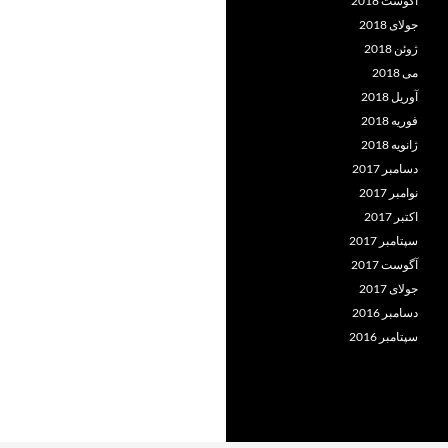
آگوست 2018
جولای 2018
ژوئن 2018
می 2018
آوریل 2018
فوریه 2018
ژانویه 2018
دسامبر 2017
نوامبر 2017
اکتبر 2017
سپتامبر 2017
آگوست 2017
جولای 2017
دسامبر 2016
سپتامبر 2016