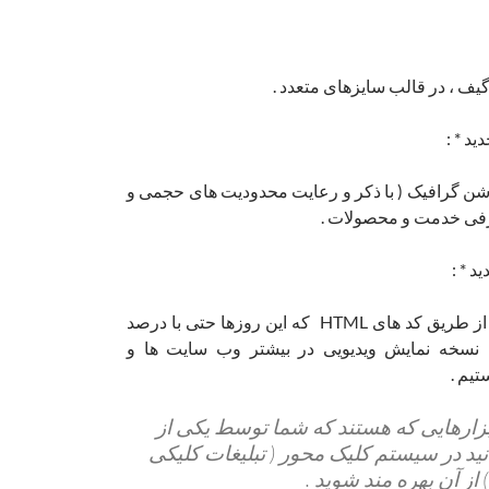
گیف ، در قالب سایزهای متعدد .
وشن گرافیک ( با ذکر و رعایت محدودیت های حجمی و
عرفی خدمت و محصولات .
سیستم مدرن تبلیغات از طریق کد های HTML که این روزها حتی با درصد
 نسخه نمایش ویدیویی در بیشتر وب سایت ها و
تیم .
بزارهایی که هستند که شما توسط یکی از
ید در سیستم کلیک محور ( تبلیغات کلیکی