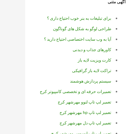
آگهی متنی
برای تبلیغات به بنر خوب احتیاج داری ؟
طراحی لوگو به شکل های گوناگون
آیا به وب سایت اختصاصی احتیاج دارید ؟
کاورهای جذاب و دیدنی
کارت ویزیت لایه باز
تراکت لایه باز گرافیکی
سیستم پردازش هوشمند
تعمیرات حرفه ای و تخصصی کامپیوتر کرج
تعمیر لپ تاپ لنوو مهرشهر کرج
تعمیر لپ تاپ hp مهرشهر کرج
تعمیر لپ تاپ دل مهرشهر کرج
تعمیر لپ تاپ ایسوس مهرشهر کرج