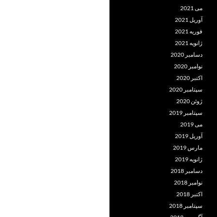
می 2021
آوریل 2021
فوریه 2021
ژانویه 2021
دسامبر 2020
نوامبر 2020
اکتبر 2020
سپتامبر 2020
ژوئن 2020
سپتامبر 2019
می 2019
آوریل 2019
مارس 2019
ژانویه 2019
دسامبر 2018
نوامبر 2018
اکتبر 2018
سپتامبر 2018