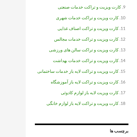
کارت ویزیت و تراکت خدمات صنعتی
کارت ویزیت و تراکت خدمات شهری
کارت ویزیت و تراکت اصناف غذایی
کارت ویزیت و تراکت خدمات مجالس
کارت ویزیت و تراکت سالن های ورزشی
کارت ویزیت و تراکت خدمات بهداشت
کارت ویزیت و تراکت لایه باز خدمات ساختمانی
کارت ویزیت و تراکت لایه باز آموزشگاه
کارت ویزیت لایه باز لوازم کادوئی
کارت ویزیت و تراکت لایه باز لوازم خانگی
برچسب ها