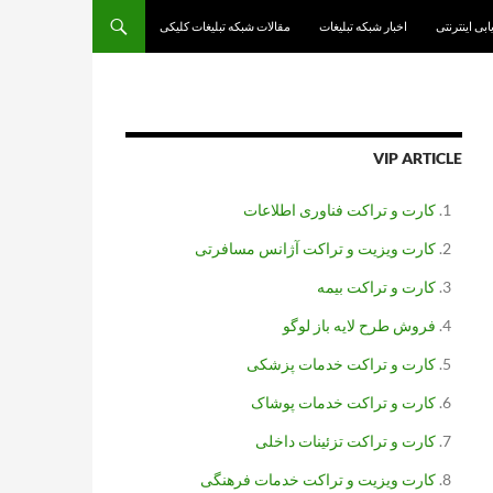
یابی اینترنتی
اخبار شبکه تبلیغات
مقالات شبکه تبلیغات کلیکی
VIP ARTICLE
کارت و تراکت فناوری اطلاعات
کارت ویزیت و تراکت آژانس مسافرتی
کارت و تراکت بیمه
فروش طرح لایه باز لوگو
کارت و تراکت خدمات پزشکی
کارت و تراکت خدمات پوشاک
کارت و تراکت تزئینات داخلی
کارت ویزیت و تراکت خدمات فرهنگی