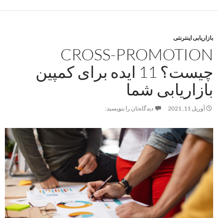
بازاریابی اینترنتی
CROSS-PROMOTION
چیست؟ 11 ایده برای کمپین
بازاریابی شما
آوریل 11, 2021
دیدگاه‌تان را بنویسید: