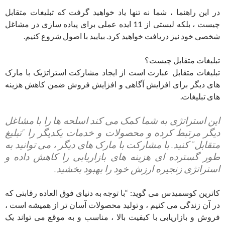
در این راهنما ، شما نه تنها یاد خواهید گرفت که تبلیغات متقابل
چیست ، بلکه لیستی از 11 ایده عملی برای پیاده سازی در مشاغل
شخصی خود نیز دریافت خواهید کرد. بیایید با اصول شروع کنیم.
تبلیغات متقابل چیست؟
تبلیغات متقابل عبارت است از ایجاد مشارکت استراتژیک با مارک
های دیگر برای افزایش آگاهی و افزایش فروش ضمن کاهش هزینه
های تبلیغات.
این استراتژی به شما کمک می کند اسلحه ها را با مشاغل
دیگر مرتبط کرده و محصولات و خدمات یکدیگر را “تبلیغ
متقابل” کنید. با مشارکت با مارک های دیگر ، می توانید به
طور گسترده ای هزینه های بازاریابی را کاهش داده و
استراتژی زنجیره ارزش خود را بهبود بخشید.
کاترین کوسمیدس می گوید: “با توجه به دنیای فوق العاده رقابتی که
در آن زندگی می کنیم ، و تولید محصولات آسان تر از همیشه است ،
فروش و بازاریابی با کیفیت بالا ، مناسب و به موقع می تواند یک