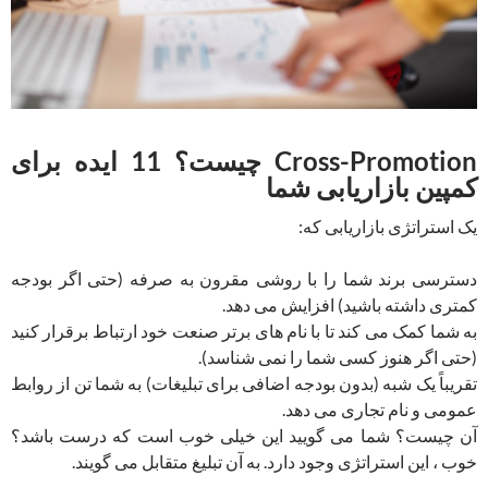
Cross-Promotion چیست؟ 11 ایده برای
کمپین بازاریابی شما
یک استراتژی بازاریابی که:
دسترسی برند شما را با روشی مقرون به صرفه (حتی اگر بودجه
کمتری داشته باشید) افزایش می دهد.
به شما کمک می کند تا با نام های برتر صنعت خود ارتباط برقرار کنید
(حتی اگر هنوز کسی شما را نمی شناسد).
تقریباً یک شبه (بدون بودجه اضافی برای تبلیغات) به شما تن از روابط
عمومی و نام تجاری می دهد.
آن چیست؟ شما می گویید این خیلی خوب است که درست باشد؟
خوب ، این استراتژی وجود دارد. به آن تبلیغ متقابل می گویند.