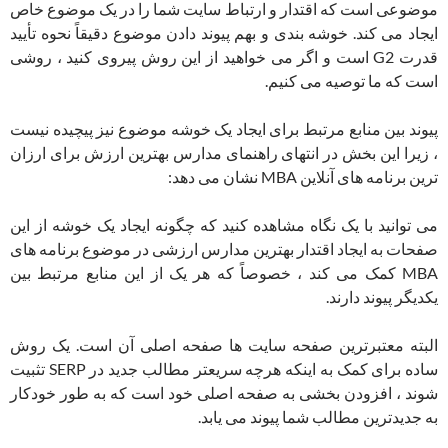
موضوعی است که اقتدار و ارتباط سایت شما را در یک موضوع خاص
ایجاد می کند. خوشه بندی و بهم پیوند دادن موضوع دقیقاً نحوه تأیید
قدرت G2 است و اگر می خواهید از این روش پیروی کنید ، روشی
است که ما توصیه می کنیم.
پیوند بین منابع مرتبط برای ایجاد یک خوشه موضوع نیز پیچیده نیست
، زیرا این بخش در انتهای راهنمای مدارس بهترین ارزش برای ارزان
ترین برنامه های آنلاین MBA نشان می دهد:
می توانید با یک نگاه مشاهده کنید که چگونه ایجاد یک خوشه از این
صفحات به ایجاد اقتدار بهترین مدارس ارزشی در موضوع برنامه های
MBA کمک می کند ، خصوصاً که هر یک از این منابع مرتبط بین
یکدیگر پیوند دارند.
البته معتبرترین صفحه سایت ها صفحه اصلی آن است. یک روش
ساده برای کمک به اینکه هرچه سریعتر مطالب جدید در SERP تثبیت
شوند ، افزودن بخشی به صفحه اصلی خود است که به طور خودکار
به جدیدترین مطالب شما پیوند می یابد.