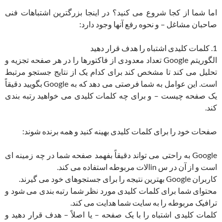
اما شما از کجا شروع می کنید؟ در اینجا بزرگترین اشتباهات فنی
صاحبان مشاغل – و نحوه رفع آنها وجود دارد:
1. کلمات کلیدی اشتباه را هدف قرار دهید
الگوریتم Google تعداد معدودی از فاکتورها را در هر صفحه تجزیه و
تحلیل می کند تا مشخص کند برای کدام یک از نتایج جستجو مرتبط
است. این عوامل به شما فرصتی می دهد که به Google بگویید دقیقاً
یک صفحه چیست – و برای چه کلمات کلیدی می خواهید رتبه بندی
کند.
صفحات خود را برای کلمات کلیدی بهینه کنید و همه برنده شوند:
Google به راحتی می تواند دقیقاً بفهمد صفحه شما در چه زمینه ای
است و از آن در س inالات مربوطه استفاده می کند.
کاربران Google بهترین نتیجه را برای جستجوهای خود می گیرند.
محتوای شما برای کلمات کلیدی مورد نظر شما رتبه بندی می شود و
ترافیک مربوطه را به سایت شما هدایت می کند.
کلمات کلیدی اشتباه را با یک صفحه – یا اصلاً – هدف قرار دهید و