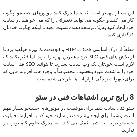
این بسیار مهمتر است که شما درک کنید موتورهای جستجو چگونه
کار می کنند و چگونه می توانید تغییراتی را که می خواهید در سایت
خود ایجاد کنید به یک توسعه دهنده نسبت دهید تا اینکه چگونه خودتان
کدگذاری کنید.
قطعاً از درک اساسی HTML ، CSS و JavaScript بهره خواهید برد تا
از تلاش های فنی SEO خود بیشترین بهره را ببرید. اما فکر نکنید که
لازم است خودتان یک وب سایت بسازید تا بتوانید SEO فنی سایت
خود را به شدت بهبود ببخشید ، مخصوصاً با وجود همه افزونه هایی که
برای سهولت زندگی بازاریاب ها طراحی شده است.
8 رایج ترین اشتباهات فنی در سئو
سئو فنی سایت شما برای موفقیت در موتورهای جستجو بسیار مهم
است و شما برای ایجاد پیشرفت در سایت خود که به افزایش قابلیت
جستجو در سایت شما کمک می کند ، به مدرک علوم کامپیوتر نیاز
ندارید.