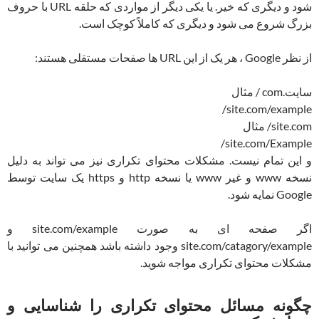
شود و دیگری که خیر. یا یکی دیگر از مواردی که حلقه URL با حروف
بزرگ شروع می شود و دیگری که کاملاً کوچک است.
از نظر Google ، هر یک از این URL ها صفحات مستقلی هستند:
سایت.com / مثال
site.com/example/
site.com/ مثال
site.com/Example/
و این تمام نیست. مشکلات محتوای تکراری نیز می تواند به دلیل
نسخه www و غیر www یا نسخه http و https یک سایت توسط
Google نمایه شود.
اگر صفحه ای به صورت site.com/example و
site.com/catagory/example وجود داشته باشد همچنین می توانید با
مشکلات محتوای تکراری مواجه شوید.
چگونه مسائل محتوای تکراری را شناسایی و