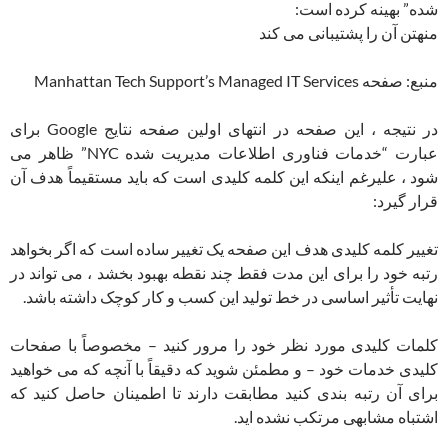
شده” بهینه کرده است:
منهتن آن را پشتیبانی می کند
منبع: صفحه Manhattan Tech Support’s Managed IT Services
در نتیجه ، این صفحه در انتهای اولین صفحه نتایج Google برای
عبارت “خدمات فناوری اطلاعات مدیریت شده NYC” ظاهر می
شود ، علیرغم اینکه این کلمه کلیدی است که باید مستقیماً هدف آن
قرار گیرد:
تغییر کلمه کلیدی هدف این صفحه یک تغییر ساده است که اگر بخواهد
رتبه خود را برای این مدت فقط چند نقطه بهبود بخشد ، می تواند در
نهایت تأثیر اساسی در خط تولید این کسب و کار کوچک داشته باشد.
کلمات کلیدی مورد نظر خود را مرور کنید – مخصوصاً با صفحات
کلیدی خدمات خود – و مطمئن شوید که دقیقاً با آنچه که می خواهید
برای آن رتبه بندی کنید مطابقت دارند تا اطمینان حاصل کنید که
اشتباه مشابهی مرتکب نشده اید.