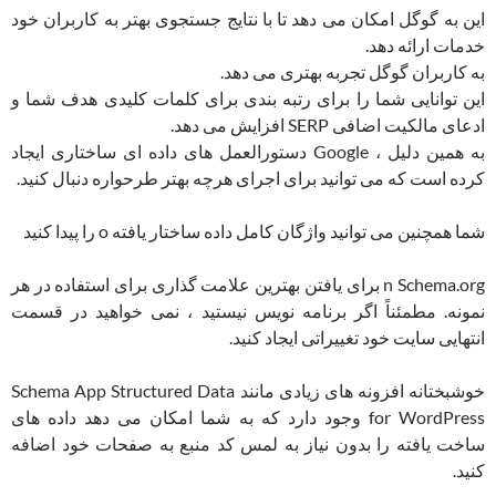
این به گوگل امکان می دهد تا با نتایج جستجوی بهتر به کاربران خود
خدمات ارائه دهد.
به کاربران گوگل تجربه بهتری می دهد.
این توانایی شما را برای رتبه بندی برای کلمات کلیدی هدف شما و
ادعای مالکیت اضافی SERP افزایش می دهد.
به همین دلیل ، Google دستورالعمل های داده ای ساختاری ایجاد
کرده است که می توانید برای اجرای هرچه بهتر طرحواره دنبال کنید.
شما همچنین می توانید واژگان کامل داده ساختار یافته o را پیدا کنید
n Schema.org برای یافتن بهترین علامت گذاری برای استفاده در هر
نمونه. مطمئناً اگر برنامه نویس نیستید ، نمی خواهید در قسمت
انتهایی سایت خود تغییراتی ایجاد کنید.
خوشبختانه افزونه های زیادی مانند Schema App Structured Data
for WordPress وجود دارد که به شما امکان می دهد داده های
ساخت یافته را بدون نیاز به لمس کد منبع به صفحات خود اضافه
کنید.