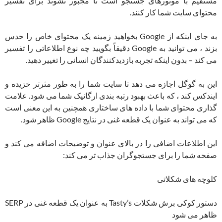
مستقیم با موتورهای جستجو است تا مجبور نشوند برای تفسیر
محتوای سایت شما کار کنند.
به جای اینکه از Google بخواهید زمینه یک محتوای خاص را حدس
بزند ، می توانید به Google دقیقاً بگویید چه نوع اطلاعاتی را تفسیر
می کند – بدون اینکه تجربه بازدیدکنندگان انسانی را تغییر دهید.
این به گوگل اجازه می دهد تا سایت شما را به طور مثرتر خزیده و
ایندکس کند ، که باعث بهبود رتبه بندی ارگانیک شما می شود. علامت
گذاری محتوای شما با داده های ساختاری همچنین به این معنی است
که می تواند به عنوان یک قطعه غنی در نتایج Google ظاهر شود.
این اطلاعات اضافی را در بالای عنوان و توضیحات اضافه می کند و
صفحه شما را برای جستجوگران جذاب تر می کند:
کلوچه های شکلاتی
دستور کوکی برش شکلات Tasty’s به عنوان یک قطعه غنی در SERP
ظاهر می شود