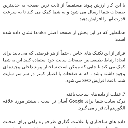
با این کار ارزش پیوند مستقیماً از ثابت ترین صفحه به جدیدترین
صفحات شما ارسال می شود و به شما کمک می کند تا به سرعت
قدرت آنها را افزایش دهید.
همانطور که در این بخش از صفحه اصلی Looka نشان داده شده
است:
فراتر از این تکنیک های خاص ، حتماً از هر فرصتی که می یابید برای
ایجاد ارتباط طبیعی بین صفحات سایت خود استفاده کنید. این به شما
کمک می کند تا جایی که ممکن است ساختار پیوند داخلی پیچیده ای
وجود داشته باشد ، که به صفحات با اعتبار کمتر در سراسر سایت
شما باعث افزایش SEO می شود.
7. غفلت از داده های ساخت یافته
درک سایت شما برای Google آسان تر است ، بیشتر مورد علاقه
الگوریتم آن قرار می گیرد.
داده های ساختاری یا علامت گذاری طرحواره راهی برای صحبت