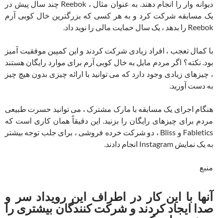
دیوانه وار را انجام دهند. به عنوان مثال ، Reebok چند سال پیش در
یک مسابقه شرکت کرد و به هر کسی که بزرگترین خال کوبی آرم
Reebok را بدهد ، یک سال حمایت مالی را نوید داد.
با کمال تعجب ، افراد زیادی شرکت کردند و این کمپین موفقیت آمیز
بود. نکته؟ اگر مردم مایل به خال کوبی آرم برای موارد رایگان هستند
، چیزهای زیادی وجود دارد که می توانید با ارائه چیزی بدون هیچ چیز
به دست آورید.
هنگام اجرای یک مسابقه با مارک مشترک ، می توانید حسرت طبیعی
مردم برای چیزهای رایگان را بزنید. این دقیقاً همان کاری است که
Fabletics و Bliss ، دو شرکت خرده فروشی ، برای جلب توجه بیشتر
به یک نمایش Instagram انجام دادند.
منبع
آنها با این کار در اطراف این رویداد سر و
صدا ایجاد کردند و شرکت کنندگان بیشتری را