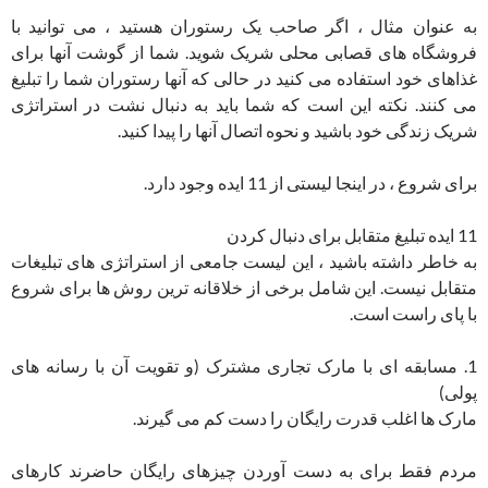
به عنوان مثال ، اگر صاحب یک رستوران هستید ، می توانید با
فروشگاه های قصابی محلی شریک شوید. شما از گوشت آنها برای
غذاهای خود استفاده می کنید در حالی که آنها رستوران شما را تبلیغ
می کنند. نکته این است که شما باید به دنبال نشت در استراتژی
شریک زندگی خود باشید و نحوه اتصال آنها را پیدا کنید.
برای شروع ، در اینجا لیستی از 11 ایده وجود دارد.
11 ایده تبلیغ متقابل برای دنبال کردن
به خاطر داشته باشید ، این لیست جامعی از استراتژی های تبلیغات
متقابل نیست. این شامل برخی از خلاقانه ترین روش ها برای شروع
با پای راست است.
1. مسابقه ای با مارک تجاری مشترک (و تقویت آن با رسانه های
پولی)
مارک ها اغلب قدرت رایگان را دست کم می گیرند.
مردم فقط برای به دست آوردن چیزهای رایگان حاضرند کارهای