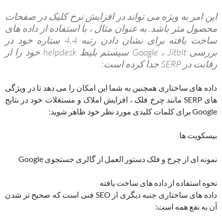
این امر به ویژه می تواند در افزایش نرخ کلیک در صفحات
محصول مثر باشد. به عنوان مثال ، با استفاده از داده های
ساخت یافته برای نشان دادن رتبه 4.4 ستاره خود در
بررسی Google ، Jitbit سیستم بلیط helpdesk خود را از
رقابت در SERP جدا کرده است:
داده های ساختاری همچنین به شما این امکان را می دهد تا در ویژگی
های SERP مانند چرخ فلک ، افزایش املاک و مستغلات خود در نتایج
Google برای کلمات کلیدی مورد نظر خود ظاهر شوید:
بیسکویت ها
نمونه ای از چرخ و فلک دستور العمل از گالری جستجوی Google
نحوه استفاده از داده های ساخت یافته
داده های ساختاری جنبه دیگری از SEO فنی است که صحیح تر شدن
آن به نفع همه است: