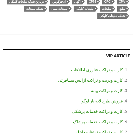
CPA
CPC
CPM
آگهی
اد فوکوس
برترین شبکه تبلیغات کلیکی
تبلیغ
تبلیغات
تبلیغات کلیکی
تبلیغات متنی
شبکه تبلیغات
شبکه تبلیغات کلیکی
VIP ARTICLE
کارت و تراکت فناوری اطلاعات
کارت ویزیت و تراکت آژانس مسافرتی
کارت و تراکت بیمه
فروش طرح لایه باز لوگو
کارت و تراکت خدمات پزشکی
کارت و تراکت خدمات پوشاک
کارت و تراکت تزئینات داخلی