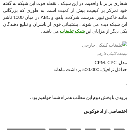
شعاری برابر با واقعیت در این شبکه ، نقطه قوت این شبکه به گفته
خود تمرکز بر کیفیت بیش از کمیت است به طوری که بزرگانی
مانند فاکس نیوز، هرست شرکت، یاهو، و ABC در میان 1000 ناشر
این شبکه دیده می شوند . پشتیبانی قوی از ناشران و تبلیغ دهندگان
یکی دیگر از مزایای این
شبکه تبلیغات
می باشد .
تبلیغات کلیکی خارجی
مدل: CPM، CPC
حداقل ترافیک: 500،000 برداشت ماهانه
.
بزودی با بخش دوم این مطلب همراه شما خواهیم بود .
اختصاصی از اد فوکوس