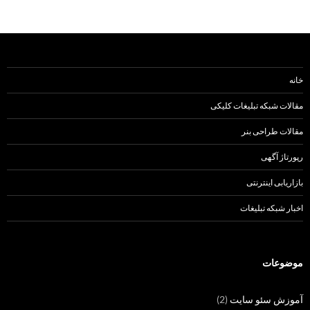
خانه
مقالات شبکه تبلیغات کلیکی
مقالات طراحی بنر
رپورتاژ آگهی
بازاریابی اینترنتی
اخبار شبکه تبلیغات
موضوعات
آموزش سئو سایت
(2)