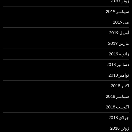
ژوئن 2020
سپتامبر 2019
می 2019
آوریل 2019
مارس 2019
ژانویه 2019
دسامبر 2018
نوامبر 2018
اکتبر 2018
سپتامبر 2018
آگوست 2018
جولای 2018
ژوئن 2018