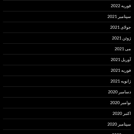
فوریه 2022
سپتامبر 2021
جولای 2021
ژوئن 2021
می 2021
آوریل 2021
فوریه 2021
ژانویه 2021
دسامبر 2020
نوامبر 2020
اکتبر 2020
سپتامبر 2020