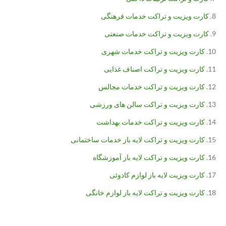
کارت ویزیت و تراکت خدمات فرهنگی
کارت ویزیت و تراکت خدمات صنعتی
کارت ویزیت و تراکت خدمات شهری
کارت ویزیت و تراکت اصناف غذایی
کارت ویزیت و تراکت خدمات مجالس
کارت ویزیت و تراکت سالن های ورزشی
کارت ویزیت و تراکت خدمات بهداشت
کارت ویزیت و تراکت لایه باز خدمات ساختمانی
کارت ویزیت و تراکت لایه باز آموزشگاه
کارت ویزیت لایه باز لوازم کادوئی
کارت ویزیت و تراکت لایه باز لوازم خانگی