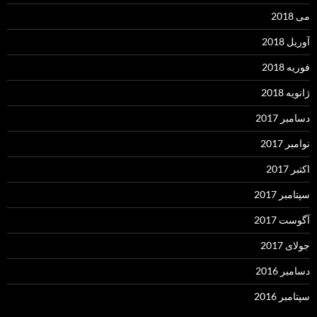
می 2018
آوریل 2018
فوریه 2018
ژانویه 2018
دسامبر 2017
نوامبر 2017
اکتبر 2017
سپتامبر 2017
آگوست 2017
جولای 2017
دسامبر 2016
سپتامبر 2016