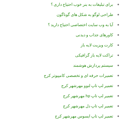
برای تبلیغات به بنر خوب احتیاج داری ؟
طراحی لوگو به شکل های گوناگون
آیا به وب سایت اختصاصی احتیاج دارید ؟
کاورهای جذاب و دیدنی
کارت ویزیت لایه باز
تراکت لایه باز گرافیکی
سیستم پردازش هوشمند
تعمیرات حرفه ای و تخصصی کامپیوتر کرج
تعمیر لپ تاپ لنوو مهرشهر کرج
تعمیر لپ تاپ hp مهرشهر کرج
تعمیر لپ تاپ دل مهرشهر کرج
تعمیر لپ تاپ ایسوس مهرشهر کرج