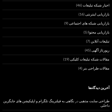
اخبار شبکه تبلیغات
(46)
بازاریابی اینترنتی
(16)
بازاریابی شبکه های اجتماعی
(9)
بازاریابی محتوا
(5)
تبلیغات آنلاین
(7)
رپورتاژ آگهی
(45)
مقالات شبکه تبلیغات کلیکی
(19)
مقالات طراحی بنر
(4)
آخرین دیدگاه‌ها
طراحی سایت مذهبی
در
نگاهی به فیلترینگ تلگرام و اپلیکیشن های جایگزین
داخلی