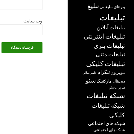
تبلیغ
بنرهای تبلیغاتی
تبلیغات
وب‌ سایت
تبلیغات آنلاین
تبلیغات اینترنتی
تبلیغات بنری
تبلیغات متنی
تبلیغات کلیکی
تلگرام
تلویزیون
حامی مالی
سئو
دیجیتال مارکتینگ
شاوران سئو
شبکه تبلیغات
شبکه تبلیغات
کلیکی
شبکه های اجتماعی
شبکه‌های اجتماعی