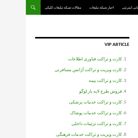
یابی اینترنتی
اخبار شبکه تبلیغات
مقالات شبکه تبلیغات کلیکی
VIP ARTICLE
کارت و تراکت فناوری اطلاعات
کارت ویزیت و تراکت آژانس مسافرتی
کارت و تراکت بیمه
فروش طرح لایه باز لوگو
کارت و تراکت خدمات پزشکی
کارت و تراکت خدمات پوشاک
کارت و تراکت تزئینات داخلی
کارت ویزیت و تراکت خدمات فرهنگی