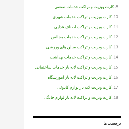
کارت ویزیت و تراکت خدمات صنعتی
کارت ویزیت و تراکت خدمات شهری
کارت ویزیت و تراکت اصناف غذایی
کارت ویزیت و تراکت خدمات مجالس
کارت ویزیت و تراکت سالن های ورزشی
کارت ویزیت و تراکت خدمات بهداشت
کارت ویزیت و تراکت لایه باز خدمات ساختمانی
کارت ویزیت و تراکت لایه باز آموزشگاه
کارت ویزیت لایه باز لوازم کادوئی
کارت ویزیت و تراکت لایه باز لوازم خانگی
برچسب ها