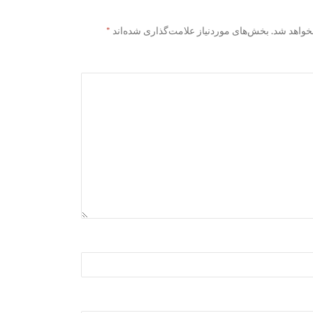
خواهد شد.
بخش‌های موردنیاز علامت‌گذاری شده‌اند
*