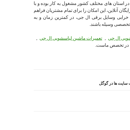
در استان های مختلف کشور مشغول به کار بوده و با
یگان آنلاین، این امکان را برای تمام مشتریان فراهم
رابی وسایل برقی ال جی، در کمترین زمان و به
تخصصی وسیله باشند.
ویی ال جی
,
تعمیرات ماشین لباسشویی ال جی
,
در تخصص ماست.