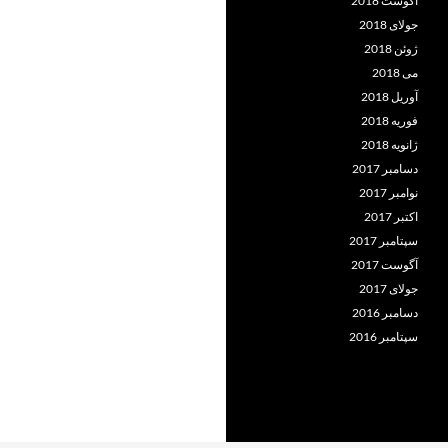
آگوست 2018
جولای 2018
ژوئن 2018
می 2018
آوریل 2018
فوریه 2018
ژانویه 2018
دسامبر 2017
نوامبر 2017
اکتبر 2017
سپتامبر 2017
آگوست 2017
جولای 2017
دسامبر 2016
سپتامبر 2016