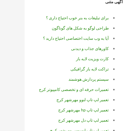
آگهی متنی
برای تبلیغات به بنر خوب احتیاج داری ؟
طراحی لوگو به شکل های گوناگون
آیا به وب سایت اختصاصی احتیاج دارید ؟
کاورهای جذاب و دیدنی
کارت ویزیت لایه باز
تراکت لایه باز گرافیکی
سیستم پردازش هوشمند
تعمیرات حرفه ای و تخصصی کامپیوتر کرج
تعمیر لپ تاپ لنوو مهرشهر کرج
تعمیر لپ تاپ hp مهرشهر کرج
تعمیر لپ تاپ دل مهرشهر کرج
تعمیر لپ تاپ ایسوس مهرشهر کرج