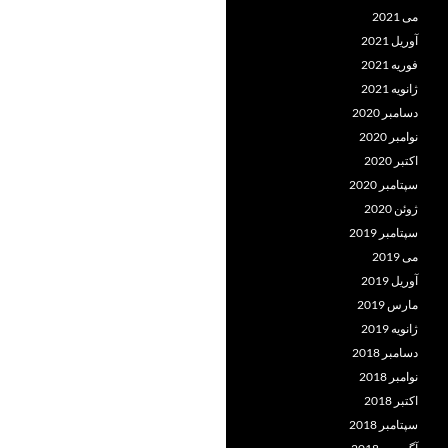
می 2021
آوریل 2021
فوریه 2021
ژانویه 2021
دسامبر 2020
نوامبر 2020
اکتبر 2020
سپتامبر 2020
ژوئن 2020
سپتامبر 2019
می 2019
آوریل 2019
مارس 2019
ژانویه 2019
دسامبر 2018
نوامبر 2018
اکتبر 2018
سپتامبر 2018