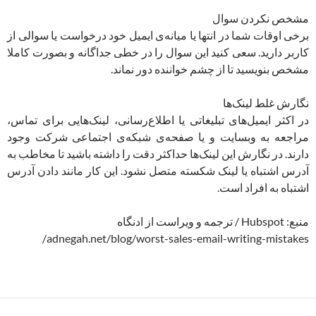
مشخص نکردن سوال
برخی اوقات شما در انتها یا میانه‌ی ایمیل خود درخواست یا سوالی از
کاربر دارید. سعی کنید این سوال را در خطی جداگانه و بصورت کاملا
مشخص بنویسید تا از چشم خواننده دور نماند.
نگارش غلط لینک‌ها
در اکثر ایمیل‌های تبلیغاتی یا اطلاع‌رسانی، لینک‌هایی برای تماس،
مراجعه به وبسایت و یا صفحه‌ی شبکه‌ی اجتماعی شرکت وجود
دارند. در نگارش این لینک‌ها حداکثر دقت را داشته باشید تا مخاطب به
آدرس اشتباه یا لینک شکسته متصل نشود. این کار مانند دادن آدرس
اشتباه به افراد است.
منبع: Hubspot / ترجمه و ویراست از ادنگاه
adnegah.net/blog/worst-sales-email-writing-mistakes/