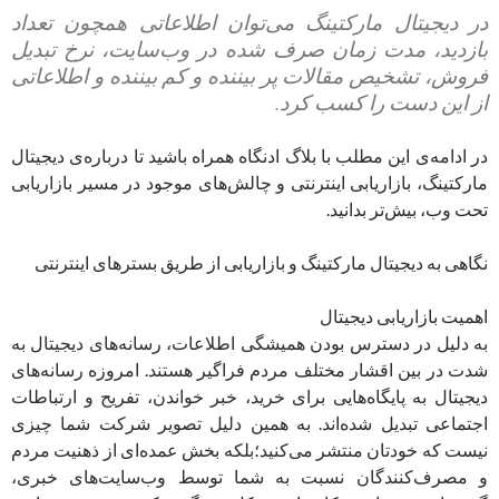
در دیجیتال مارکتینگ می‌توان اطلاعاتی همچون تعداد
بازدید، مدت زمان صرف شده در وب‌سایت، نرخ تبدیل
فروش، تشخیص مقالات پر بیننده و کم بیننده و اطلاعاتی
از این دست را کسب کرد.
در ادامه‌ی این مطلب با بلاگ ادنگاه همراه باشید تا درباره‌ی دیجیتال
مارکتینگ، بازاریابی اینترنتی و چالش‌های موجود در مسیر بازاریابی
تحت وب، بیش‌تر بدانید.
نگاهی به دیجیتال مارکتینگ و بازاریابی از طریق بسترهای اینترنتی
اهمیت بازاریابی دیجیتال
به دلیل در دسترس بودن همیشگی اطلاعات، رسانه‌های دیجیتال به
شدت در بین اقشار مختلف مردم فراگیر هستند. امروزه رسانه‌های
دیجیتال به پایگاه‌هایی برای خرید، خبر خواندن، تفریح و ارتباطات
اجتماعی تبدیل شده‌اند. به همین دلیل تصویر شرکت شما چیزی
نیست که خودتان منتشر می‌کنید؛‌بلکه بخش عمده‌ای از ذهنیت مردم
و مصرف‌کنندگان نسبت به شما توسط وب‌سایت‌های خبری،