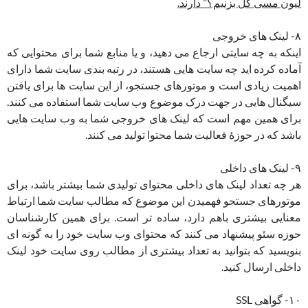
لیون مسی گل بزنیم؟” دارند.
۸- لینک های خروجی
اینکه به چه سایتی ارجاع می دهید، و یا منابع شما برای محتوایی که
آماده کرده اید چه سایت هایی هستند، در رتبه بندی سایت شما دارای
اهمیت زیادی است و موتورهای جستجو، از این سایت ها برای یافتن
سیگنال هایی در جهت درک موضوع وب سایت شما استفاده می کنند.
برای همین مهم است که لینک های خروجی شما به وب سایت هایی
باشد که در حوزۀ فعالیت شما محتوا تولید می کنند.
۹- لینک های داخلی
هر چه تعداد لینک های داخلی محتوای تولیدی شما بیشتر باشد، برای
موتورهای جستجو فهمیدن این موضوع که مطالب سایت شما ارتباط
معنایی بیشتری باهم دارد، ساده تر است. برای همین کارشناسان
حوزه سئو پیشنهاد می کنند که محتوای وب سایت خود را به گونه ای
بنویسید که بتوانید به تعداد بیشتری از مطالب روی سایت خود لینک
داخلی ارسال کنید.
۱۰- گواهی SSL