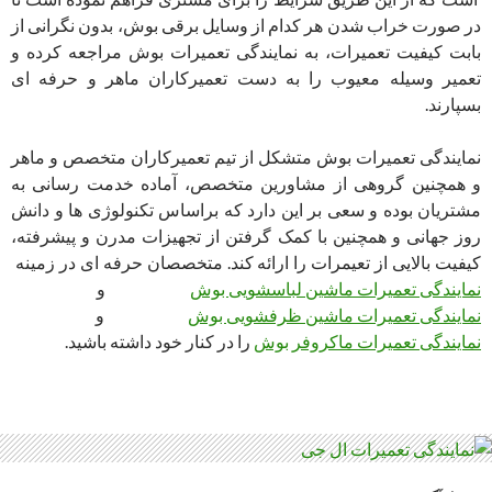
در صورت خراب شدن هر کدام از وسایل برقی بوش، بدون نگرانی از
بابت کیفیت تعمیرات، به نمایندگی تعمیرات بوش مراجعه کرده و
تعمیر وسیله معیوب را به دست تعمیرکاران ماهر و حرفه ای
بسپارند.
نمایندگی تعمیرات بوش متشکل از تیم تعمیرکاران متخصص و ماهر
و همچنین گروهی از مشاورین متخصص، آماده خدمت رسانی به
مشتریان بوده و سعی بر این دارد که براساس تکنولوژی ها و دانش
روز جهانی و همچنین با کمک گرفتن از تجهیزات مدرن و پیشرفته،
کیفیت بالایی از تعیمرات را ارائه کند. متخصصان حرفه ای در زمینه
نمایندگی تعمیرات ماشین لباسشویی بوش
و
نمایندگی تعمیرات ماشین ظرفشویی بوش
و
نمایندگی تعمیرات ماکروفر بوش
را در کنار خود داشته باشید.