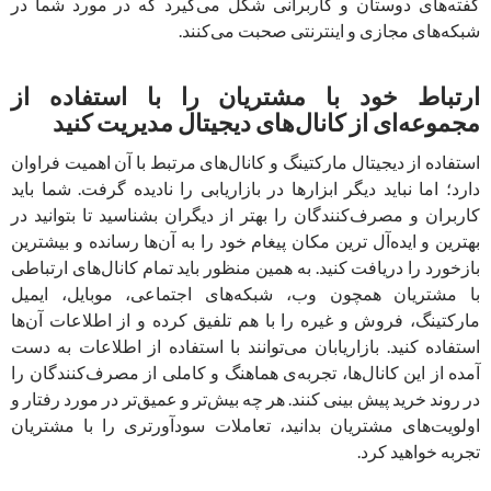
گفته‌های دوستان و کاربرانی شکل می‌گیرد که در مورد شما در
شبکه‌های مجازی و اینترنتی صحبت می‌کنند.
ارتباط خود با مشتریان را با استفاده از
مجموعه‌ای از کانال‌های دیجیتال مدیریت کنید
استفاده از دیجیتال مارکتینگ و کانال‌های مرتبط با آن اهمیت فراوان
دارد؛ اما نباید دیگر ابزارها در بازاریابی را نادیده گرفت. شما باید
کاربران و مصرف‌کنندگان را بهتر از دیگران بشناسید تا بتوانید در
بهترین و ایده‌آل ترین مکان پیغام خود را به آن‌ها رسانده و بیشترین
بازخورد را دریافت کنید. به همین منظور باید تمام کانال‌های ارتباطی
با مشتریان همچون وب، شبکه‌های اجتماعی، موبایل، ایمیل
مارکتینگ، فروش و غیره را با هم تلفیق کرده و از اطلاعات آن‌ها
استفاده کنید. بازاریابان می‌توانند با استفاده از اطلاعات به دست
آمده از این کانال‌ها، تجربه‌ی هماهنگ و کاملی از مصرف‌کنندگان را
در روند خرید پیش بینی کنند. هر چه بیش‌تر و عمیق‌تر در مورد رفتار و
اولویت‌های مشتریان بدانید، تعاملات سودآورتری را با مشتریان
تجربه خواهید کرد.