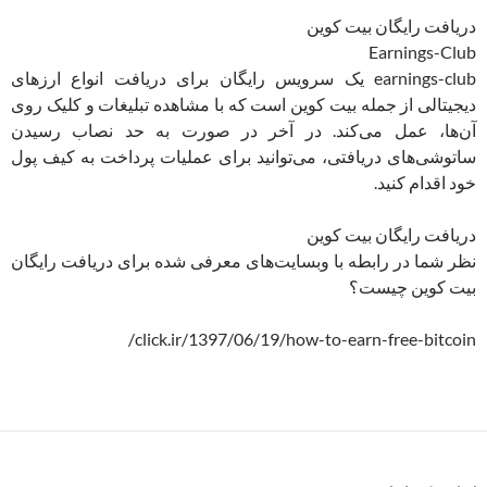
دریافت رایگان بیت کوین
Earnings-Club
earnings-club یک سرویس رایگان برای دریافت انواع ارزهای
دیجیتالی از جمله بیت کوین است که با مشاهده تبلیغات و کلیک روی
آن‌ها، عمل می‌کند. در آخر در صورت به حد نصاب رسیدن
ساتوشی‌های دریافتی، می‌توانید برای عملیات پرداخت به کیف پول
خود اقدام کنید.
دریافت رایگان بیت کوین
نظر شما در رابطه با وبسایت‌های معرفی شده برای دریافت رایگان
بیت کوین چیست؟
click.ir/1397/06/19/how-to-earn-free-bitcoin/