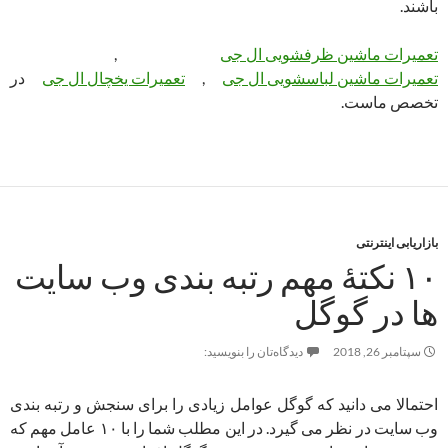
باشند.
تعمیرات ماشین ظرفشویی ال جی
,
تعمیرات ماشین لباسشویی ال جی
,
تعمیرات یخچال ال جی
در
تخصص ماست.
بازاریابی اینترنتی
۱۰ نکتۀ مهم رتبه بندی وب سایت
ها در گوگل
سپتامبر 26, 2018
دیدگاه‌تان را بنویسید:
احتمالا می دانید که گوگل عوامل زیادی را برای سنجش و رتبه بندی
وب سایت در نظر می گیرد. در این مطلب شما را با ۱۰ عامل مهم که