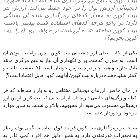
دیجیتالی ارزش پول را در خود حفظ می‌کند. ارزش هر
بیت کوین به مقدار کدهای رمزگذاری شده آن بستگی
دارد؛ در واقع هرچه کدهای استفاده شده بیشتر باشند،
بیت کوین ساخته شده ارزشمندتر خواهد بود (چرا بیت
کوین بخریم؟).
یکی از نکات اصلی ارز دیجیتالی بیت کوین، بدون واسطه بودن آن
است، به طوری که شما برای نگهداری آن‌ نیاز به هیچ مرکزی مانند
بانک ندارید و همه چیز در دسترس خودتان است (۷ حقیقت جالب و
کمتر شنیده شده درباره بیت کوین/ آیا بیت کوین قابل اعتماد است؟).
در حال حاضر، ارزهای دیجیتالی مختلفی روانه بازار شده‌اند که هر
کدام ویژگی‌های خاصی دارند؛ اما از آن جایی که بیت کوین اولین ارز
دیجیتالی محسوب می‌شود، از محبوبیت بالاتری نسبت به سایر موارد
موجود برخوردار شده است.
ساخت و رمزگذاری بیت کوین فرآیند فوق العاده سنگینی بوده و نیاز
به تجهیزات قدرتمندی دارد. به همین دلیل هم افراد کمی قادر به