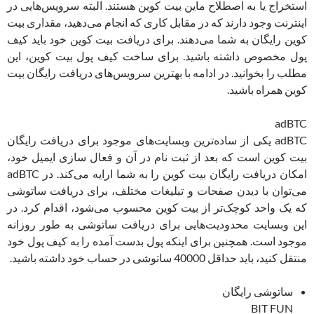
استخراج یا به اصطلاح ماین بیت کوین هستند. البته سرویس‌هایی در
اینترنت وجود دارند که در مقابل کاری که انجام می‌دهید، مقداری بیت
کوین رایگان به شما می‌دهند. برای دریافت بیت کوین خود باید کیف
پول مخصوص داشته باشید. برای ساخت کیف پول بیت کوین، این
مطلب را بخوانید. در ادامه با بهترین سرویس‌های دریافت رایگان بیت
کوین همراه باشید.
adBTC
adBTC یکی از ساده‌ترین وبسایت‌های موجود برای دریافت رایگان
بیت کوین است که بعد از ثبت نام در آن و فعال سازی ایمیل خود،
امکان دریافت رایگان بیت کوین را به شما ارایه می‌کند. در adBTC
می‌توان با دیدن صفحات و تبلیغات مختلف، برای دریافت ساتوشی
که یک واحد کوچک‌تر از بیت کوین محسوب می‌شود، اقدام کرد. در
این وبسایت محدودیت‌هایی برای دریافت ساتوشی به طور روزانه
موجود است. همچنین برای اینکه پول بدست آمده‌ را به کیف پول خود
منتقل کنید، باید حداقل 40000 ساتوشی در حساب خود داشته باشید.
ساتوشی رایگان
BIT FUN