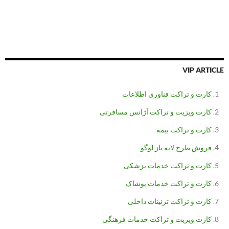
VIP ARTICLE
کارت و تراکت فناوری اطلاعات
کارت ویزیت و تراکت آژانس مسافرتی
کارت و تراکت بیمه
فروش طرح لایه باز لوگو
کارت و تراکت خدمات پزشکی
کارت و تراکت خدمات پوشاک
کارت و تراکت تزئینات داخلی
کارت ویزیت و تراکت خدمات فرهنگی