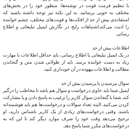
با تنظیم فرمت فونت در نوشته‌ها، منظور خود را در بخش‌های
مختلف به خوبی برسانید. به این نکته نیز توجه داشته باشید که
استفاده‌ی بیش از حد از افکت‌ها و فونت‌های مختلف، چشم خواننده
را اذیت می‌کند.اشتباهات رایج در نگارش ایمیل تبلیغاتی و اطلاع
رسانی
اطلاعات بیش از حد
در یک ایمیل تبلیغاتی یا اطلاع رسانی، باید حداقل اطلاعات با مهارت
زیاد به دست خواننده برسد. باید از طولانی شدن متن و گنجاندن
مطالب و اطلاعات بیهوده در آن خودداری کنید.
سوال نپرسیدن یا پرسیدن بیش از حد
ایمیل شما باید حاوی درخواست و سوال هم باشد تا مخاطب را درگیر
کند. شما با گنجاندن سوال کاربر را ترغیب به پاسخ دادن و یا مشارکت
کردن می‌کنید. البته تعداد سوالات و درخواست‌ها هم باید هوشمندانه
باشند. وقتی درخواست‌های زیادی از یک کاربر ناشناس دارید، او
ترجیح می‌دهد وقت خود را صرف موارد دیگر کند تا این که به
درخواست‌های مکرر شما پاسخ دهد.