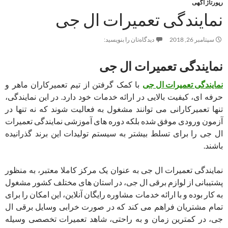
رپورتاژ آگهی
نمایندگی تعمیرات ال جی
سپتامبر 26, 2018
دیدگاه‌تان را بنویسید:
نمایندگی تعمیرات ال جی
نمایندگی تعمیرات ال جی
با کمک گرفتن از تیم تعمیرکاران ماهر و
حرفه ای، کیفیت بالایی در ارائه خدمات خود دارد. در این نمایندگی،
تنها تعمیرکارانی می توانند مشغول به فعالیت شوند که نه تنها در
آزمون ورودی موفق شده بلکه دوره های آموزشی نمایندگی تعمیرات
ال جی را برای تسلط بیشتر به سیستم تولیدات این برند گذرانیده
باشند.
نمایندگی تعمیرات ال جی به عنوان یک مرکز کاملا معتبر، به منظور
پشتیبانی از لوازم برقی ال جی، در استان های مختلف کشور مشغول
به کار بوده و با ارائه خدمات مشاوره رایگان آنلاین، این امکان را برای
تمام مشتریان فراهم می کند که در صورت خرابی وسایل برقی ال
جی، در کمترین زمان و به راحتی، شاهد تعمیرات تخصصی وسیله