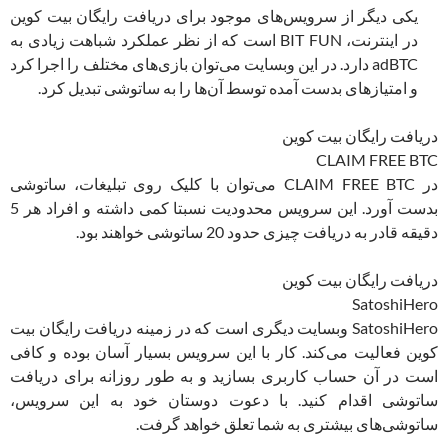
یکی دیگر از سرویس‌های موجود برای دریافت رایگان بیت کوین
در اینترنت، BIT FUN است که از نظر عملکرد شباهت زیادی به
adBTC دارد. در این وبسایت می‌توان بازی‌های مختلف را اجرا کرد
و امتیازهای بدست آمده توسط آن‌ها را به ساتوشی تبدیل کرد.
دریافت رایگان بیت کوین
CLAIM FREE BTC
در CLAIM FREE BTC می‌توان با کلیک روی تبلیغات، ساتوشی
بدست آورد. این سرویس محدودیت نسبتا کمی داشته و افراد هر 5
دقیقه قادر به دریافت چیزی حدود 20 ساتوشی خواهند بود.
دریافت رایگان بیت کوین
SatoshiHero
SatoshiHero وبسایت دیگری است که در زمینه دریافت رایگان بیت
کوین فعالیت می‌کند. کار با این سرویس بسیار آسان بوده و کافی
است در آن حساب کاربری بسازید و به طور روزانه برای دریافت
ساتوشی اقدام کنید. با دعوت دوستان خود به این سرویس،
ساتوشی‌های بیشتری به شما تعلق خواهد گرفت.