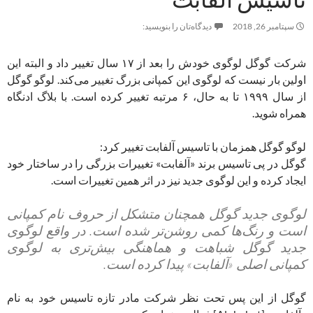
سپتامبر 26, 2018
دیدگاه‌تان را بنویسید:
شرکت گوگل لوگوی خودش را بعد از ۱۷ سال تغییر داد و البته این
اولین بار نیست که لوگوی این کمپانی بزرگ تغییر می‌کند. لوگو گوگل
از سال ۱۹۹۹ تا به حال، ۶ مرتبه تغییر کرده است. با بلاگ ادنگاه
همراه شوید.
لوگو گوگل همزمان با تاسیس آلفابت تغییر کرد:
گوگل در پی تاسیس برند «آلفابت» تغییرات بزرگی را در ساختار خود
ایجاد کرده و این لوگوی جدید نیز در اثر همین تغییرات است.
لوگوی جدید گوگل همچنان متشکل از حروف نام کمپانی
است و رنگ‌ها کمی روشن‌تر شده است. در واقع لوگوی
جدید گوگل شباهت و هماهنگی بیش‌تری به لوگوی
کمپانی اصلی «آلفابت» پیدا کرده است.
گوگل از این پس تحت نظر شرکت مادر تازه تاسیس خود به نام