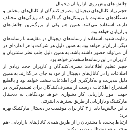
چالش های پیش روی بازاریابان دیجیتال
حجم زیاد کانال‌های دیجیتال: مصرف‌کنندگان از کانال‌های مختلف و
دستگاه‌های متفاوت با پروتکل‌های گوناگون که ویژگی‌های مختلف
دارند، استفاده می‌کنند. همین هم یکی از بزرگ‌ترین چالش‌های
بازاریابان خواهد بود.
رقابت شدید: استفاده از رسانه‌های دیجیتال در مقایسه با رسانه‌های
دیگر، ارزان‌تر خواهد بود. به همین دلیل هر شرکت با هر اندازه‌ای در
آن می‌تواند حضور داشته باشد. به همین دلیل جلب نظر مشتریان و
کاربران در این رسانه‌ها سخت‌تر خواهد بود.
حجم عظیم اطلاعات: مصرف‌کنندگان و کاربران حجم زیادی از
اطلاعات را در کانال‌های دیجیتال از خود به جای می‌گذارند. به همین
دلیل مدیریت و به‌کارگیری این اطلاعات سخت خواهد بود و بالطبع
استخراج اطلاعات درست از مصرف‌کنندگان برای تصمیم‌گیری در
جهت امور بازاریابی کار دشواری خواهد بود.نگاهی به دیجیتال
مارکتینگ و بازاریابی از طریق بسترهای اینترنتی
با این چالش‌ها باید از ۳ کار برای موفقیت در دیجیتال مارکتینگ بهره
برد:
ارتباط پیچیده با مشتریان را از طریق همه‌ی کانال‌های بازاریابی -هم
سنتی و هم دیجیتال- مدیریت کنید.