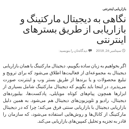
بازاریابی اینترنتی
نگاهی به دیجیتال مارکتینگ و
بازاریابی از طریق بسترهای
اینترنتی
سپتامبر 26, 2018
دیدگاه‌تان را بنویسید:
اگر بخواهیم به زبان ساده بگوییم، دیجیتال مارکتینگ یا همان بازاریابی
دیجیتال به مجموعه‌ای از فعالیت‌ها اطلاق می‌شود که برای ترویج و
تبلیغ محصولات و یا برندها از طریق بستر وب و اینترنت صورت
می‌پذیرد. در اینجا باید بگویم که دیجیتال مارکتینگ شامل بسیاری از
ابزارها همچون پیام‌های کوتاه موبایلی، پادکست‌ها، بیلبوردهای
دیجیتال، رادیو و تلویزیون‌های دیجیتال هم می‌شود. به همین دلیل
بازاریابی دیجیتال با بازاریابی سنتی فرق می‌کند؛ چرا که در دیجیتال
مارکتینگ از کانال‌ها و روش‌هایی استفاده می‌شود، که سازمان را
قادر به تجزیه و تحلیل کمپین‌های بازاریابی می‌کند.