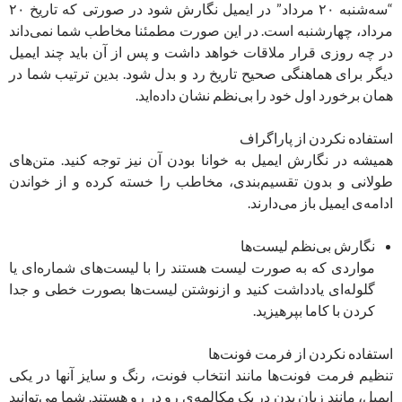
“سه‌شنبه ۲۰ مرداد” در ایمیل نگارش شود در صورتی که تاریخ ۲۰
مرداد، چهارشنبه است. در این صورت مطمئنا مخاطب شما نمی‌داند
در چه روزی قرار ملاقات خواهد داشت و پس از آن باید چند ایمیل
دیگر برای هماهنگی صحیح تاریخ رد و بدل شود. بدین ترتیب شما در
همان برخورد اول خود را بی‌نظم نشان داده‌اید.
استفاده نکردن از پاراگراف
همیشه در نگارش ایمیل به خوانا بودن آن نیز توجه کنید. متن‌های
طولانی و بدون تقسیم‌بندی، مخاطب را خسته کرده و از خواندن
ادامه‌ی ایمیل باز می‌دارند.
نگارش بی‌نظم لیست‌ها
مواردی که به صورت لیست هستند را با لیست‌های شماره‌ای یا
گلوله‌ای یادداشت کنید و ازنوشتن لیست‌ها بصورت خطی و جدا
کردن با کاما بپرهیزید.
استفاده نکردن از فرمت فونت‌ها
تنظیم فرمت فونت‌ها مانند انتخاب فونت، رنگ و سایز آنها در یکی
ایمیل، مانند زبان بدن در یک مکالمه‌ی رو در رو هستند. شما می‌توانید