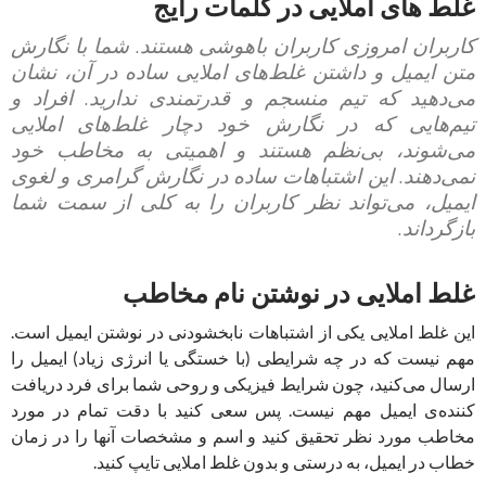
غلط های املایی در کلمات رایج
کاربران امروزی کاربران باهوشی هستند. شما با نگارش
متن ایمیل و داشتن غلط‌های املایی ساده در آن، نشان
می‌دهید که تیم منسجم و قدرتمندی ندارید. افراد و
تیم‌هایی که در نگارش خود دچار غلط‌های املایی
می‌شوند، بی‌نظم هستند و اهمیتی به مخاطب خود
نمی‌دهند. این اشتباهات ساده در نگارش گرامری و لغوی
ایمیل، می‌تواند نظر کاربران را به کلی از سمت شما
بازگرداند.
غلط‌ املایی در نوشتن نام مخاطب
این غلط املایی یکی از اشتباهات نابخشودنی در نوشتن ایمیل است.
مهم نیست که در چه شرایطی (با خستگی یا انرژی زیاد) ایمیل را
ارسال می‌کنید، چون شرایط فیزیکی و روحی شما برای فرد دریافت
کننده‌ی ایمیل مهم نیست. پس سعی کنید با دقت تمام در مورد
مخاطب مورد نظر تحقیق کنید و اسم و مشخصات آنها را در زمان
خطاب در ایمیل، به درستی و بدون غلط املایی تایپ کنید.