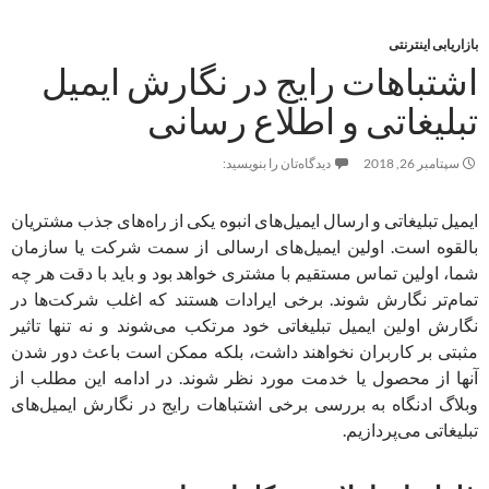
بازاریابی اینترنتی
اشتباهات رایج در نگارش ایمیل
تبلیغاتی و اطلاع رسانی
سپتامبر 26, 2018
دیدگاه‌تان را بنویسید:
ایمیل تبلیغاتی و ارسال ایمیل‌های انبوه یکی از راه‌های جذب مشتریان
بالقوه است. اولین ایمیل‌های ارسالی از سمت شرکت یا سازمان
شما، اولین تماس مستقیم با مشتری خواهد بود و باید با دقت هر چه
تمام‌تر نگارش شوند. برخی ایرادات هستند که اغلب شرکت‌ها در
نگارش اولین ایمیل‌ تبلیغاتی خود مرتکب می‌شوند و نه تنها تاثیر
مثبتی بر کاربران نخواهند داشت، بلکه ممکن است باعث دور شدن
آنها از محصول یا خدمت مورد نظر شوند. در ادامه این مطلب از
وبلاگ ادنگاه به بررسی برخی اشتباهات رایج در نگارش ایمیل‌های
تبلیغاتی می‌پردازیم.