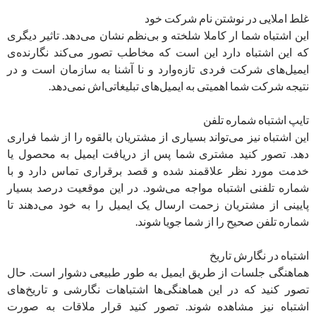
غلط املایی در نوشتن نام شرکت خود
این اشتباه شما ار کاملا شلخته و بی‌نظم نشان می‌دهد. تاثیر دیگری
که این اشتباه دارد این است که مخاطب تصور می‌کند نگارنده‌ی
ایمیل‌های شرکت فردی تازه‌وارد و نا آشنا به سازمان است و در
نتیجه شرکت شما اهمیتی به ایمیل‌های تبلیغاتی‌اش نمی‌دهد.
تایپ اشتباه شماره تلفن
این اشتباه نیز می‌تواند بسیاری از مشتریان بالقوه را از شما فراری
دهد. تصور کنید مشتری شما پس از دریافت ایمیل به محصول یا
خدمت مورد نظر علاقمند شده و قصد برقراری تماس دارد و با
شماره تلفنی اشتباه مواجه می‌شود. در این موقعیت درصد بسیار
پایینی از مشتریان زحمت ارسال یک ایمیل را به خود می‌دهند تا
شماره تلفن صحیح را از شما جویا شوند.
اشتباه در نگارش تاریخ
هماهنگی جلسات از طریق ایمیل به طور طبیعی دشوار است. حال
تصور کنید که در این هماهنگی‌ها اشتباهات نگارشی و تاریخ‌های
اشتباه نیز مشاهده شوند. تصور کنید قرار ملاقات به صورت