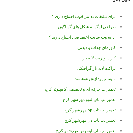
برای تبلیغات به بنر خوب احتیاج داری ؟
طراحی لوگو به شکل های گوناگون
آیا به وب سایت اختصاصی احتیاج دارید ؟
کاورهای جذاب و دیدنی
کارت ویزیت لایه باز
تراکت لایه باز گرافیکی
سیستم پردازش هوشمند
تعمیرات حرفه ای و تخصصی کامپیوتر کرج
تعمیر لپ تاپ لنوو مهرشهر کرج
تعمیر لپ تاپ hp مهرشهر کرج
تعمیر لپ تاپ دل مهرشهر کرج
تعمیر لپ تاپ ایسوس مهرشهر کرج