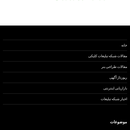
خانه
مقالات شبکه تبلیغات کلیکی
مقالات طراحی بنر
رپورتاژ آگهی
بازاریابی اینترنتی
اخبار شبکه تبلیغات
موضوعات