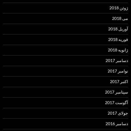
ژوئن 2018
می 2018
آوریل 2018
فوریه 2018
ژانویه 2018
دسامبر 2017
نوامبر 2017
اکتبر 2017
سپتامبر 2017
آگوست 2017
جولای 2017
دسامبر 2016