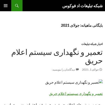
جست‌وجو
شبکه تبلیغات اد فوکوس
رفتن
فهرست
به
اصلی
نوشته‌ها
بایگانی ماهیانه: جولای 2021
اخبار شبکه تبلیغات
تعمیر و نگهداری سیستم اعلام
حریق
جولای 1, 2021
دیدگاه‌تان را بنویسید:
تعمیر و نگهداری سیستم اعلام حریق
وجود سیستم های اعلام حریق در هر نوع ساختمان، ضروری است.