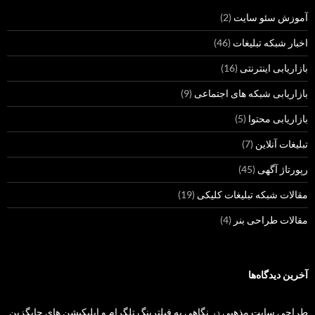
آموزش سئو سایت
(2)
اخبار شبکه تبلیغات
(46)
بازاریابی اینترنتی
(16)
بازاریابی شبکه های اجتماعی
(9)
بازاریابی محتوا
(5)
تبلیغات آنلاین
(7)
رپورتاژ آگهی
(45)
مقالات شبکه تبلیغات کلیکی
(19)
مقالات طراحی بنر
(4)
آخرین دیدگاه‌ها
طراحی سایت مذهبی
در
نگاهی به فیلترینگ تلگرام و اپلیکیشن های جایگزین