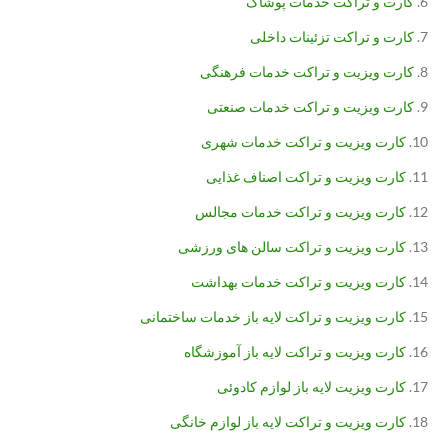
کارت و تراکت خدمات پوشاک
کارت و تراکت تزئینات داخلی
کارت ویزیت و تراکت خدمات فرهنگی
کارت ویزیت و تراکت خدمات صنعتی
کارت ویزیت و تراکت خدمات شهری
کارت ویزیت و تراکت اصناف غذایی
کارت ویزیت و تراکت خدمات مجالس
کارت ویزیت و تراکت سالن های ورزشی
کارت ویزیت و تراکت خدمات بهداشت
کارت ویزیت و تراکت لایه باز خدمات ساختمانی
کارت ویزیت و تراکت لایه باز آموزشگاه
کارت ویزیت لایه باز لوازم کادوئی
کارت ویزیت و تراکت لایه باز لوازم خانگی