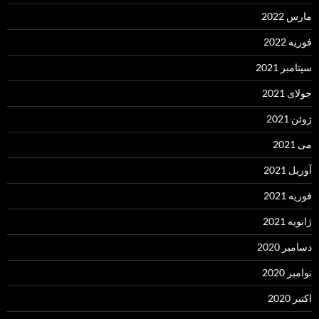
مارس 2022
فوریه 2022
سپتامبر 2021
جولای 2021
ژوئن 2021
می 2021
آوریل 2021
فوریه 2021
ژانویه 2021
دسامبر 2020
نوامبر 2020
اکتبر 2020