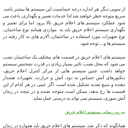
از سویی دیگر هر اندازه درجه حساسیت این سیستم ها بیشتر باشد،
سریع متوجه خطر خواهند شد لذا خدمات تعمیر و نگهداری، باعث می
شود عملکرد سیستم های اعلام حریق بالا برود. ‌اما برای تعمیر و
نگهداری سیستم اعلام حریق باید به مواردی همانند نوع ساختمان،
نوع تجهیزات مورد استفاده در ساختمان، آلارم های به کار رفته در
سیستم ها و…. توجه شود.
سیستم های اعلام حریق در قسمت های مختلف یک ساختمان نصب
می شود که محل نصب، تاثیر بسیار زیادی در قدرت تشخیص سیستم
خواهد داشت. چنین سیستم هایی از مرکز کنترل اعلام حریق،
دتکتورهای آتش حساس به دود، آتش و حرارت، تجهیزات هشدار
دهنده و منبع تغذیه تشکیل شده است. اگر عیبی در هر کدام از این
قسمت ها رخ بدهد، ممکن است متوجه نشده و در نتیجه در زمان
آتش سوزی، سیستم نمی تواند به درستی عمل نماید.
به روزرسانی سیستم اعلام حریق
همانگونه که ذکر شد، سیستم های اعلام حریق باید همواره در زمان