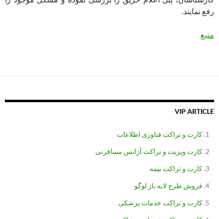
رفع نمایند.
منبع
VIP ARTICLE
کارت و تراکت فناوری اطلاعات
کارت ویزیت و تراکت آژانس مسافرتی
کارت و تراکت بیمه
فروش طرح لایه باز لوگو
کارت و تراکت خدمات پزشکی