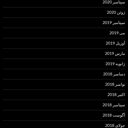
سپتامبر 2020
ژوئن 2020
سپتامبر 2019
می 2019
آوریل 2019
مارس 2019
ژانویه 2019
دسامبر 2018
نوامبر 2018
اکتبر 2018
سپتامبر 2018
آگوست 2018
جولای 2018