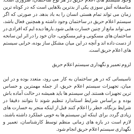
متاسفانه آتش سوزی یکی از بدترین بلاهایی است که در کوتاه ترین
زمان می تواند تمام هستی انسان را به باد بدهد. در صورتی که اگر
سیستم اعلام حریق در ساختمان وجود داشته و همچنین فعال باشد،
می تواند مانع از چنین خسارت هایی شود. بارها دیده ایم که افرادی در
ساختمان های مسکونی و غیرمسکونی، جان خود را در اثر این سانحه
از دست داده اند و آنچه در این میان مشکل ساز بوده، خرابی سیستم
های اعلام حریق است.
لزوم تعمیر و نگهداری سیستم اعلام حریق
تاسیساتی که در هر ساختمان به کار می رود، متعدد بوده و در این
میان، تجهیزات سیستم اعلام حریق، از جمله مهمترین و حساس
ترین تجهیزات هستند. این سیستم ها باید همیشه در حالت آماده باش
بوده و براساس شرایط استاندارد تنظیم شوند تا بتوانند دقیقا در
شرایط بزنگاه، خطر را اعلام کنند قبل از اینکه منجر به خسارت های
زیادی گردد. برای اینکه این سیستم ها به خوبی عملکرد داشته باشند،
لازم است در بازه های زمانی منظم توسط کارشناسان، تعمیر و
نگهداری سیستم اعلام حریق انجام شود.