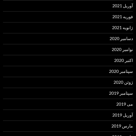
آوریل 2021
فوریه 2021
ژانویه 2021
دسامبر 2020
نوامبر 2020
اکتبر 2020
سپتامبر 2020
ژوئن 2020
سپتامبر 2019
می 2019
آوریل 2019
مارس 2019