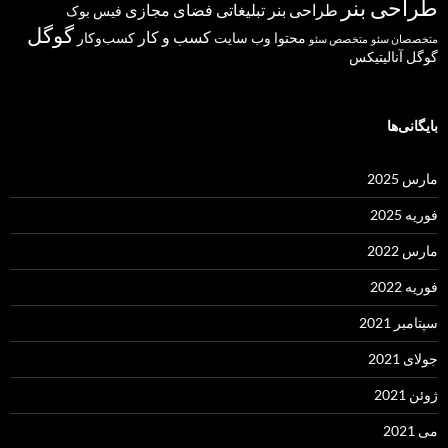
طراحی بنر
طراحی بنر تبلیغاتی
فضای مجازی
فیس بوک
گوگل
کسب و کار
محتوا
وب سایت
کسب‌وکار
متخصصان سئو
متخصص سئو
گوگل آنالیتیکس
بایگانی‌ها
مارس 2025
فوریه 2025
مارس 2022
فوریه 2022
سپتامبر 2021
جولای 2021
ژوئن 2021
می 2021