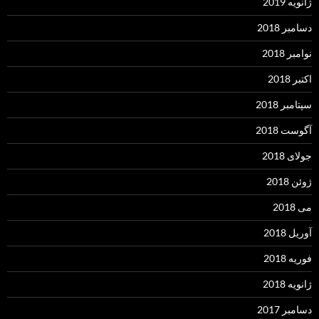
ژانویه 2019
دسامبر 2018
نوامبر 2018
اکتبر 2018
سپتامبر 2018
آگوست 2018
جولای 2018
ژوئن 2018
می 2018
آوریل 2018
فوریه 2018
ژانویه 2018
دسامبر 2017