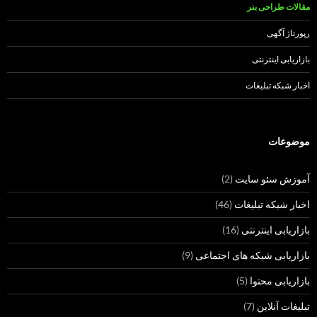
مقالات طراحی بنر
رپورتاژ آگهی
بازاریابی اینترنتی
اخبار شبکه تبلیغات
موضوعات
آموزش سئو سایت
(2)
اخبار شبکه تبلیغات
(46)
بازاریابی اینترنتی
(16)
بازاریابی شبکه های اجتماعی
(9)
بازاریابی محتوا
(5)
تبلیغات آنلاین
(7)