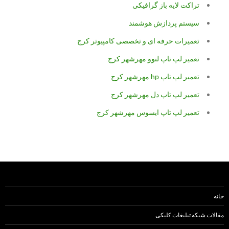
تراکت لایه باز گرافیکی
سیستم پردازش هوشمند
تعمیرات حرفه ای و تخصصی کامپیوتر کرج
تعمیر لپ تاپ لنوو مهرشهر کرج
تعمیر لپ تاپ hp مهرشهر کرج
تعمیر لپ تاپ دل مهرشهر کرج
تعمیر لپ تاپ ایسوس مهرشهر کرج
خانه
مقالات شبکه تبلیغات کلیکی