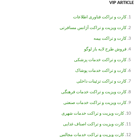
VIP ARTICLE
کارت و تراکت فناوری اطلاعات
کارت ویزیت و تراکت آژانس مسافرتی
کارت و تراکت بیمه
فروش طرح لایه باز لوگو
کارت و تراکت خدمات پزشکی
کارت و تراکت خدمات پوشاک
کارت و تراکت تزئینات داخلی
کارت ویزیت و تراکت خدمات فرهنگی
کارت ویزیت و تراکت خدمات صنعتی
کارت ویزیت و تراکت خدمات شهری
کارت ویزیت و تراکت اصناف غذایی
کارت ویزیت و تراکت خدمات مجالس