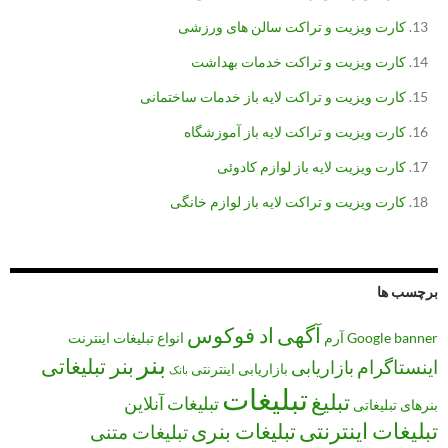
کارت ویزیت و تراکت سالن های ورزشی
کارت ویزیت و تراکت خدمات بهداشت
کارت ویزیت و تراکت لایه باز خدمات ساختمانی
کارت ویزیت و تراکت لایه باز آموزشگاه
کارت ویزیت لایه باز لوازم کادوئی
کارت ویزیت و تراکت لایه باز لوازم خانگی
برچسب ها
آگهی
اد فوکوس
banner
Google
آرم
انواع تبلیغات
اینترنت
بنر
بنر تبلیغاتی
اینستاگرام
بازاریابی
بازاریابی اینترنتی
بانک
تبلیغات
تبلیغ
تبلیغات آنلاین
بنرهای تبلیغاتی
تبلیغات اینترنتی
تبلیغات بنری
تبلیغات متنی