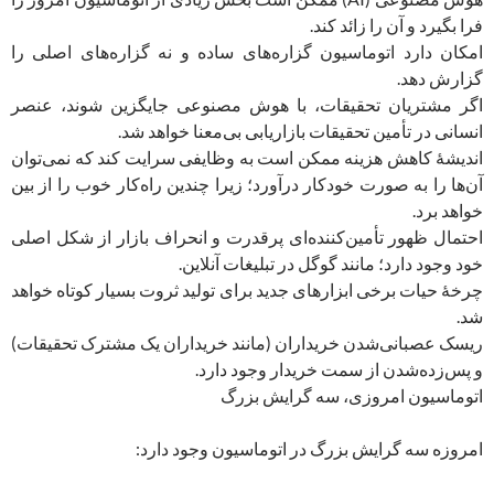
فرا بگیرد و آن را زائد کند.
امکان دارد اتوماسیون گزاره‌های ساده و نه گزاره‌های اصلی را
گزارش دهد.
اگر مشتریان تحقیقات، با هوش مصنوعی جایگزین شوند، عنصر
انسانی در تأمین تحقیقات بازاریابی بی‌معنا خواهد شد.
اندیشۀ کاهش هزینه ممکن است به وظایفی سرایت کند که نمی‌توان
آن‌ها را به صورت خودکار درآورد؛ زیرا چندین راه‌کار خوب را از بین
خواهد برد.
احتمال ظهور تأمین‌کننده‌ای پرقدرت و انحراف بازار از شکل اصلی
خود وجود دارد؛ مانند گوگل در تبلیغات آنلاین.
چرخۀ حیات برخی ابزارهای جدید برای تولید ثروت بسیار کوتاه خواهد
شد.
ریسک عصبانی‌شدن خریداران (مانند خریداران یک مشترک تحقیقات)
و پس‌زده‌شدن از سمت خریدار وجود دارد.
اتوماسیون امروزی، سه گرایش بزرگ
امروزه سه گرایش بزرگ در اتوماسیون وجود دارد: