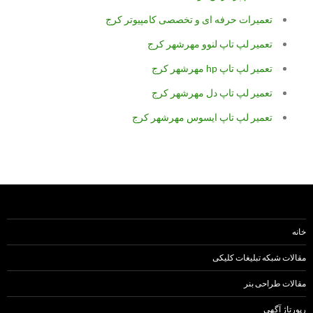
تعمیرات حرفه ای و تخصصی کامپیوتر کرج
تعمیر لپ تاپ لنوو مهرشهر کرج
تعمیر لپ تاپ hp مهرشهر کرج
تعمیر لپ تاپ دل مهرشهر کرج
تعمیر لپ تاپ ایسوس مهرشهر کرج
خانه
مقالات شبکه تبلیغات کلیکی
مقالات طراحی بنر
رپورتاژ آگهی