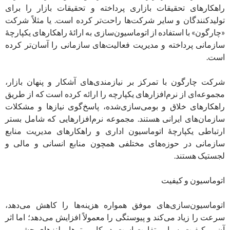
راهکارهای تحقیقات بازاری پرداخته و تحقیقات بازار را برای
تولیدکنندگان و سایر شرکت‌ها راحت‌تر کرده است. یا مثلاً شرکت
«چارگون» با استفاده از اتوماسیون‌سازی به ارائۀ راهکارهای یکپارچۀ
سازمانی پرداخته و مدیریت فعالیت‌های سازمانی را آسان‌تر کرده
است.
شرکت چارگون با تمرکز بر نیازمندی‌های آشکار و پنهان بازار،
مجموعه‌ای از نرم‌افزارهای یکپارچه را ارائه کرده است که از طریق
راهکارهای خلاق و بومی‌سازی‌شده، پاسخ‌گوی نیازها و مشکلات
سازمان‌های ایرانی هستند. مجموعه نرم‌افزارهایی که شامل بستر
ارتباطی یکپارچۀ اتوماسیون اداری و راهکارهای مدیریت منابع
سازمانی در حوزه‌های مختلفی همچون منابع انسانی و مالی و
لجستیک هستند.
اتوماسیون و کیفیت
اتوماسیون‌سازی‌های موفق همواره هزینه‌ها را کاهش می‌دهد،
سرعت را زیاد می‌کند و پیوستگی را معمولاً افزایش می‌دهد؛ اما اثر
آن بر کیفیت بسیار متفاوت است. در کامپیوترها و لنزهای چشمی و