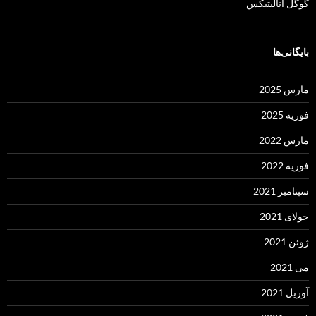
گوگل آنالیتیکس
بایگانی‌ها
مارس 2025
فوریه 2025
مارس 2022
فوریه 2022
سپتامبر 2021
جولای 2021
ژوئن 2021
می 2021
آوریل 2021