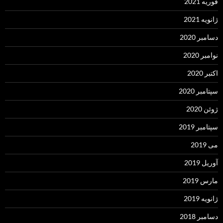
فوریه 2021
ژانویه 2021
دسامبر 2020
نوامبر 2020
اکتبر 2020
سپتامبر 2020
ژوئن 2020
سپتامبر 2019
می 2019
آوریل 2019
مارس 2019
ژانویه 2019
دسامبر 2018