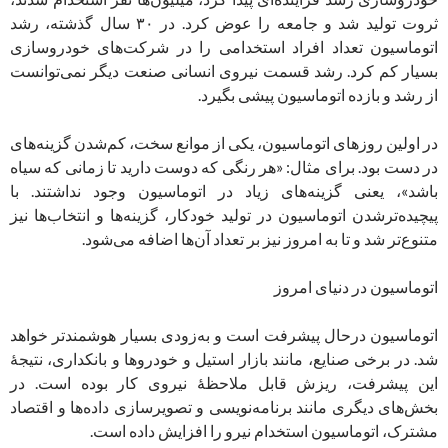
ثروت تولید شد و جامعه را عوض کرد. در ۳۰ سال گذشته، رشد
اتوماسیون تعداد افراد استخدامی را در شرکت‌های خودروسازی
بسیار کم کرد. رشد قسمت نیروی انسانی صنعت دیگر نمی‌توانست
از رشد و بازده اتوماسیون پیشی بگیرد.
در اولین روزهای اتوماسیون، یکی از موانع سخت، کم‌شدن گزینه‌های
در دست بود. برای مثال: «هر رنگی که دوست دارید تا زمانی که سیاه
باشد»، یعنی گزینه‌های زیاد در اتوماسیون وجود نداشتند. با
پیچیده‌تر‌شدن اتوماسیون در تولید خودکار، گزینه‌ها و انتخاب‌ها نیز
متنوع‌تر شد و تا به امروز نیز بر تعداد آن‌ها اضافه می‌شود.
اتوماسیون در دنیای امروز
اتوماسیون درحال پیشرفت است و به‌زودی بسیار هوشمندتر خواهد
شد. در برخی صنایع، مانند بازار استیل و خودروها و بانکداری، نتیجۀ
این پیشرفت، ریزش قابل ملاحظۀ نیروی کار بوده است. در
بخش‌های دیگری مانند برنامه‌نویسی و تصویرسازی داده‌ها و اقتصاد
مشترک، اتوماسیون استخدام نیرو را افزایش داده است.