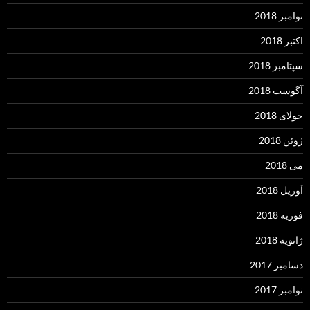
نوامبر 2018
اکتبر 2018
سپتامبر 2018
آگوست 2018
جولای 2018
ژوئن 2018
می 2018
آوریل 2018
فوریه 2018
ژانویه 2018
دسامبر 2017
نوامبر 2017