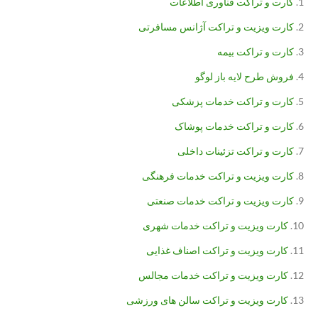
کارت و تراکت فناوری اطلاعات
کارت ویزیت و تراکت آژانس مسافرتی
کارت و تراکت بیمه
فروش طرح لایه باز لوگو
کارت و تراکت خدمات پزشکی
کارت و تراکت خدمات پوشاک
کارت و تراکت تزئینات داخلی
کارت ویزیت و تراکت خدمات فرهنگی
کارت ویزیت و تراکت خدمات صنعتی
کارت ویزیت و تراکت خدمات شهری
کارت ویزیت و تراکت اصناف غذایی
کارت ویزیت و تراکت خدمات مجالس
کارت ویزیت و تراکت سالن های ورزشی