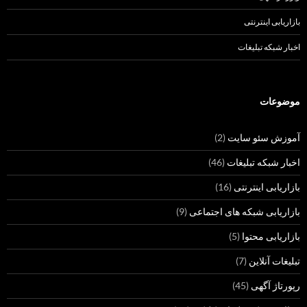
بازاریابی اینترنتی
اخبار شبکه تبلیغات
موضوعات
آموزش سئو سایت
(2)
اخبار شبکه تبلیغات
(46)
بازاریابی اینترنتی
(16)
بازاریابی شبکه های اجتماعی
(9)
بازاریابی محتوا
(5)
تبلیغات آنلاین
(7)
رپورتاژ آگهی
(45)