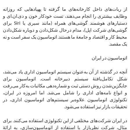
از ربات‌های داخل کارخانه‌های ما گرفته تا پهپادهایی که روزانه
وظایف بیشتری را انجام می‌دهند، تست خودکار خون و دی.ان.ای و
دستیارهای هوشمند گوشی‌های همراه (مانند سیری یا Siri برای
گوشی‌های شرکت اپل)، مدام درحال شکل‌دادن و دوباره شکل‌دادن
محیط کار و اقتصاد و جامعۀ ما هستند. اتوماسیون یک سفر است و نه
یک مقصد.
اتوماسیون در ایران
آنچه در گذشته از آن به‌عنوان سیستم اتوماسیون اداری یاد می‌شد،
شکل تکامل‌یافتۀ سیستم دبیرخانه است. اتوماسیون برای
جایگزین‌شدن روش دستی ثبت و شماره‌دهی مکاتبات به‌کار می‌رفت
و انواع نامه‌های اداری را شامل می‌شد. اما امروزه در ایران،
تکنولوژی اتوماسیون علاوه‌بر سیستم‌های اتوماسیون اداری، در
تحقیقات بازار نیز استفاده می‌شود.
در ایران شرکت‌های مختلفی از این تکنولوژی استفاده می‌کنند. برای
مثال، شرکت نظربازار با استفاده از اتوماسیون‌سازی، به ارائۀ