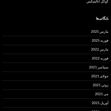
گوگل آنالیتیکس
بایگانی‌ها
مارس 2025
فوریه 2025
مارس 2022
فوریه 2022
سپتامبر 2021
جولای 2021
ژوئن 2021
می 2021
آوریل 2021