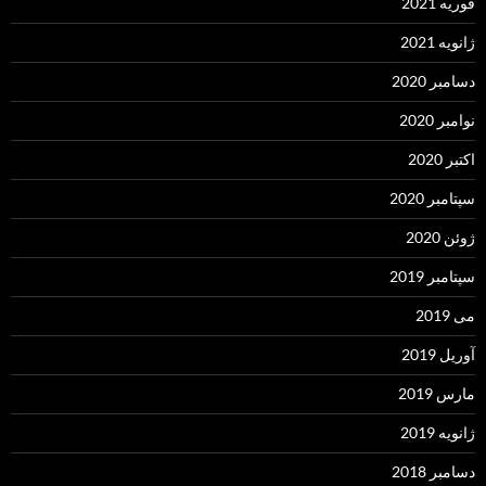
فوریه 2021
ژانویه 2021
دسامبر 2020
نوامبر 2020
اکتبر 2020
سپتامبر 2020
ژوئن 2020
سپتامبر 2019
می 2019
آوریل 2019
مارس 2019
ژانویه 2019
دسامبر 2018