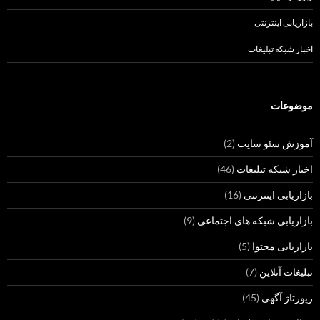
بازاریابی اینترنتی
اخبار شبکه تبلیغات
موضوعات
آموزش سئو سایت
(2)
اخبار شبکه تبلیغات
(46)
بازاریابی اینترنتی
(16)
بازاریابی شبکه های اجتماعی
(9)
بازاریابی محتوا
(5)
تبلیغات آنلاین
(7)
رپورتاژ آگهی
(45)