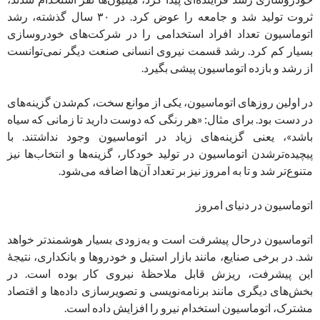
ثروت تولید شد و جامعه را عوض کرد. در ۳۰ سال گذشته، رشد
اتوماسیون تعداد افراد استخدامی را در شرکت‌های خودروسازی
بسیار کم کرد. رشد قسمت نیروی انسانی صنعت دیگر نمی‌توانست
از رشد و بازده اتوماسیون پیشی بگیرد.
در اولین روزهای اتوماسیون، یکی از موانع سخت، کم‌شدن گزینه‌های
در دست بود. برای مثال: «هر رنگی که دوست دارید تا زمانی که سیاه
باشد»، یعنی گزینه‌های زیاد در اتوماسیون وجود نداشتند. با
پیچیده‌تر‌شدن اتوماسیون در تولید خودکار، گزینه‌ها و انتخاب‌ها نیز
متنوع‌تر شد و تا به امروز نیز بر تعداد آن‌ها اضافه می‌شود.
اتوماسیون در دنیای امروز
اتوماسیون درحال پیشرفت است و به‌زودی بسیار هوشمندتر خواهد
شد. در برخی صنایع، مانند بازار استیل و خودروها و بانکداری، نتیجۀ
این پیشرفت، ریزش قابل ملاحظۀ نیروی کار بوده است. در
بخش‌های دیگری مانند برنامه‌نویسی و تصویرسازی داده‌ها و اقتصاد
مشترک، اتوماسیون استخدام نیرو را افزایش داده است.