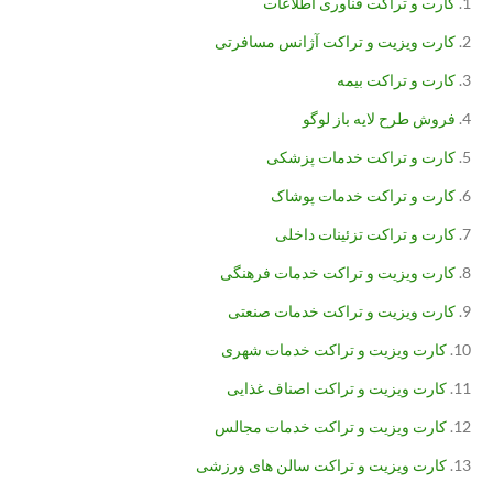
کارت و تراکت فناوری اطلاعات
کارت ویزیت و تراکت آژانس مسافرتی
کارت و تراکت بیمه
فروش طرح لایه باز لوگو
کارت و تراکت خدمات پزشکی
کارت و تراکت خدمات پوشاک
کارت و تراکت تزئینات داخلی
کارت ویزیت و تراکت خدمات فرهنگی
کارت ویزیت و تراکت خدمات صنعتی
کارت ویزیت و تراکت خدمات شهری
کارت ویزیت و تراکت اصناف غذایی
کارت ویزیت و تراکت خدمات مجالس
کارت ویزیت و تراکت سالن های ورزشی