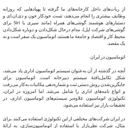
از ربات‌های داخل کارخانه‌های ما گرفته تا پهپادهایی که روزانه
وظایف بیشتری را انجام می‌دهند، تست خودکار خون و دی.ان.ای و
دستیارهای هوشمند گوشی‌های همراه (مانند سیری یا Siri برای
گوشی‌های شرکت اپل)، مدام درحال شکل‌دادن و دوباره شکل‌دادن
محیط کار و اقتصاد و جامعۀ ما هستند. اتوماسیون یک سفر است و نه
یک مقصد.
اتوماسیون در ایران
آنچه در گذشته از آن به‌عنوان سیستم اتوماسیون اداری یاد می‌شد،
شکل تکامل‌یافتۀ سیستم دبیرخانه است. اتوماسیون برای
جایگزین‌شدن روش دستی ثبت و شماره‌دهی مکاتبات به‌کار می‌رفت
و انواع نامه‌های اداری را شامل می‌شد. اما امروزه در ایران،
تکنولوژی اتوماسیون علاوه‌بر سیستم‌های اتوماسیون اداری، در
تحقیقات بازار نیز استفاده می‌شود.
در ایران شرکت‌های مختلفی از این تکنولوژی استفاده می‌کنند. برای
مثال، شرکت نظربازار با استفاده از اتوماسیون‌سازی، به ارائۀ