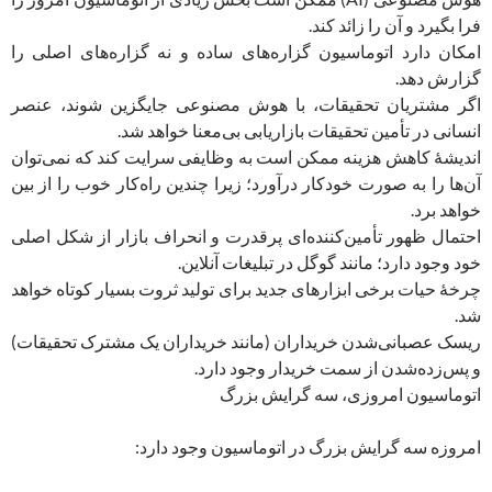
فرا بگیرد و آن را زائد کند.
امکان دارد اتوماسیون گزاره‌های ساده و نه گزاره‌های اصلی را
گزارش دهد.
اگر مشتریان تحقیقات، با هوش مصنوعی جایگزین شوند، عنصر
انسانی در تأمین تحقیقات بازاریابی بی‌معنا خواهد شد.
اندیشۀ کاهش هزینه ممکن است به وظایفی سرایت کند که نمی‌توان
آن‌ها را به صورت خودکار درآورد؛ زیرا چندین راه‌کار خوب را از بین
خواهد برد.
احتمال ظهور تأمین‌کننده‌ای پرقدرت و انحراف بازار از شکل اصلی
خود وجود دارد؛ مانند گوگل در تبلیغات آنلاین.
چرخۀ حیات برخی ابزارهای جدید برای تولید ثروت بسیار کوتاه خواهد
شد.
ریسک عصبانی‌شدن خریداران (مانند خریداران یک مشترک تحقیقات)
و پس‌زده‌شدن از سمت خریدار وجود دارد.
اتوماسیون امروزی، سه گرایش بزرگ
امروزه سه گرایش بزرگ در اتوماسیون وجود دارد: