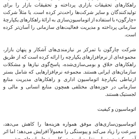
راهکارهای تحقیقات بازاری پرداخته و تحقیقات بازار را برای
تولیدکنندگان و سایر شرکت‌ها راحت‌تر کرده است. یا مثلاً شرکت
«چارگون» با استفاده از اتوماسیون‌سازی به ارائۀ راهکارهای یکپارچۀ
سازمانی پرداخته و مدیریت فعالیت‌های سازمانی را آسان‌تر کرده
است.
شرکت چارگون با تمرکز بر نیازمندی‌های آشکار و پنهان بازار،
مجموعه‌ای از نرم‌افزارهای یکپارچه را ارائه کرده است که از طریق
راهکارهای خلاق و بومی‌سازی‌شده، پاسخ‌گوی نیازها و مشکلات
سازمان‌های ایرانی هستند. مجموعه نرم‌افزارهایی که شامل بستر
ارتباطی یکپارچۀ اتوماسیون اداری و راهکارهای مدیریت منابع
سازمانی در حوزه‌های مختلفی همچون منابع انسانی و مالی و
لجستیک هستند.
اتوماسیون و کیفیت
اتوماسیون‌سازی‌های موفق همواره هزینه‌ها را کاهش می‌دهد،
سرعت را زیاد می‌کند و پیوستگی را معمولاً افزایش می‌دهد؛ اما اثر
آن بر کیفیت بسیار متفاوت است. در کامپیوترها و لنزهای چشمی و