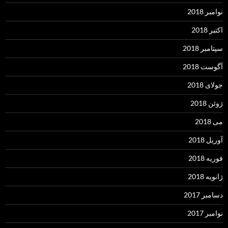
نوامبر 2018
اکتبر 2018
سپتامبر 2018
آگوست 2018
جولای 2018
ژوئن 2018
می 2018
آوریل 2018
فوریه 2018
ژانویه 2018
دسامبر 2017
نوامبر 2017