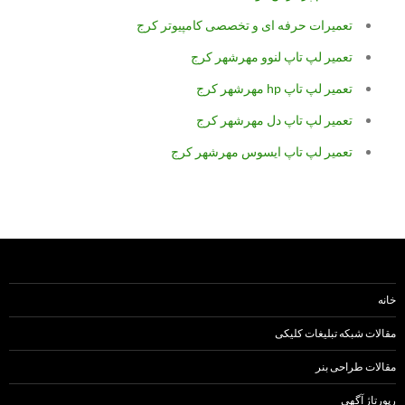
تعمیرات حرفه ای و تخصصی کامپیوتر کرج
تعمیر لپ تاپ لنوو مهرشهر کرج
تعمیر لپ تاپ hp مهرشهر کرج
تعمیر لپ تاپ دل مهرشهر کرج
تعمیر لپ تاپ ایسوس مهرشهر کرج
خانه
مقالات شبکه تبلیغات کلیکی
مقالات طراحی بنر
رپورتاژ آگهی