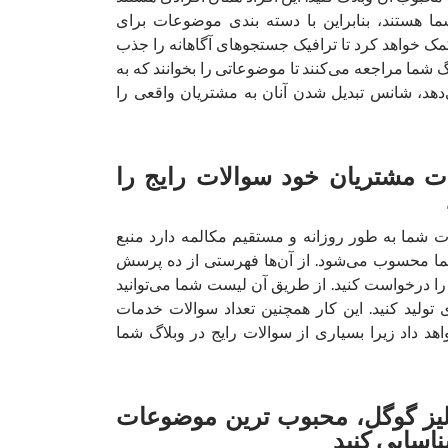
ما هستند، بنابراین با دسته بندی موضوعات برای
مک خواهد کرد تا ترافیک جستجوهای آگاهانه را جذب
لاگ شما مراجعه می‌کنند تا موضوعاتی را بخوانند که به
دهد، شانس تبدیل شدن آنان به مشتریان واقعی را
مات مشتریان خود سوالات رایج را
ت شما به طور روزانه و مستقیم مکالمه دارد منبع
ا محسوب می‌شود. از آن‌ها فهرستی از ده پرسش
ا درخواست کنید. از طریق آن لیست شما می‌توانید
تولید کنید. این کار همچنین تعداد سوالات خدمات
د داد زیرا بسیاری از سوالات رایج در وبلاگ شما
نالیز گوگل، محبوب ترین موضوعات
ناسایی کنید