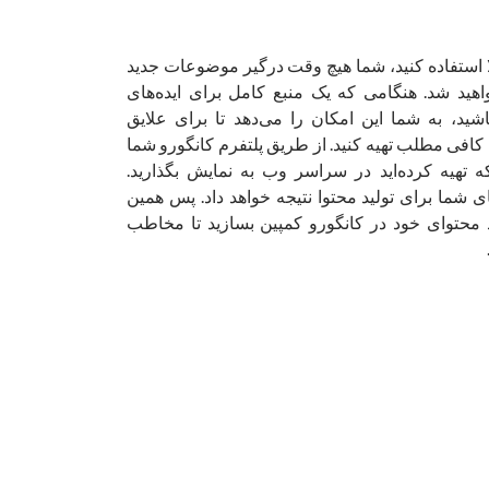
الا استفاده کنید، شما هیچ وقت درگیر موضوعات جدید
هید شد. هنگامی که یک منبع کامل برای ایده‌های
شید، به شما این امکان را می‌دهد تا برای علایق
 کافی مطلب تهیه کنید. از طریق پلتفرم کانگورو شما
که تهیه کرده‌اید در سراسر وب به نمایش بگذارید.
ای شما برای تولید محتوا نتیجه خواهد داد. پس همین
 محتوای خود در کانگورو کمپین بسازید تا مخاطب