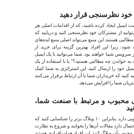
ت ایمیل ایجاد کرده باشید، که از اقدامات اصلی هر
انید از مشترکان خود نظرسنجی کنید و دریابید که
طالبی هستند. این منبع می‌تواند اصلی منبع ایده‌های
د، زیرا این افراد بهترین گزینه برای خرید از
 سرویس شما خواهند بود. شما می‌توانید با یک ایمیل
 به خواندن چه مطالبی هستید؟” یا با استفاده از یک
یل خود را ارسال کنید. این استراتژی به شما کمک
د کنید که خریداران شما با آن ارتباط برقرار می‌کنند
ان شما را افزایش می‌دهد.
های محبوب و مرتبط با صنعت شما،
ید
هر صنعت، وبلاگ محبوبی دارد. بنابراین ۱۰ وبلاگ برتر را شناسایی کنید که
مال دارد مقالات آن‌ها را بخوانند و شروع به نظارت
حبوب آن وبلاگ کنید. این افراد همان افرادی هستند