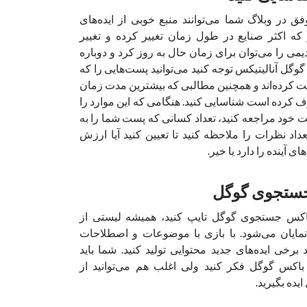
ق در وبلاگ شما می‌توانند منبع خوبی از ایده‌های
 که اکثر صنایع در طول زمان تغییر کرده و تغییر
ی را می‌توان برای زمان حال به روز کرد و دوباره
گوگل آنالیتیکس توجه کنید می‌توانید پست‌هایی را که
افت کرده‌اند و همچنین مطالبی که بیشترین مدت زمان
کرده است شناسایی کنید. هنگامی که این‌ موارد را
 خود مراجعه کنید، تعداد کسانی که پست شما را به
عداد نظرات را ملاحظه کنید تا تعیین کنید آیا ارزش
ی آینده را دارد یا خیر.
اکس جستجوی گوگل تایپ کنید، همیشه لیستی از
نمایان می‌شود. با بازی با موضوعات و اصطلاحات
 برخی ایده‌های جدید محتوایی تولید کنید. شما باید
 باکس گوگل فکر کنید ولی اغلب هم می‌توانید از
یده بگیرید.