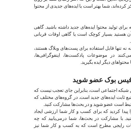
ز کرده‌اند، شما بهتر است با ایده‌های جدیدی از محتوا
ای تولید محتوا ایده‌های جدید داشته باشید. گاهی
ن هستید بسیار کوچک است یا گاهی اوقات قربانی
ه نه تنها قابل استفاده برای پست‌های وبلاگ هستند،
‌کنند در موضوعات پادکست‌ها، اینفوگرافی‌ها،
محتواهای دیگر ایده بگیرید.
شبکه اجتماعی است، بنابراین جای تعجب نیست که
ع ثابت ایده‌های جدید است. در گروه‌های مختلف که
بط است عضو شوید و در بحث‌ها مشارکت کنید.
پیدا کردید که برای کسب و کار شما ارزشی ایجاد
نید. با مشارکت در بحث‌ها، شما درمی‌یابید که چه
 رایجی مطرح است که به کسب و کار شما نیز