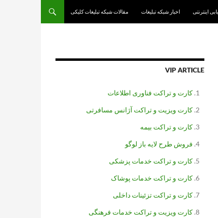
یابی اینترنتی
اخبار شبکه تبلیغات
مقالات شبکه تبلیغات کلیکی
VIP ARTICLE
کارت و تراکت فناوری اطلاعات
کارت ویزیت و تراکت آژانس مسافرتی
کارت و تراکت بیمه
فروش طرح لایه باز لوگو
کارت و تراکت خدمات پزشکی
کارت و تراکت خدمات پوشاک
کارت و تراکت تزئینات داخلی
کارت ویزیت و تراکت خدمات فرهنگی