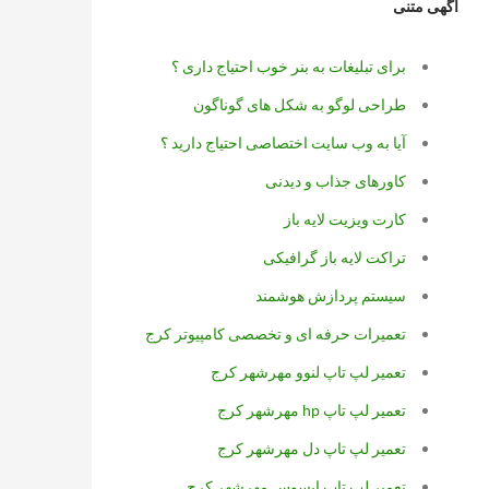
آگهی متنی
برای تبلیغات به بنر خوب احتیاج داری ؟
طراحی لوگو به شکل های گوناگون
آیا به وب سایت اختصاصی احتیاج دارید ؟
کاورهای جذاب و دیدنی
کارت ویزیت لایه باز
تراکت لایه باز گرافیکی
سیستم پردازش هوشمند
تعمیرات حرفه ای و تخصصی کامپیوتر کرج
تعمیر لپ تاپ لنوو مهرشهر کرج
تعمیر لپ تاپ hp مهرشهر کرج
تعمیر لپ تاپ دل مهرشهر کرج
تعمیر لپ تاپ ایسوس مهرشهر کرج