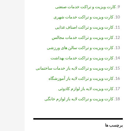
کارت ویزیت و تراکت خدمات صنعتی
کارت ویزیت و تراکت خدمات شهری
کارت ویزیت و تراکت اصناف غذایی
کارت ویزیت و تراکت خدمات مجالس
کارت ویزیت و تراکت سالن های ورزشی
کارت ویزیت و تراکت خدمات بهداشت
کارت ویزیت و تراکت لایه باز خدمات ساختمانی
کارت ویزیت و تراکت لایه باز آموزشگاه
کارت ویزیت لایه باز لوازم کادوئی
کارت ویزیت و تراکت لایه باز لوازم خانگی
برچسب ها