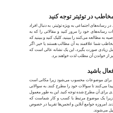
شما باید در صنعت خود در رسانه‌‎های اجتماعی به ویژه توئیتر، به دنبال افراد
ات رسانه‌های خود را مرور کنید و مقالاتی را که به
یه به مطالعه می‌کنند را ببینید. کلیک کنید و ببینید که
خاطب شما علاقمند به آن مطالب هستند یا خیر. اگر
ل زیادی صورت بگیرد، این یک نشانه عالی است که
یز از خواندن آن مطلب لذت خواهند برد.
لی برای موضوعات محسوب می‌شود زیرا مکانی است
دا می‌کنند تا سوالات خود را مطرح کنند. به سوالاتی
دی برای آن مطرح شده توجه کنید. این به طور معمول
زیرا یک موضوع مرتبط با کسب و کار شماست که
ند. امروزه جوامع آنلاین و انجمن‌ها تقریبا در خصوص
 می‌شوند.