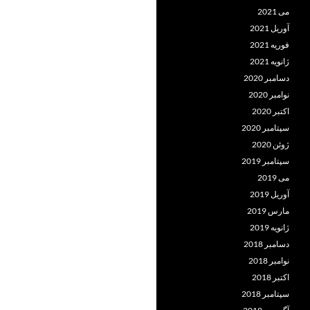
می 2021
آوریل 2021
فوریه 2021
ژانویه 2021
دسامبر 2020
نوامبر 2020
اکتبر 2020
سپتامبر 2020
ژوئن 2020
سپتامبر 2019
می 2019
آوریل 2019
مارس 2019
ژانویه 2019
دسامبر 2018
نوامبر 2018
اکتبر 2018
سپتامبر 2018