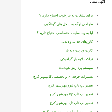
آگهی متنی
برای تبلیغات به بنر خوب احتیاج داری ؟
طراحی لوگو به شکل های گوناگون
آیا به وب سایت اختصاصی احتیاج دارید ؟
کاورهای جذاب و دیدنی
کارت ویزیت لایه باز
تراکت لایه باز گرافیکی
سیستم پردازش هوشمند
تعمیرات حرفه ای و تخصصی کامپیوتر کرج
تعمیر لپ تاپ لنوو مهرشهر کرج
تعمیر لپ تاپ hp مهرشهر کرج
تعمیر لپ تاپ دل مهرشهر کرج
تعمیر لپ تاپ ایسوس مهرشهر کرج