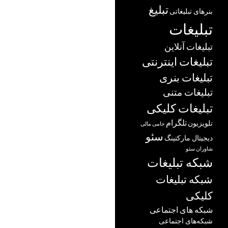
تبلیغ
بنرهای تبلیغاتی
تبلیغات
تبلیغات آنلاین
تبلیغات اینترنتی
تبلیغات بنری
تبلیغات متنی
تبلیغات کلیکی
تلگرام
تلویزیون
حامی مالی
سئو
دیجیتال مارکتینگ
شاوران سئو
شبکه تبلیغات
شبکه تبلیغات
کلیکی
شبکه های اجتماعی
شبکه‌های اجتماعی