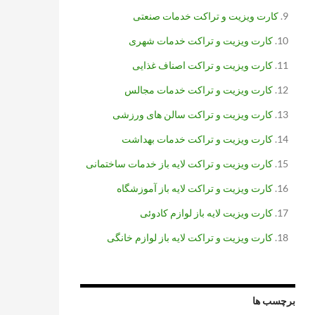
کارت ویزیت و تراکت خدمات صنعتی
کارت ویزیت و تراکت خدمات شهری
کارت ویزیت و تراکت اصناف غذایی
کارت ویزیت و تراکت خدمات مجالس
کارت ویزیت و تراکت سالن های ورزشی
کارت ویزیت و تراکت خدمات بهداشت
کارت ویزیت و تراکت لایه باز خدمات ساختمانی
کارت ویزیت و تراکت لایه باز آموزشگاه
کارت ویزیت لایه باز لوازم کادوئی
کارت ویزیت و تراکت لایه باز لوازم خانگی
برچسب ها