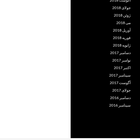
آگوست 2018
جولای 2018
ژوئن 2018
می 2018
آوریل 2018
فوریه 2018
ژانویه 2018
دسامبر 2017
نوامبر 2017
اکتبر 2017
سپتامبر 2017
آگوست 2017
جولای 2017
دسامبر 2016
سپتامبر 2016