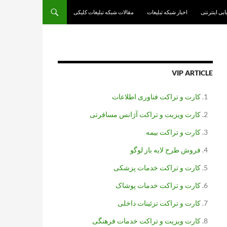
یابی اینترنتی
اخبار شبکه تبلیغات
مقالات شبکه تبلیغات کلیکی
VIP ARTICLE
کارت و تراکت فناوری اطلاعات
کارت ویزیت و تراکت آژانس مسافرتی
کارت و تراکت بیمه
فروش طرح لایه باز لوگو
کارت و تراکت خدمات پزشکی
کارت و تراکت خدمات پوشاک
کارت و تراکت تزئینات داخلی
کارت ویزیت و تراکت خدمات فرهنگی